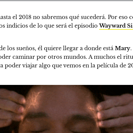
asta el 2018 no sabremos qué sucederá. Por eso c
 indicios de lo que será el episodio
Wayward Si
 los sueños, él quiere llegar a donde está
Mary
poder caminar por otros mundos. A muchos el rit
 poder viajar algo que vemos en la película de 2