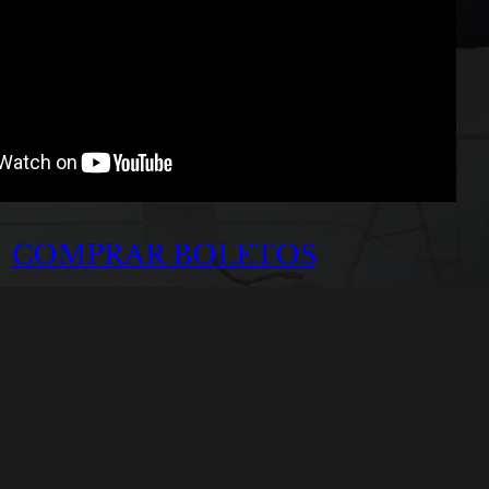
COMPRAR BOLETOS