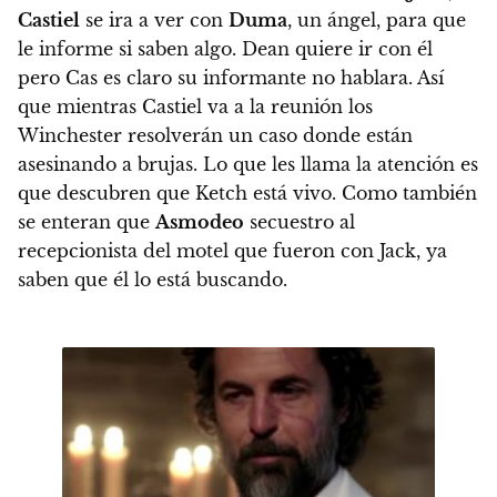
Castiel
se ira a ver con
Duma
, un ángel, para que
le informe si saben algo. Dean quiere ir con él
pero Cas es claro su informante no hablara. Así
que mientras Castiel va a la reunión los
Winchester resolverán un caso donde están
asesinando a brujas. Lo que les llama la atención es
que descubren que Ketch está vivo. Como también
se enteran que
Asmodeo
secuestro al
recepcionista del motel que fueron con Jack, ya
saben que él lo está buscando.