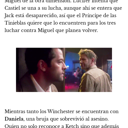
Miguel de la otra dimensión. Lucifer intenta que
Castiel se una a su lucha, aunque ahí se entera que
Jack está desaparecido, así que el Príncipe de las
Tinieblas quiere que lo encuentren para los tres
luchar contra Miguel que planea volver.
Mientras tanto los Winchester se encuentran con
Daniela
, una bruja que sobrevivió al asesino.
Quien no solo reconoce a Ketch sino que además