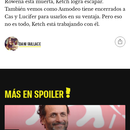
Rowena está muerta, Ketch logra escapar.
También vemos como Asmodeo tiene encerrados a
Cas y Lucifer para usarlos en su ventaja. Pero eso
no es todo, Ketch está trabajando con él.
DANI FAILLACE
MÁS EN SPOILER