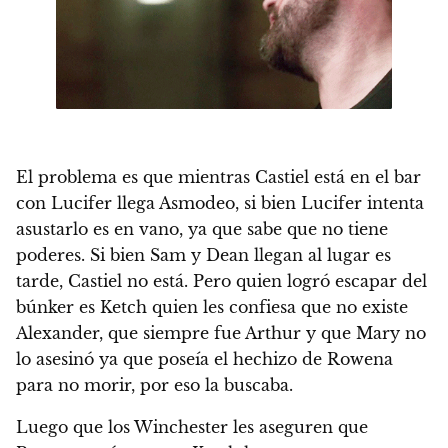
El problema es que mientras Castiel está en el bar
con Lucifer llega Asmodeo, si bien Lucifer intenta
asustarlo es en vano, ya que sabe que no tiene
poderes. Si bien Sam y Dean llegan al lugar es
tarde, Castiel no está. Pero quien logró escapar del
búnker es Ketch quien les confiesa que no existe
Alexander, que siempre fue Arthur y que Mary no
lo asesinó ya que poseía el hechizo de Rowena
para no morir, por eso la buscaba.
Luego que los Winchester les aseguren que