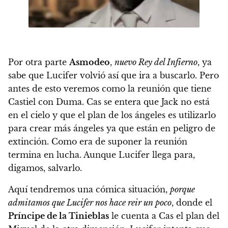
Por otra parte
Asmodeo
,
nuevo Rey del Infierno
, ya
sabe que Lucifer volvió así que ira a buscarlo. Pero
antes de esto veremos como la reunión que tiene
Castiel con Duma. Cas se entera que Jack no está
en el cielo y que el plan de los ángeles es utilizarlo
para crear más ángeles ya que están en peligro de
extinción. Como era de suponer la reunión
termina en lucha. Aunque Lucifer llega para,
digamos, salvarlo.
Aquí tendremos una cómica situación,
porque
admitamos que Lucifer nos hace reir un poco
, donde el
Príncipe de la Tinieblas
le cuenta a Cas el plan del