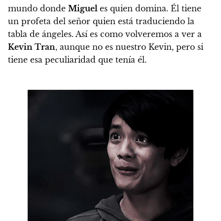
mundo donde
Miguel
es quien domina. Él tiene
un profeta del señor quien está traduciendo la
tabla de ángeles. Así es como volveremos a ver a
Kevin Tran
, aunque no es nuestro Kevin, pero si
tiene esa peculiaridad que tenía él.