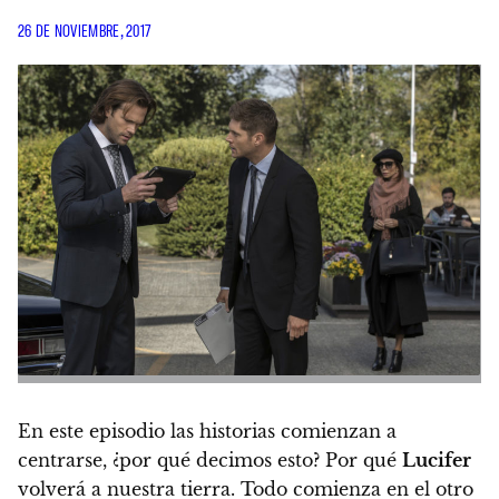
26 DE NOVIEMBRE, 2017
En este episodio las historias comienzan a
centrarse, ¿por qué decimos esto? Por qué
Lucifer
volverá a nuestra tierra. Todo comienza en el otro