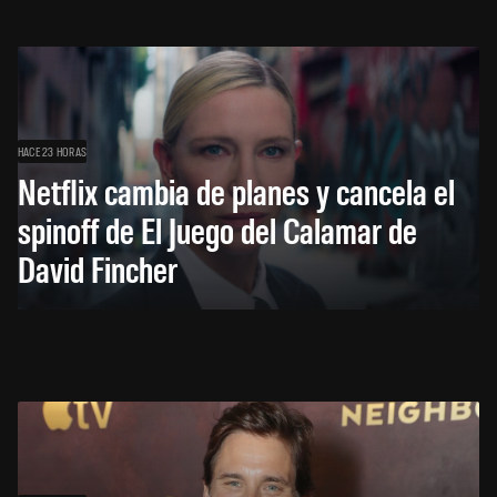
HACE 23 HORAS
Netflix cambia de planes y cancela el
spinoff de El Juego del Calamar de
David Fincher