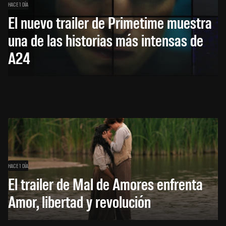
HACE 1 DÍA
El nuevo trailer de Primetime muestra
una de las historias más intensas de
A24
HACE 1 DÍA
El trailer de Mal de Amores enfrenta
Amor, libertad y revolución