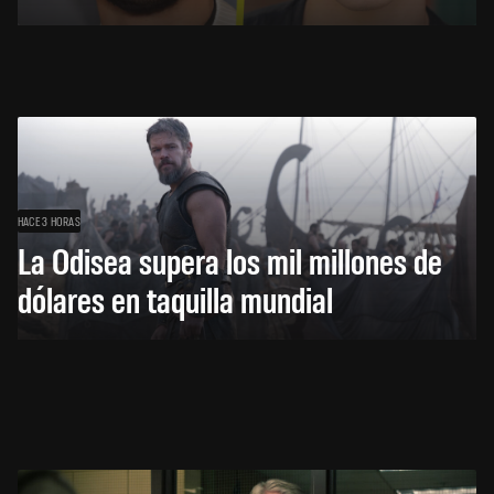
HACE 3 HORAS
La Odisea supera los mil millones de
dólares en taquilla mundial