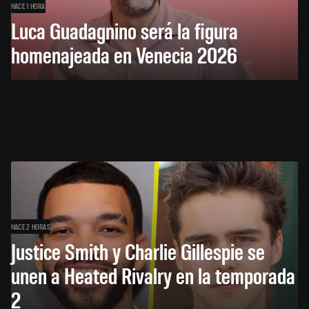
HACE 1 HORA
Luca Guadagnino será la figura
homenajeada en Venecia 2026
HACE 2 HORAS
Justice Smith y Charlie Gillespie se
unen a Heated Rivalry en la temporada
2