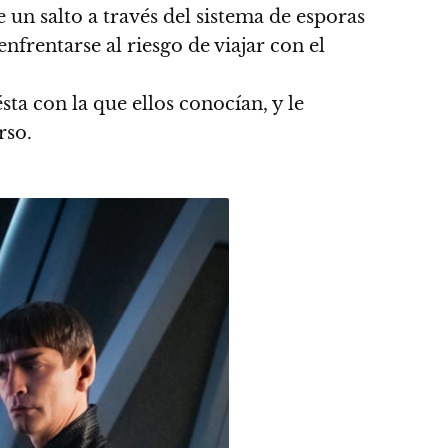
un salto a través del sistema de esporas
nfrentarse al riesgo de viajar con el
sta con la que ellos conocían, y le
rso.