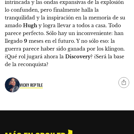
intrincada y las ondas expansivas de la explosión
lo confunden, pero finalmente
halla la
tranquilidad y la inspiración en la memoria de su
amado
Hugh
y logra llevar a todos a casa. Todo
parece perfecto. Sólo hay un inconveniente: han
llegado
9
meses en el futuro. Y no sólo eso: la
guerra parece haber sido ganada por los klingon.
¿Qué rol jugará ahora la
Discovery
? ¿Será la base
de la reconquista?
VICKY REPTILE