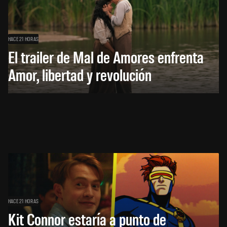
HACE 21 HORAS
El trailer de Mal de Amores enfrenta
Amor, libertad y revolución
HACE 21 HORAS
Kit Connor estaría a punto de