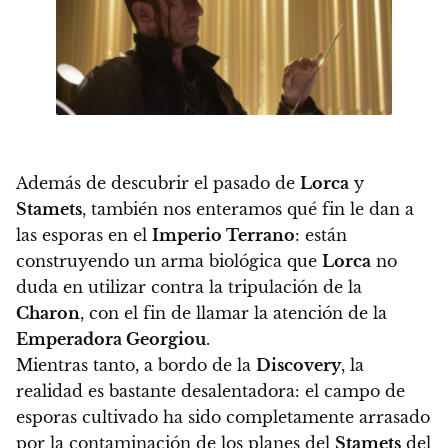
Además de descubrir el pasado de
Lorca
y
Stamets
, también nos enteramos qué fin le dan a
las esporas en el
Imperio Terrano
: están
construyendo un arma biológica que
Lorca
no
duda en utilizar contra la tripulación de la
Charon
, con el fin de llamar la atención de la
Emperadora Georgiou
.
Mientras tanto,
a bordo de la
Discovery
, la
realidad es bastante desalentadora: el campo de
esporas cultivado ha sido completamente arrasado
por la contaminación de los planes del
Stamets
del