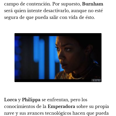
campo de contención. Por supuesto,
Burnham
será quien intente desactivarlo, aunque no esté
segura de que pueda salir con vida de ésto.
Lorca
y
Philippa
se enfrentan, pero los
conocimientos de la
Emperadora
sobre su propia
nave y sus avances tecnológicos hacen que pueda