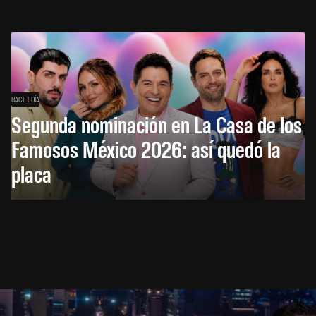
HACE 1 DÍA
Segunda nominación en La Casa de los
Famosos México 2026: así quedó la
placa