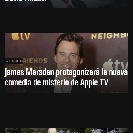
HACE 16 HORAS
James Marsden protagonizará la nueva
comedia de misterio de Apple TV