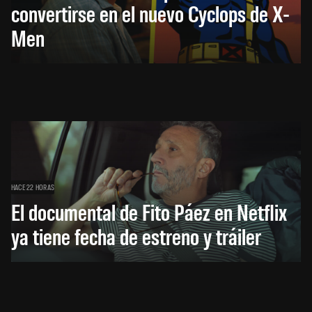
convertirse en el nuevo Cyclops de X-
Men
HACE 22 HORAS
El documental de Fito Páez en Netflix
ya tiene fecha de estreno y tráiler