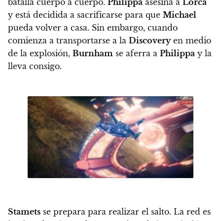
batalla cuerpo a cuerpo.
Philippa
asesina a
Lorca
y está decidida a sacrificarse para que
Michael
pueda volver a casa. Sin embargo, cuando
comienza a transportarse a la
Discovery
en medio
de la explosión,
Burnham
se aferra a
Philippa
y la
lleva consigo.
Stamets
se prepara para realizar el salto
. La red es