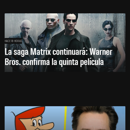
HACE 18 HORAS
La saga Matrix continuará: Warner
Bros. confirma la quinta película