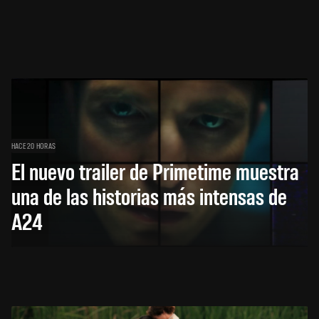
HACE 20 HORAS
El nuevo trailer de Primetime muestra
una de las historias más intensas de
A24