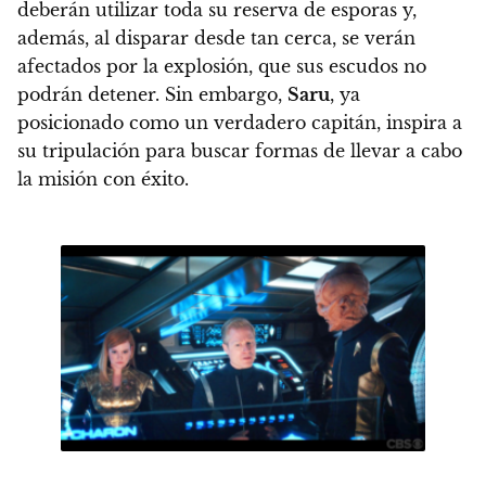
deberán utilizar toda su reserva de esporas y,
además, al disparar desde tan cerca, se verán
afectados por la explosión, que sus escudos no
podrán detener.
Sin embargo,
Saru
, ya
posicionado como un verdadero capitán, inspira a
su tripulación para buscar formas de llevar a cabo
la misión con éxito.