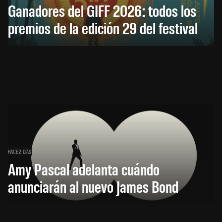
Ganadores del GIFF 2026: todos los
premios de la edición 29 del festival
HACE 2 DÍAS
Amy Pascal adelanta cuándo
anunciarán al nuevo James Bond