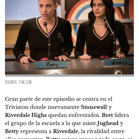
FUENTE: THE CW.
Gran parte de este episodio se centra en el
Triviaton donde nuevamente
Stonewall
y
Riverdale Highs
quedan enfrentados.
Bret
lidera
el grupo de la escuela a la que asiste
Jughead
y
Betty
representa a
Riverdale
, la rivalidad entre