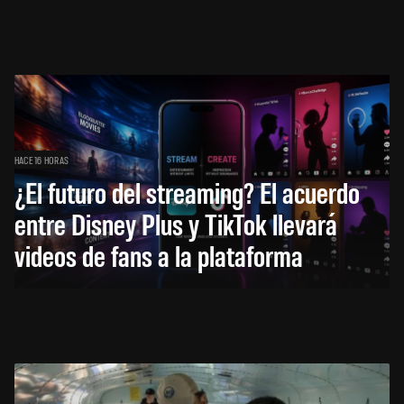
HACE 16 HORAS
¿El futuro del streaming? El acuerdo
entre Disney Plus y TikTok llevará
videos de fans a la plataforma