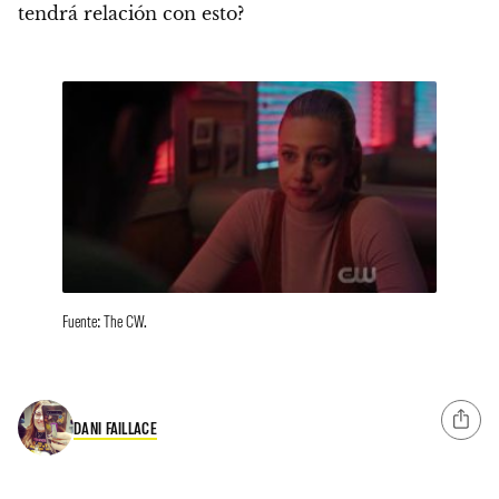
tendrá relación con esto?
Fuente: The CW.
DANI FAILLACE