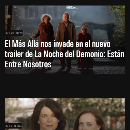
HACE 20 HORAS
El Más Allá nos invade en el nuevo
trailer de La Noche del Demonio: Están
Entre Nosotros
HACE 21 HORAS