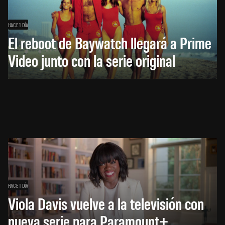
HACE 1 DÍA
El reboot de Baywatch llegará a Prime
Video junto con la serie original
HACE 1 DÍA
Viola Davis vuelve a la televisión con
nueva serie para Paramount+