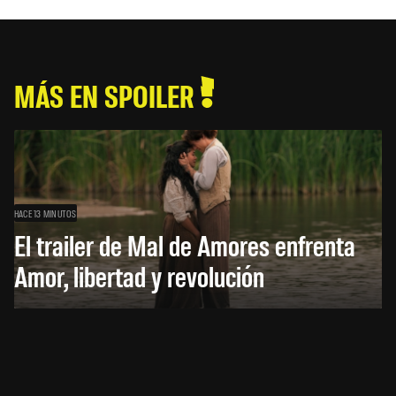
MÁS EN SPOILER
HACE 13 MINUTOS
El trailer de Mal de Amores enfrenta
Amor, libertad y revolución