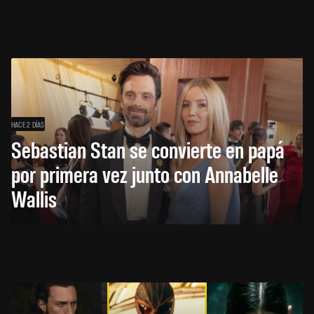
HACE 2 DÍAS
Sebastian Stan se convierte en papá
por primera vez junto con Annabelle
Wallis