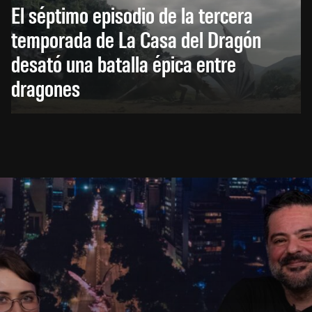
El séptimo episodio de la tercera
temporada de La Casa del Dragón
desató una batalla épica entre
dragones