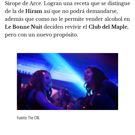
Sirope de Arce. Logran una receta que se distingue
de la de
Hiram
así que no podrá demandarse,
además que como no le permite vender alcohol en
Le Bonne Nuit
deciden revivir el
Club del Maple
,
pero con un nuevo propósito.
Fuente: The CW.