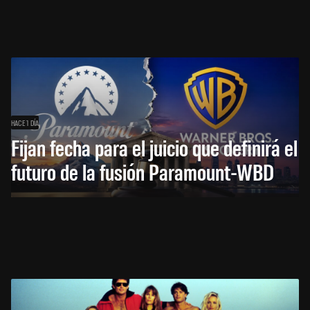
HACE 1 DÍA
Fijan fecha para el juicio que definirá el
futuro de la fusión Paramount-WBD