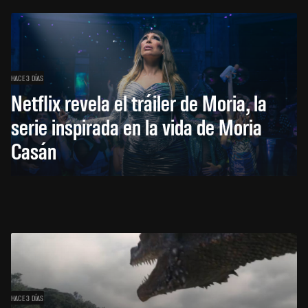
HACE 3 DÍAS
Netflix revela el tráiler de Moria, la
serie inspirada en la vida de Moria
Casán
HACE 3 DÍAS