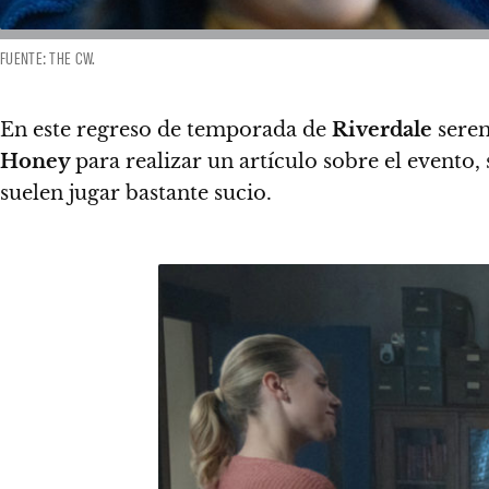
FUENTE: THE CW.
En este regreso de temporada de
Riverdale
serem
Honey
para realizar un artículo sobre el evento,
suelen jugar bastante sucio.