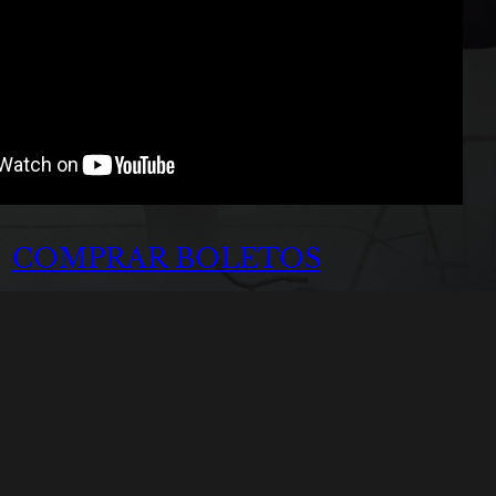
COMPRAR BOLETOS