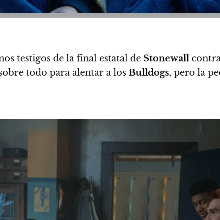
os testigos de la final estatal de
Stonewall
contra
 sobre todo para alentar a los
Bulldogs
, pero la 