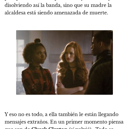
disolviendo así la banda, sino que su madre la
alcaldesa está siendo amenazada de muerte.
Y eso no es todo, a ella también le están llegando
mensajes extraños. En un primer momento piensa