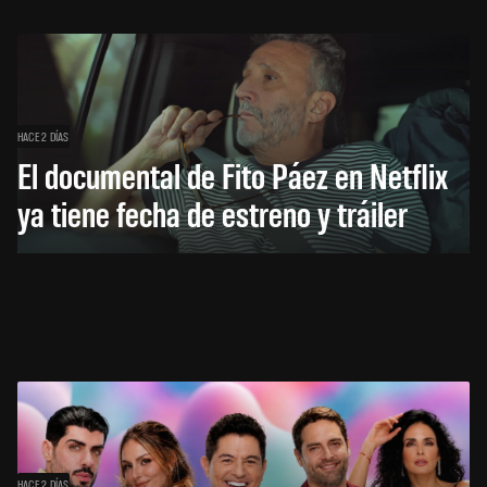
HACE 2 DÍAS
El documental de Fito Páez en Netflix
ya tiene fecha de estreno y tráiler
HACE 2 DÍAS