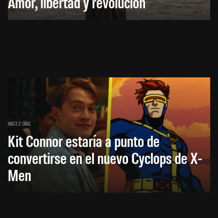
Amor, libertad y revolución
HACE 2 DÍAS
Kit Connor estaría a punto de
convertirse en el nuevo Cyclops de X-
Men