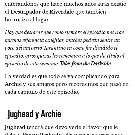
enterandonos que hace muchos años atrás existió
el
Destripador de Riverdale
que también
horrorizo al lugar.
Hay que destacar que como siempre el episodio nos trae
muchas referencia cinéfilas, muchos podrán sentir un
poco del universo Tarantino en cómo fue dividido el
episodio, otros quizás les rememora a lo que da título al
episodio de esta semana:
Tales from the Darkside
.
La verdad es que todo se va complicando para
Archie
y sus amigos pero recordemos que pasó en
cada capítulo de este episodio.
Jughead y Archie
Jughead
tendrá que devolverle el favor que le