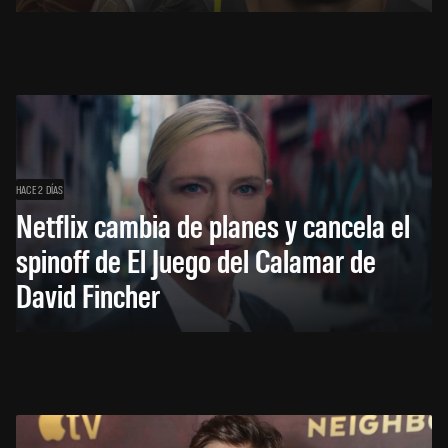
HACE 2 DÍAS
Netflix cambia de planes y cancela el
spinoff de El Juego del Calamar de
David Fincher