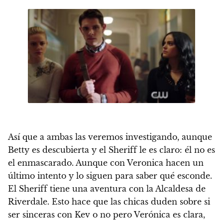
Así que a ambas las veremos investigando, aunque
Betty es descubierta y el Sheriff le es claro: él no es
el enmascarado. Aunque con Veronica hacen un
último intento y lo siguen para saber qué esconde.
El Sheriff tiene una aventura con la Alcaldesa de
Riverdale. Esto hace que las chicas duden sobre si
ser sinceras con Kev o no pero Verónica es clara,