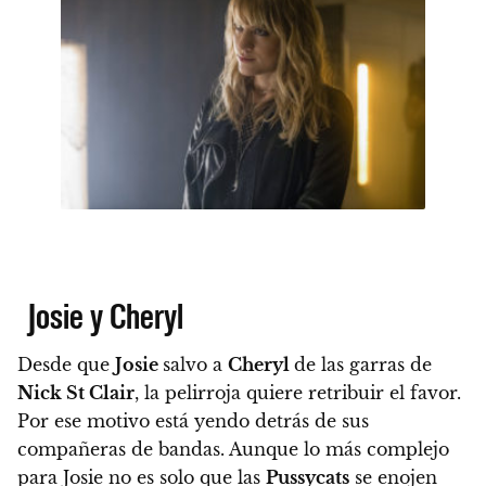
Josie y Cheryl
Desde que
Josie
salvo a
Cheryl
de las garras de
Nick St Clair
, la pelirroja quiere retribuir el favor.
Por ese motivo está yendo detrás de sus
compañeras de bandas. Aunque lo más complejo
para Josie no es solo que las
Pussycats
se enojen