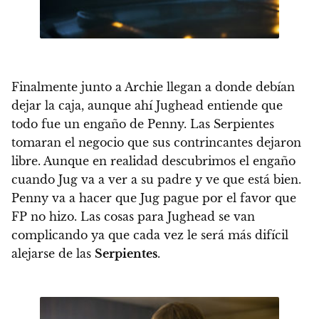
Finalmente junto a Archie llegan a donde debían
dejar la caja, aunque ahí Jughead entiende que
todo fue un engaño de Penny. Las Serpientes
tomaran el negocio que sus contrincantes dejaron
libre. Aunque en realidad descubrimos el engaño
cuando Jug va a ver a su padre y ve que está bien.
Penny va a hacer que Jug pague por el favor que
FP no hizo. Las cosas para Jughead se van
complicando ya que cada vez le será más difícil
alejarse de las
Serpientes
.