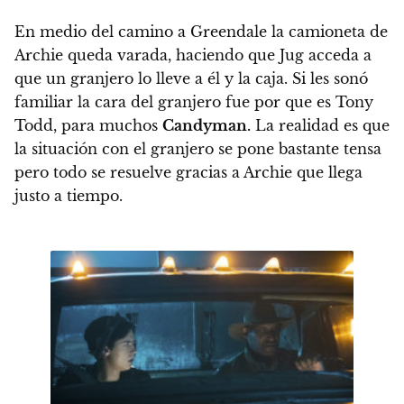
En medio del camino a Greendale la camioneta de
Archie queda varada, haciendo que Jug acceda a
que un granjero lo lleve a él y la caja. Si les sonó
familiar la cara del granjero fue por que es Tony
Todd, para muchos
Candyman.
La realidad es que
la situación con el granjero se pone bastante tensa
pero todo se resuelve gracias a Archie que llega
justo a tiempo.