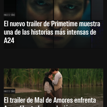
HACE 2 DÍAS
El nuevo trailer de Primetime muestra
una de las historias más intensas de
A24
HACE 2 DÍAS
El trailer de Mal de Amores enfrenta