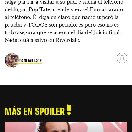
salga para ir a visitar a su padre suena el teléfono
del lugar.
Pop Tate
atiende y era el Enmascarado
al teléfono. Él deja en claro que nadie superó la
prueba y TODOS son pecadores pero eso no es
todo asegura que se acerca el día del juicio final.
Nadie está a salvo en Riverdale.
DANI FAILLACE
MÁS EN SPOILER