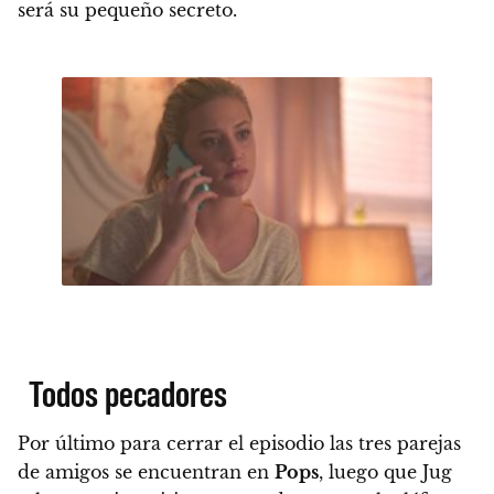
será su pequeño secreto.
Todos pecadores
Por último para cerrar el episodio las tres parejas
de amigos se encuentran en
Pops
, luego que Jug