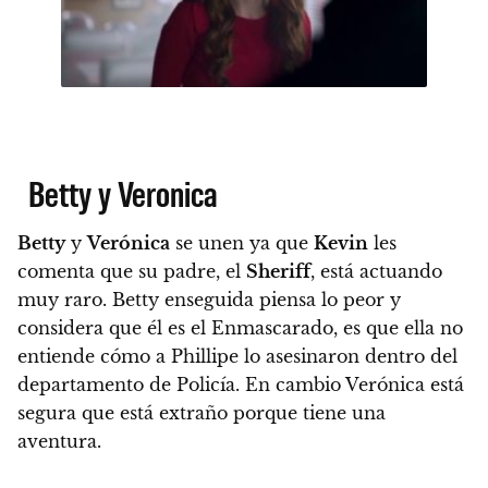
Betty y Veronica
Betty
y
Verónica
se unen ya que
Kevin
les
comenta que su padre, el
Sheriff
, está actuando
muy raro. Betty enseguida piensa lo peor y
considera que él es el Enmascarado, es que ella no
entiende cómo a Phillipe lo asesinaron dentro del
departamento de Policía. En cambio Verónica está
segura que está extraño porque tiene una
aventura.