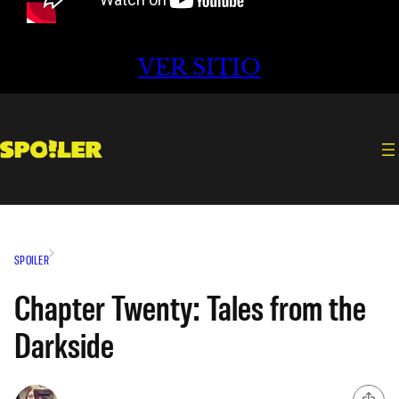
VER SITIO
SPOILER
Chapter Twenty: Tales from the
Darkside