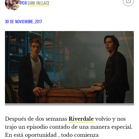
POR
DANI FAILLACE
30 DE NOVIEMBRE, 2017
Después de dos semanas
Riverdale
volvio y nos
trajo un episodio contado de una manera especial.
En está oportunidad , todo comienza