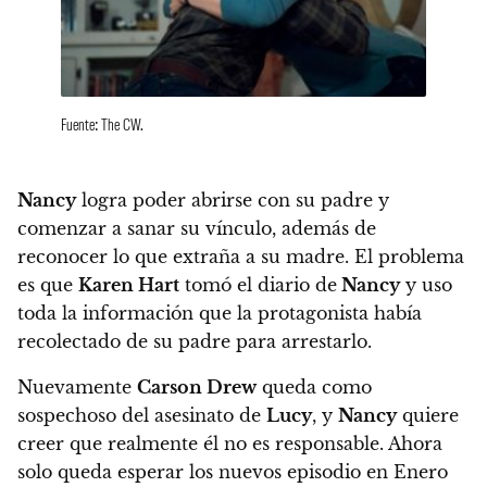
Fuente: The CW.
Nancy
logra poder abrirse con su padre y
comenzar a sanar su vínculo, además de
reconocer lo que extraña a su madre. El problema
es que
Karen Hart
tomó el diario de
Nancy
y uso
toda la información que la protagonista había
recolectado de su padre para arrestarlo.
Nuevamente
Carson Drew
queda como
sospechoso del asesinato de
Lucy
, y
Nancy
quiere
creer que realmente él no es responsable. Ahora
solo queda esperar los nuevos episodio en Enero