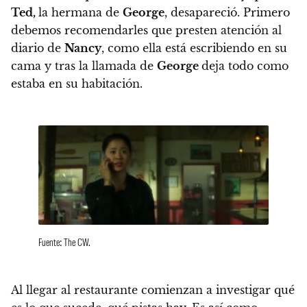
Ted,
la hermana de
George
, desapareció. Primero
debemos recomendarles que presten atención al
diario de
Nancy
, como ella está escribiendo en su
cama y tras la llamada de
George
deja todo como
estaba en su habitación.
Fuente: The CW.
Al llegar al restaurante comienzan a investigar qué