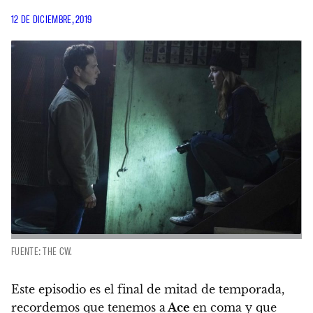
12 DE DICIEMBRE, 2019
FUENTE: THE CW.
Este episodio es el final de mitad de temporada,
recordemos que tenemos a
Ace
en coma y que