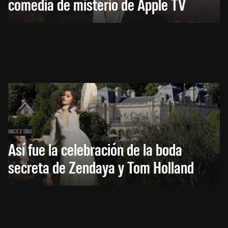
comedia de misterio de Apple TV
HACE 2 DÍAS
Así fue la celebración de la boda
secreta de Zendaya y Tom Holland