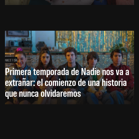
HACE 1 DÍA
Primera temporada de Nadie nos va a
extrañar: el comienzo de una historia
que nunca olvidaremos