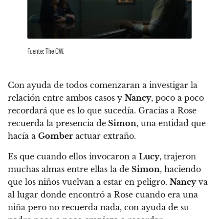
Fuente: The CW.
Con ayuda de todos comenzaran a investigar la
relación entre ambos casos y
Nancy
, poco a poco
recordará que es lo que sucedía. Gracias a Rose
recuerda la presencia de
Simon
, una entidad que
hacía a
Gomber
actuar extraño.
Es que cuando ellos invocaron a
Lucy
, trajeron
muchas almas entre ellas la de
Simon
, haciendo
que los niños vuelvan a estar en peligro.
Nancy
va
al lugar donde encontró a Rose cuando era una
niña pero no recuerda nada, con ayuda de su