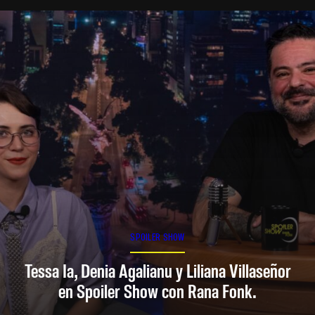
SPOILER SHOW
Tessa Ia, Denia Agalianu y Liliana Villaseñor
en Spoiler Show con Rana Fonk.