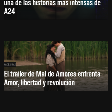
una de las historias más intensas de
A24
HACE 2 DÍAS
El trailer de Mal de Amores enfrenta
Amor, libertad y revolución