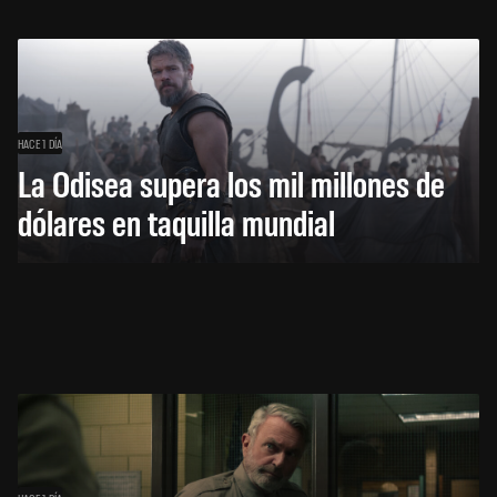
HACE 1 DÍA
La Odisea supera los mil millones de
dólares en taquilla mundial