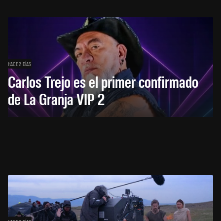
HACE 2 DÍAS
Carlos Trejo es el primer confirmado
de La Granja VIP 2