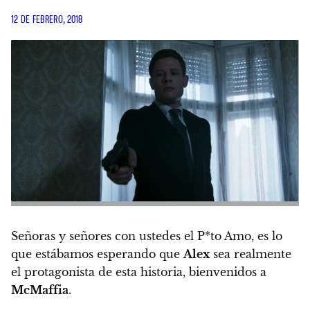
12 DE FEBRERO, 2018
Señoras y señores con ustedes el P*to Amo, es lo
que estábamos esperando que
Alex
sea realmente
el protagonista de esta historia, bienvenidos a
McMaffia
.