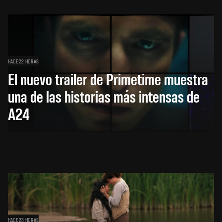
HACE 22 HORAS
El nuevo trailer de Primetime muestra
una de las historias más intensas de
A24
HACE 23 HORAS