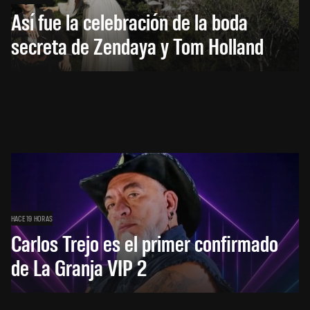
Así fue la celebración de la boda
secreta de Zendaya y Tom Holland
HACE 19 HORAS
Carlos Trejo es el primer confirmado
de La Granja VIP 2