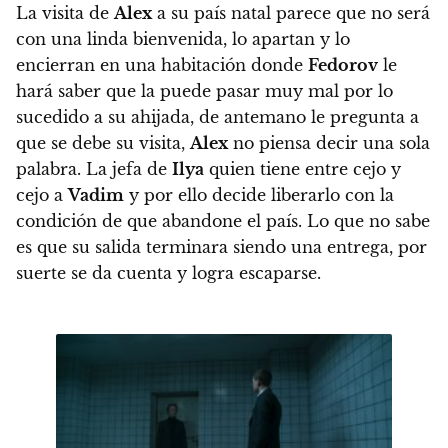
La visita de
Alex
a su país natal parece que no será
con una linda bienvenida, lo apartan y lo
encierran en una habitación donde
Fedorov
le
hará saber que la puede pasar muy mal por lo
sucedido a su ahijada, de antemano le pregunta a
que se debe su visita,
Alex
no piensa decir una sola
palabra. La jefa de
Ilya
quien tiene entre cejo y
cejo a
Vadim
y por ello decide liberarlo con la
condición de que abandone el país. Lo que no sabe
es que su salida terminara siendo una entrega, por
suerte se da cuenta y logra escaparse.