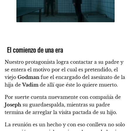
El comienzo de una era
Nuestro protagonista logra contactar a su padre y
se entera el motivo por el cual es pretendido, el
viejo
Godman
fue el encargado del asesinato de la
hija de
Vadim
de allí que éste lo quiere muerto.
Por suerte cuenta nuevamente con compañía de
Joseph
su guardaespalda, mientras su padre
termina de arreglar la visita pactada de su hijo.
La reunión es un hecho y con eso conlleva no solo