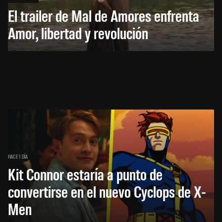
El trailer de Mal de Amores enfrenta
Amor, libertad y revolución
HACE 1 DÍA
Kit Connor estaría a punto de
convertirse en el nuevo Cyclops de X-
Men