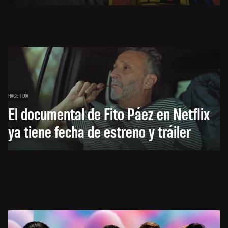
HACE 1 DÍA
El documental de Fito Páez en Netflix
ya tiene fecha de estreno y tráiler