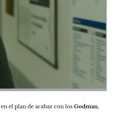
 en el plan de acabar con los
Godman
,