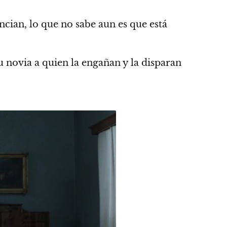
ancian, lo que no sabe aun es que está
 novia a quien la engañan y la disparan