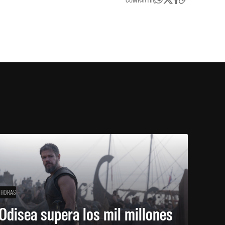
 HORAS
Odisea supera los mil millones