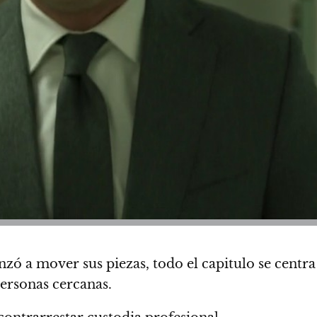
ó a mover sus piezas, todo el capitulo se centra
ersonas cercanas.