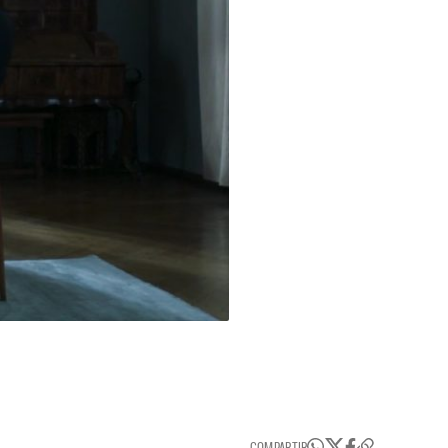
COMPARTIR