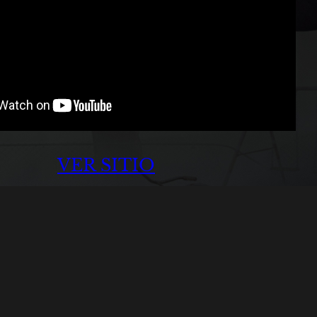
VER SITIO