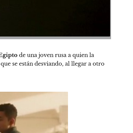
Egipto
de una joven rusa a quien la
 que se están desviando, al llegar a otro