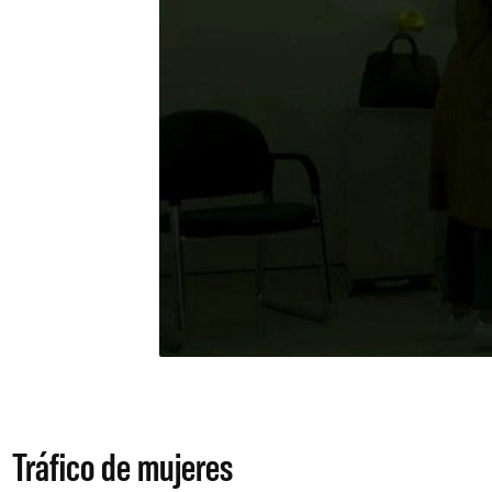
Tráfico de mujeres