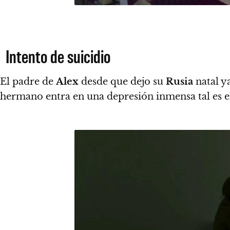
Intento de suicidio
El padre de
Alex
desde que dejo su
Rusia
natal y
hermano entra en una depresión inmensa tal es el 