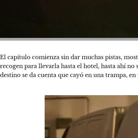
El capítulo comienza sin dar muchas pistas, most
recogen para llevarla hasta el hotel, hasta ahí no
destino se da cuenta que cayó en una trampa, en 