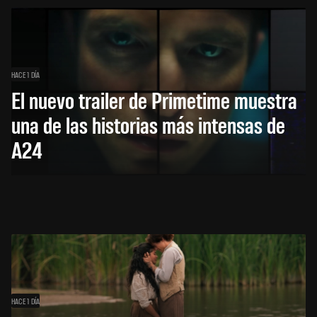
HACE 1 DÍA
El nuevo trailer de Primetime muestra
una de las historias más intensas de
A24
HACE 1 DÍA