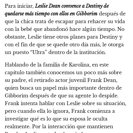
Para iniciar,
Leslie Dean convence a Destiny de
quedarse más tiempo con ellos en Gibborim
después de
que la chica trata de escapar para rehacer su vida
con la bebé que abandonó hace algún tiempo. No
obstante, Leslie tiene otros planes para Destiny y
con el fin de que se quede otro día más, le otorga
un puesto “Ultra” dentro de la institución.
Hablando de la familia de Karolina, en este
capítulo también conocemos un poco más sobre
su padre, el retirado actor juvenil Frank Dean,
quien busca un papel más importante dentro de
Gibborim después de que su agente lo despide.
Frank intenta hablar con Leslie sobre su situación,
pero cuando ella lo ignora, Frank comienza a
investigar qué es lo que su esposa le oculta
realmente. Por la interacción que mantienen