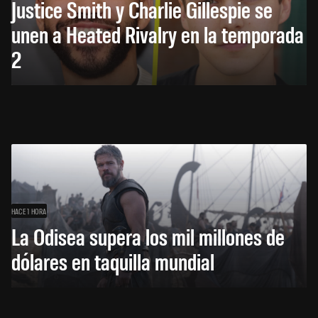
Justice Smith y Charlie Gillespie se
unen a Heated Rivalry en la temporada
2
HACE 1 HORA
La Odisea supera los mil millones de
dólares en taquilla mundial