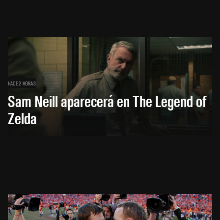
HACE 2 HORAS
Sam Neill aparecerá en The Legend of
Zelda