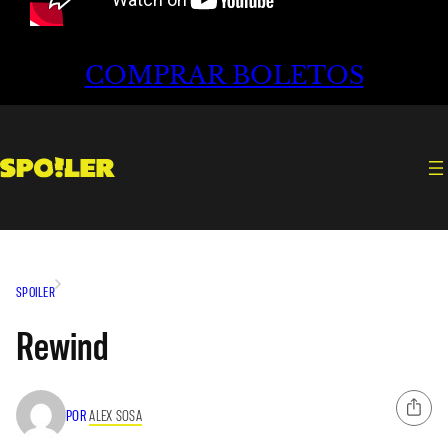
COMPRAR BOLETOS
SPOILER
Rewind
POR
ALEX SOSA