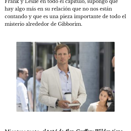
Frank y Leslie en todo el capítulo, supongo que
hay algo más en su relación que no nos están
contando y que es una pieza importante de todo el
misterio alrededor de Gibborim.