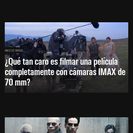
HACE 23 HORAS
¿Qué tan caro es filmar una película
completamente con cámaras IMAX de
70 mm?