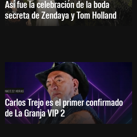
Así fue la celebración de la boda
secreta de Zendaya y Tom Holland
HACE 22 HORAS
Carlos Trejo es el primer confirmado
de La Granja VIP 2