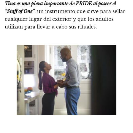
Tina es una pieza importante de PRIDE al poseer el
“Staff of One”
, un instrumento que sirve para sellar
cualquier lugar del exterior y que los adultos
utilizan para llevar a cabo sus rituales.