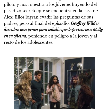
piloto y nos muestra a los jóvenes huyendo del
pasadizo secreto que se encuentra en la casa de
Alex. Ellos logran evadir las preguntas de sus
padres, pero al final del episodio,
Geoffrey Wilder
descubre una pinza para cabello que le pertenece a Molly
en su oficina
, poniendo en peligro a la joven y al
resto de los adolescentes.