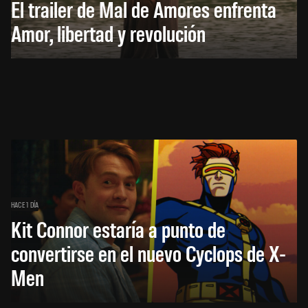
El trailer de Mal de Amores enfrenta
Amor, libertad y revolución
HACE 1 DÍA
Kit Connor estaría a punto de
convertirse en el nuevo Cyclops de X-
Men