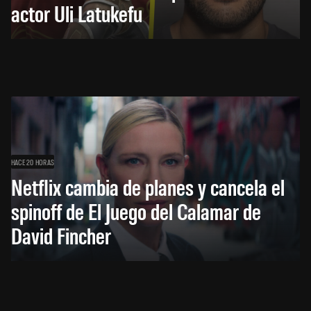
actor Uli Latukefu
HACE 20 HORAS
Netflix cambia de planes y cancela el
spinoff de El Juego del Calamar de
David Fincher