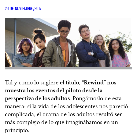
26 DE NOVIEMBRE, 2017
Tal y como lo sugiere el título,
“Rewind” nos
muestra los eventos del piloto desde la
perspectiva de los adultos
. Pongámoslo de esta
manera: si la vida de los adolescentes nos pareció
complicada, el drama de los adultos resultó ser
más complejo de lo que imaginábamos en un
principio.