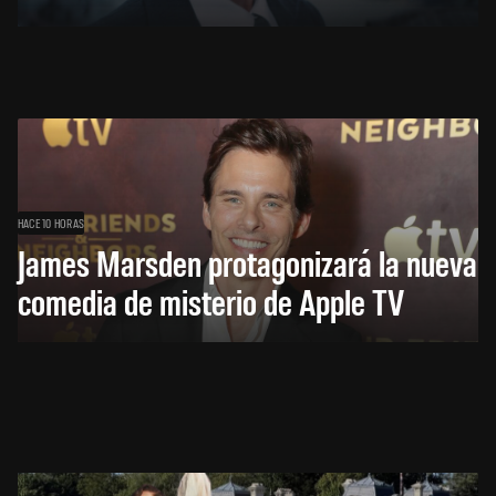
HACE 10 HORAS
James Marsden protagonizará la nueva
comedia de misterio de Apple TV