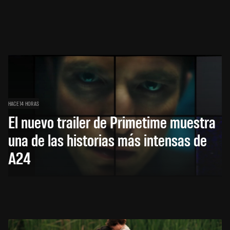
HACE 14 HORAS
El nuevo trailer de Primetime muestra
una de las historias más intensas de
A24