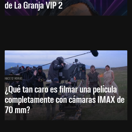
de La Granja VIP 2
HACE 12 HORAS
¿Qué tan caro es filmar una película
completamente con cámaras IMAX de
70 mm?