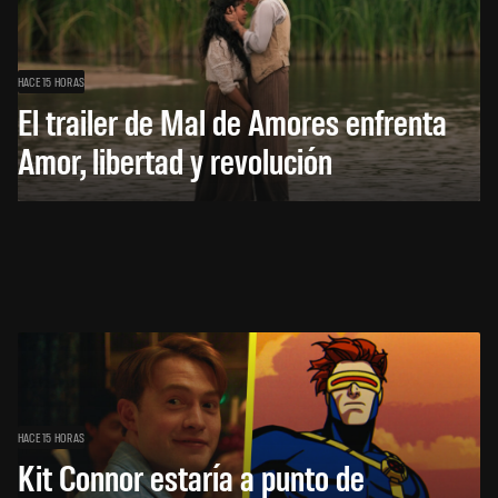
HACE 15 HORAS
El trailer de Mal de Amores enfrenta
Amor, libertad y revolución
HACE 15 HORAS
Kit Connor estaría a punto de