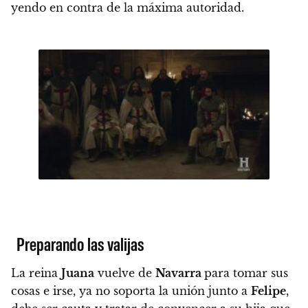
yendo en contra de la máxima autoridad.
Preparando las valijas
La reina
Juana
vuelve de
Navarra
para tomar sus
cosas e irse, ya no soporta la unión junto a
Felipe
,