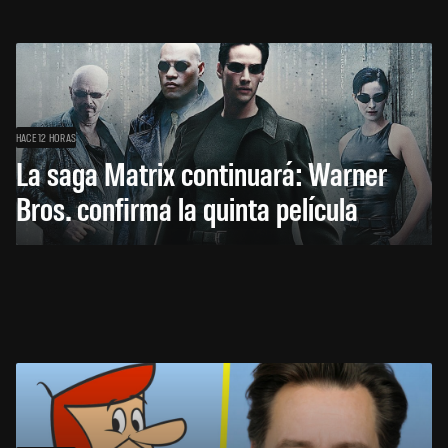
HACE 12 HORAS
La saga Matrix continuará: Warner
Bros. confirma la quinta película