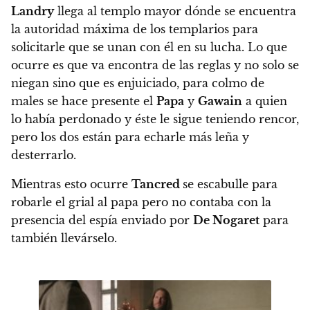
Landry
llega al templo mayor dónde se encuentra
la autoridad máxima de los templarios para
solicitarle que se unan con él en su lucha. Lo que
ocurre es que va encontra de las reglas y no solo se
niegan sino que es enjuiciado, para colmo de
males se hace presente el
Papa
y
Gawain
a quien
lo había perdonado y éste le sigue teniendo rencor,
pero los dos están para echarle más leña y
desterrarlo.
Mientras esto ocurre
Tancred
se escabulle para
robarle el grial al papa pero no contaba con la
presencia del espía enviado por
De Nogaret
para
también llevárselo.