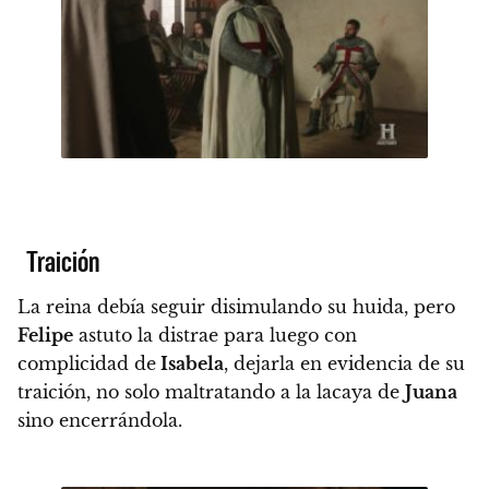
Traición
La reina debía seguir disimulando su huida, pero
Felipe
astuto la distrae para luego con
complicidad de
Isabela
, dejarla en evidencia de su
traición, no solo maltratando a la lacaya de
Juana
sino encerrándola.