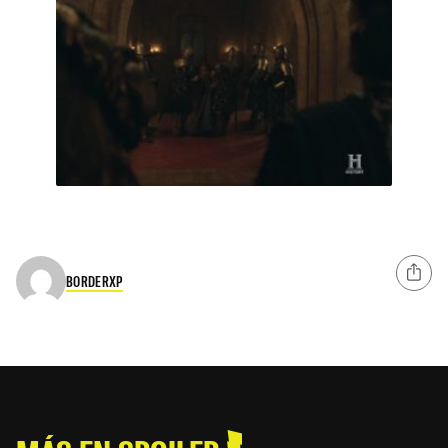
BORDERXP