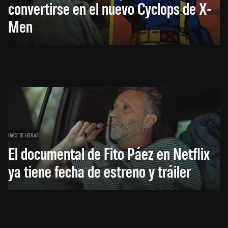
convertirse en el nuevo Cyclops de X-
Men
HACE 16 HORAS
El documental de Fito Páez en Netflix
ya tiene fecha de estreno y tráiler