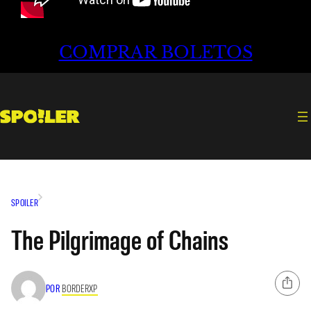
COMPRAR BOLETOS
SPOILER
The Pilgrimage of Chains
POR
BORDERXP