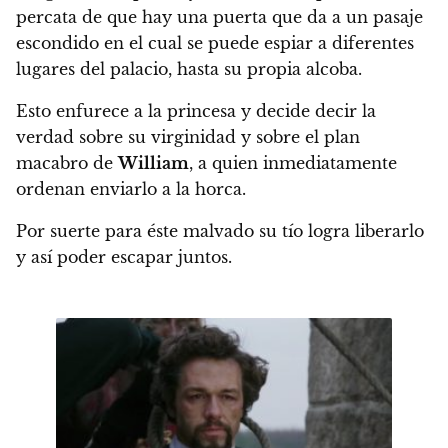
percata de que hay una puerta que da a un pasaje
escondido en el cual se puede espiar a diferentes
lugares del palacio, hasta su propia alcoba.
Esto enfurece a la princesa y decide decir la
verdad sobre su virginidad y sobre el plan
macabro de
William
, a quien inmediatamente
ordenan enviarlo a la horca.
Por suerte para éste malvado su tío logra liberarlo
y así poder escapar juntos.