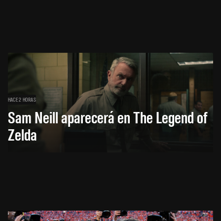
HACE 2 HORAS
Sam Neill aparecerá en The Legend of
Zelda