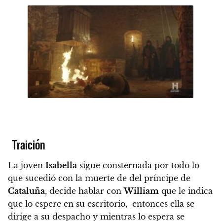
Traición
La joven
Isabella
sigue consternada por todo lo
que sucedió con la muerte de del príncipe de
Cataluña
, decide hablar con
William
que le indica
que lo espere en su escritorio, entonces ella se
dirige a su despacho y mientras lo espera se