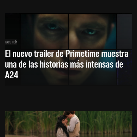
HACE 1 DÍA
El nuevo trailer de Primetime muestra
una de las historias más intensas de
A24