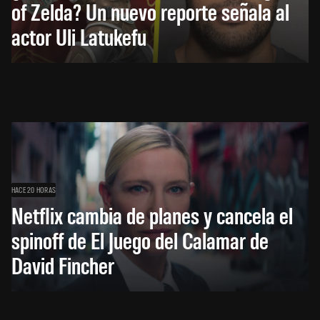
of Zelda? Un nuevo reporte señala al
actor Uli Latukefu
HACE 20 HORAS
Netflix cambia de planes y cancela el
spinoff de El Juego del Calamar de
David Fincher