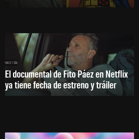
HACE 1 DÍA
El documental de Fito Páez en Netflix
ya tiene fecha de estreno y tráiler