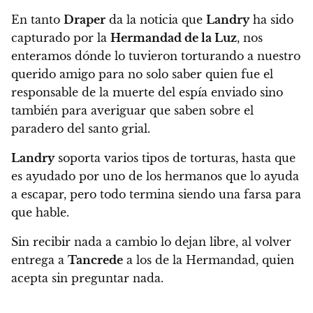
En tanto
Draper
da la noticia que
Landry
ha sido
capturado por la
Hermandad de la Luz
, nos
enteramos dónde lo tuvieron torturando a nuestro
querido amigo para no solo saber quien fue el
responsable de la muerte del espía enviado sino
también para averiguar que saben sobre el
paradero del santo grial.
Landry
soporta varios tipos de torturas, hasta que
es ayudado por uno de los hermanos que lo ayuda
a escapar, pero todo termina siendo una farsa para
que hable.
Sin recibir nada a cambio lo dejan libre, al volver
entrega a
Tancrede
a los de la Hermandad, quien
acepta sin preguntar nada.