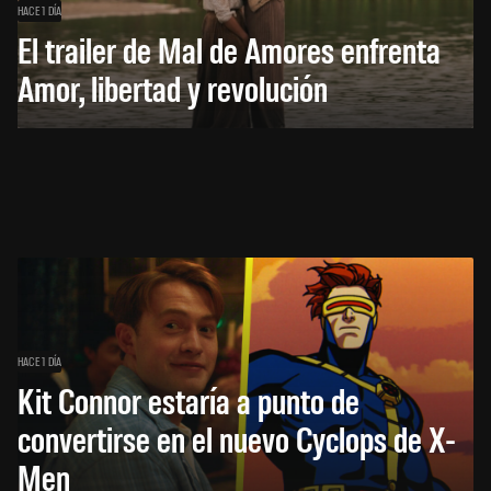
HACE 1 DÍA
El trailer de Mal de Amores enfrenta
Amor, libertad y revolución
HACE 1 DÍA
Kit Connor estaría a punto de
convertirse en el nuevo Cyclops de X-
Men