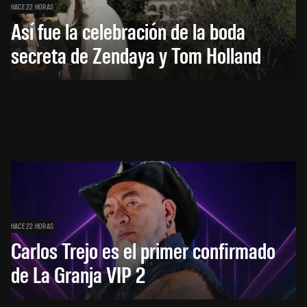
HACE 22 HORAS
Así fue la celebración de la boda
secreta de Zendaya y Tom Holland
HACE 22 HORAS
Carlos Trejo es el primer confirmado
de La Granja VIP 2