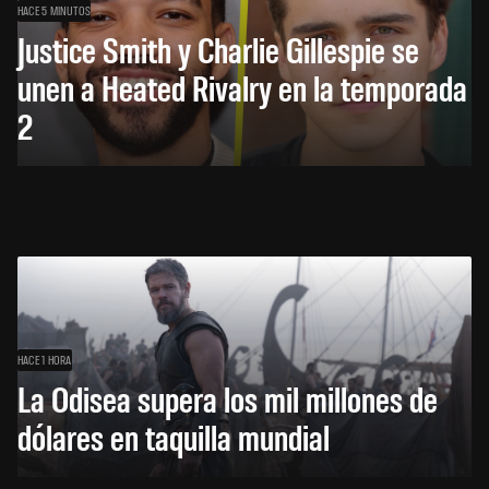
HACE 5 MINUTOS
Justice Smith y Charlie Gillespie se
unen a Heated Rivalry en la temporada
2
HACE 1 HORA
La Odisea supera los mil millones de
dólares en taquilla mundial