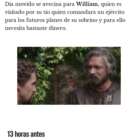
Día movido se avecina para
William
, quien es
visitado por su tío quien comandara un ejército
para los futuros planes de su sobrino y para ello
necesita bastante dinero.
13 horas antes