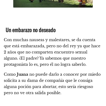
Un embarazo no deseado
Con muchas nauseas y malestares, se da cuenta
que está embarazada, pero no del rey ya que hace
2 años que no comparten encuentro sexual
alguno. ¿El padre? Ya sabemos que nuestro
protagonista lo es, pero él no logra saberlo.
Como
Juana
no puede darlo a conocer por miedo
solicita a su dama de compañía que le consiga
alguna poción para abortar, esto sería riesgoso
pero no ve otra salida posible.