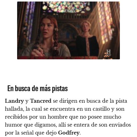
En busca de más pistas
Landry
y
Tancred
se dirigen en busca de la pista
hallada, la cual se encuentra en un castillo y son
recibidos por un hombre que no posee mucho
humor que digamos, allí se entera de son enviados
por la señal que dejo
Godfrey
.