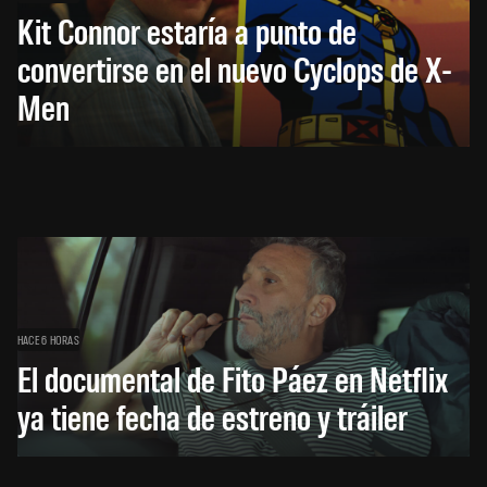
Kit Connor estaría a punto de
convertirse en el nuevo Cyclops de X-
Men
HACE 6 HORAS
El documental de Fito Páez en Netflix
ya tiene fecha de estreno y tráiler