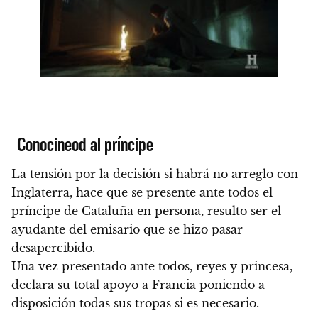
Conocineod al príncipe
La tensión por la decisión si habrá no arreglo con
Inglaterra, hace que se presente ante todos el
príncipe de Cataluña en persona, resulto ser el
ayudante del emisario que se hizo pasar
desapercibido.
Una vez presentado ante todos, reyes y princesa,
declara su total apoyo a Francia poniendo a
disposición todas sus tropas si es necesario.