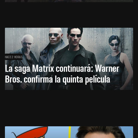
HACE 2 HORAS
La saga Matrix continuará: Warner
Bros. confirma la quinta película