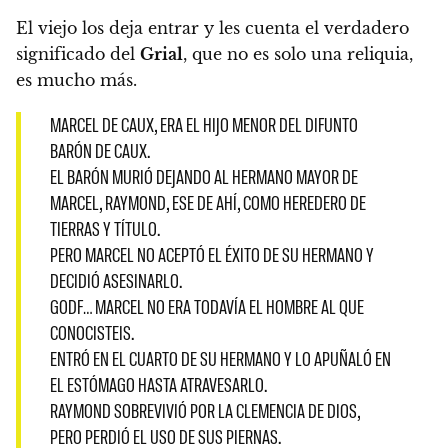
El viejo los deja entrar y les cuenta el verdadero
significado del
Grial
, que no es solo una reliquia,
es mucho más.
MARCEL DE CAUX, ERA EL HIJO MENOR DEL DIFUNTO
BARÓN DE CAUX.
EL BARÓN MURIÓ DEJANDO AL HERMANO MAYOR DE
MARCEL, RAYMOND, ESE DE AHÍ, COMO HEREDERO DE
TIERRAS Y TÍTULO.
PERO MARCEL NO ACEPTÓ EL ÉXITO DE SU HERMANO Y
DECIDIÓ ASESINARLO.
GODF… MARCEL NO ERA TODAVÍA EL HOMBRE AL QUE
CONOCISTEIS.
ENTRÓ EN EL CUARTO DE SU HERMANO Y LO APUÑALÓ EN
EL ESTÓMAGO HASTA ATRAVESARLO.
RAYMOND SOBREVIVIÓ POR LA CLEMENCIA DE DIOS,
PERO PERDIÓ EL USO DE SUS PIERNAS.