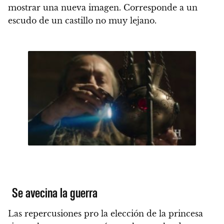
mostrar una nueva imagen. Corresponde a un
escudo de un castillo no muy lejano.
Se avecina la guerra
Las repercusiones pro la elección de la princesa