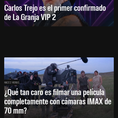
Carlos Trejo es el primer confirmado
de La Granja VIP 2
HACE 2 HORAS
¿Qué tan caro es filmar una película
completamente con cámaras IMAX de
70 mm?