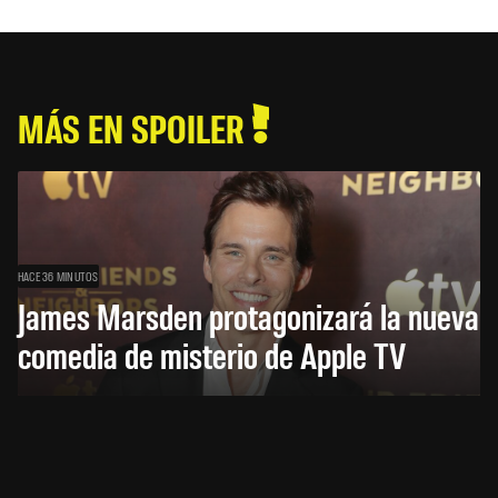
MÁS EN SPOILER
HACE 36 MINUTOS
James Marsden protagonizará la nueva
comedia de misterio de Apple TV