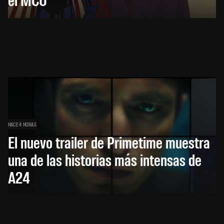
HACE 4 HORAS
El nuevo trailer de Primetime muestra
una de las historias más intensas de
A24