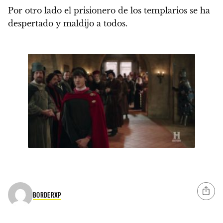
Por otro lado el prisionero de los templarios se ha
despertado y maldijo a todos.
BORDERXP