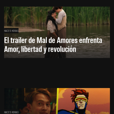
HACE 5 HORAS
El trailer de Mal de Amores enfrenta
Amor, libertad y revolución
HACE 5 HORAS