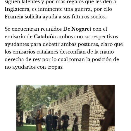
siguen latentes y por más regalos que les den a
Inglaterra
, es inminente una guerra; por ello
Francia
solicita ayuda a sus futuros socios.
Se encuentran reunidos
De Nogaret
con el
emisario de
Cataluña
ambos con su respectivos
ayudantes para debatir ambas posturas, claro que
los emisarios catalanes desconfían de la mano
derecha de rey por lo cual toman la posición de
no ayudarlos con tropas.