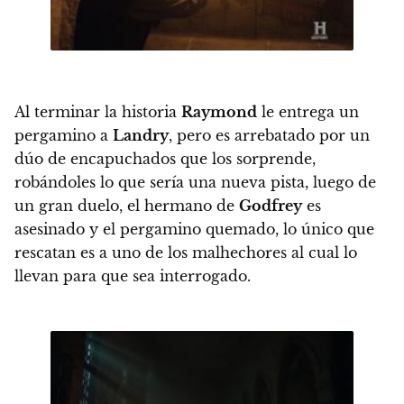
Al terminar la historia
Raymond
le entrega un
pergamino a
Landry
, pero es arrebatado por un
dúo de encapuchados que los sorprende,
robándoles lo que sería una nueva pista, luego de
un gran duelo, el hermano de
Godfrey
es
asesinado y el pergamino quemado, lo único que
rescatan es a uno de los malhechores al cual lo
llevan para que sea interrogado.