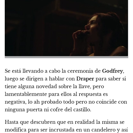
Se está llevando a cabo la ceremonia de
Godfrey
,
luego se dirigen a hablar con
Draper
para saber si
tiene alguna novedad sobre la llave, pero
lamentablemente para ellos al respuesta es
negativa, lo ah probado todo pero no coincide con
ninguna puerta ni cofre del castillo.
Hasta que descubren que en realidad la misma se
modifica para ser incrustada en un candelero y así