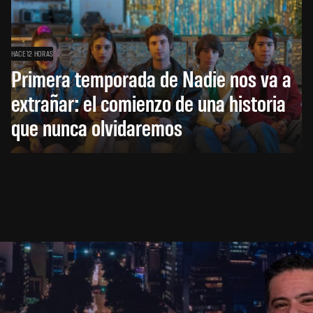
HACE 12 HORAS
Primera temporada de Nadie nos va a
extrañar: el comienzo de una historia
que nunca olvidaremos