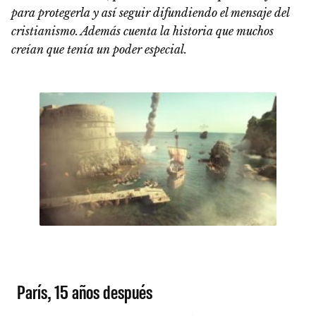
para protegerla y así seguir difundiendo el mensaje del
cristianismo. Además cuenta la historia que muchos
creían que tenía un poder especial.
París, 15 años después