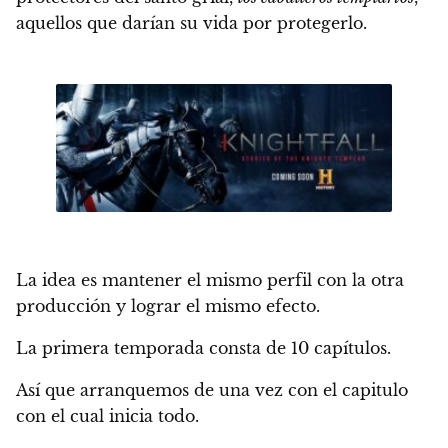
aquellos que darían su vida por protegerlo.
La idea es mantener el mismo perfil con la otra
producción y lograr el mismo efecto.
La primera temporada consta de 10 capítulos.
Así que arranquemos de una vez con el capitulo
con el cual inicia todo.