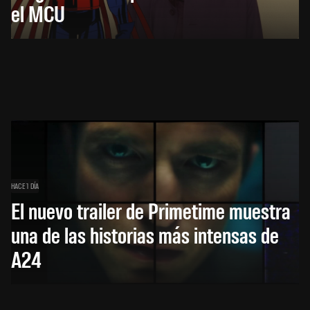
el MCU
HACE 1 DÍA
El nuevo trailer de Primetime muestra
una de las historias más intensas de
A24