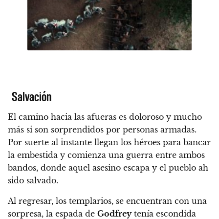
Salvación
El camino hacia las afueras es doloroso y mucho
más si son sorprendidos por personas armadas.
Por suerte al instante llegan los héroes para bancar
la embestida y comienza una guerra entre ambos
bandos, donde aquel asesino escapa y el pueblo ah
sido salvado.
Al regresar,
los templarios, se encuentran con una
sorpresa, la espada de
Godfrey
tenía escondida