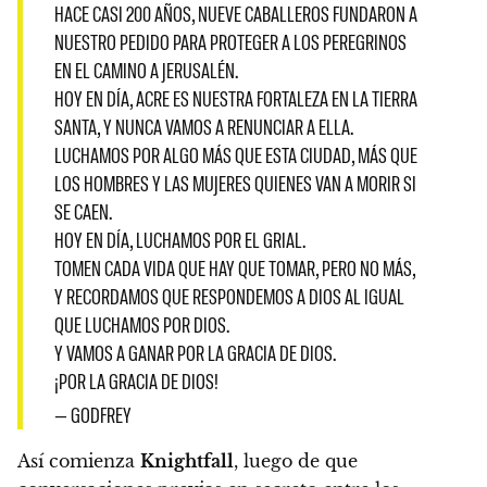
HACE CASI 200 AÑOS, NUEVE CABALLEROS FUNDARON A
NUESTRO PEDIDO PARA PROTEGER A LOS PEREGRINOS
EN EL CAMINO A JERUSALÉN.
HOY EN DÍA, ACRE ES NUESTRA FORTALEZA EN LA TIERRA
SANTA, Y NUNCA VAMOS A RENUNCIAR A ELLA.
LUCHAMOS POR ALGO MÁS QUE ESTA CIUDAD, MÁS QUE
LOS HOMBRES Y LAS MUJERES QUIENES VAN A MORIR SI
SE CAEN.
HOY EN DÍA, LUCHAMOS POR EL GRIAL.
TOMEN CADA VIDA QUE HAY QUE TOMAR, PERO NO MÁS,
Y RECORDAMOS QUE RESPONDEMOS A DIOS AL IGUAL
QUE LUCHAMOS POR DIOS.
Y VAMOS A GANAR POR LA GRACIA DE DIOS.
¡POR LA GRACIA DE DIOS!
— GODFREY
Así comienza
Knightfall
, luego de que