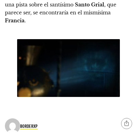
una pista sobre el santísimo
Santo Grial
, que
parece ser, se encontraría en el mismísima
Francia
.
BORDERXP