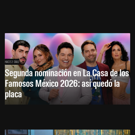
HACE 2 DÍAS
Segunda nominación en La Casa de los
Famosos México 2026: así quedó la
placa