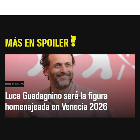
MÁS EN SPOILER
HACE 16 HORAS
Luca Guadagnino será la figura
homenajeada en Venecia 2026