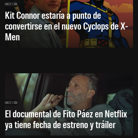
HACE 1 DÍA
Kit Connor estaría a punto de
convertirse en el nuevo Cyclops de X-
Men
HACE 1 DÍA
El documental de Fito Páez en Netflix
ya tiene fecha de estreno y tráiler