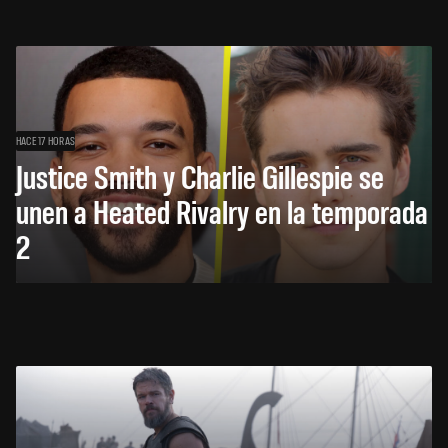
HACE 17 HORAS
Justice Smith y Charlie Gillespie se
unen a Heated Rivalry en la temporada
2