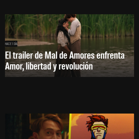
HACE 1 DÍA
El trailer de Mal de Amores enfrenta
Amor, libertad y revolución