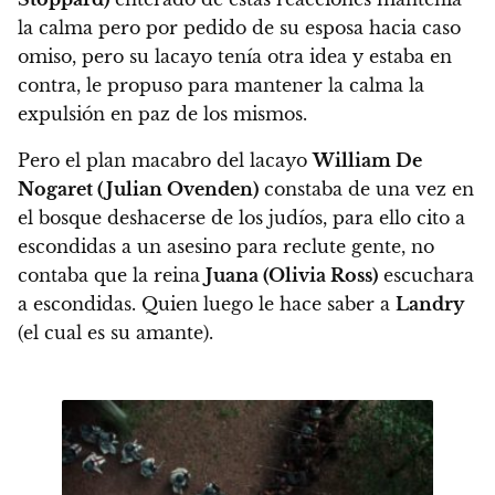
la calma pero por pedido de su esposa hacia caso
omiso, pero
su lacayo tenía otra idea y estaba en
contra, le propuso para mantener la calma la
expulsión en paz de los mismos.
Pero el plan macabro del lacayo
William De
Nogaret (Julian Ovenden)
constaba de una vez en
el bosque deshacerse de los judíos, para ello cito a
escondidas a un asesino para reclute gente, no
contaba que la reina
Juana (Olivia Ross)
escuchara
a escondidas. Quien luego le hace saber a
Landry
(el cual es su amante).