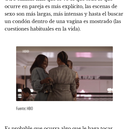
ocurre en pareja es más explícito, las escenas de
sexo son más largas, más intensas y hasta el buscar
un condón dentro de una vagina es mostrado (las
cuestiones habituales en la vida).
Fuente: HBO
Es probable que ocurra algo que le haga tocar