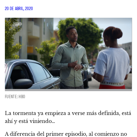
20 DE ABRIL, 2020
FUENTE: HBO
La tormenta ya empieza a verse más definida, está
ahí y está viniendo…
A diferencia del primer episodio, al comienzo no