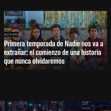
HACE 15 HORAS
Primera temporada de Nadie nos va a
extrañar: el comienzo de una historia
que nunca olvidaremos