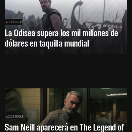
HACE 21 HORAS
La Odisea supera los mil millones de
dólares en taquilla mundial
HACE 22 HORAS
Sam Neill aparecerá en The Legend of