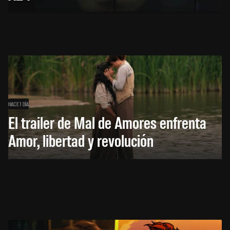
HACE 1 DÍA
El trailer de Mal de Amores enfrenta
Amor, libertad y revolución