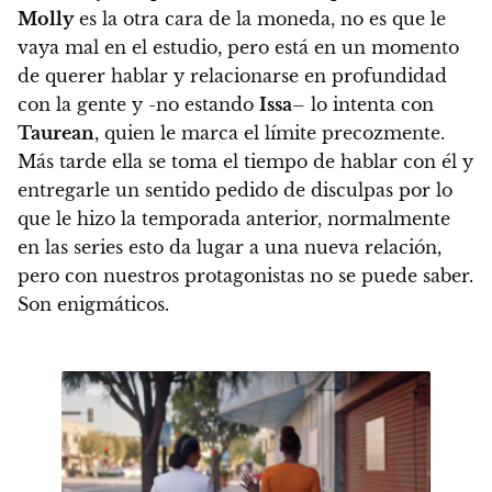
Molly
es la otra cara de la moneda, no es que le
vaya mal en el estudio, pero está en un momento
de querer hablar y relacionarse en profundidad
con la gente y -no estando
Issa
– lo intenta con
Taurean
, quien le marca el límite precozmente.
Más tarde ella se toma el tiempo de hablar con él y
entregarle un sentido pedido de disculpas por lo
que le hizo la temporada anterior, normalmente
en las series esto da lugar a una nueva relación,
pero con nuestros protagonistas no se puede saber.
Son enigmáticos.