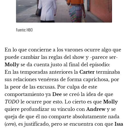
Fuente: HBO
En lo que concierne a los varones ocurre algo que
puede cambiar las reglas del show y -parece ser-
Molly
se da cuenta justo al final del episodio:
En las temporadas anteriores la
Carter
terminaba
sus relaciones venéreas de forma caprichosa, por
la peor de las excusas. Por culpa de este
comportamiento ya
Dee
se creó la idea de que
TODO
le ocurre por esto. Lo cierto es que
Molly
quiere profundizar su vínculo con
Andrew
y se
queja de que él no comparte absolutamente nada
(
cero
), es justificado, pero se encuentra con que
Issa