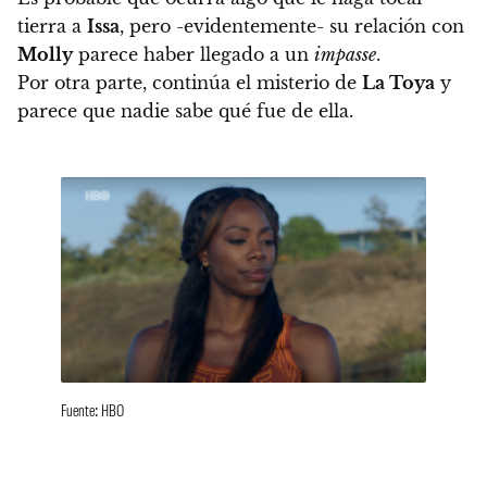
tierra a
Issa
, pero -evidentemente- su relación con
Molly
parece haber llegado a un
impasse
.
Por otra parte, continúa el misterio de
La Toya
y
parece que nadie sabe qué fue de ella.
Fuente: HBO