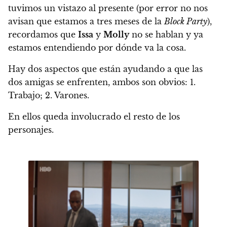
tuvimos un vistazo al presente (por error no nos
avisan que estamos a tres meses de la
Block Party
),
recordamos que
Issa
y
Molly
no se hablan y ya
estamos entendiendo por dónde va la cosa.
Hay dos aspectos que están ayudando a que las
dos amigas se enfrenten, ambos son obvios: 1.
Trabajo; 2. Varones.
En ellos queda involucrado el resto de los
personajes.