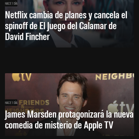
HACE 1 DÍA
Netflix cambia de planes y cancela el
spinoff de El Juego del Calamar de
David Fincher
HACE 1 DÍA
James Marsden protagonizará la nueva
comedia de misterio de Apple TV