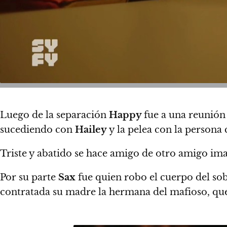
Luego de la separación
Happy
fue a una reunión
sucediendo con
Hailey
y la pelea con la persona
Triste y abatido se hace amigo de otro amigo i
Por su parte
Sax
fue quien robo el cuerpo del so
contratada su madre la hermana del mafioso, que 