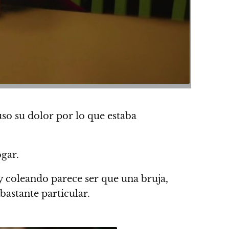
so su dolor por lo que estaba
ogar.
 y coleando parece ser que una bruja,
bastante particular.