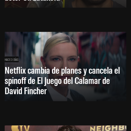
HACE 3 DÍAS
Netflix cambia de planes y cancela el
spinoff de El Juego del Calamar de
David Fincher