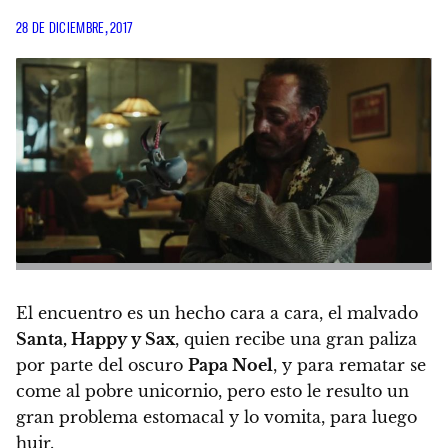
28 DE DICIEMBRE, 2017
El encuentro es un hecho cara a cara, el malvado
Santa, Happy y Sax
, quien recibe una gran paliza
por parte del oscuro
Papa Noel
, y para rematar se
come al pobre unicornio, pero esto le resulto un
gran problema estomacal y lo vomita, para luego
huir.