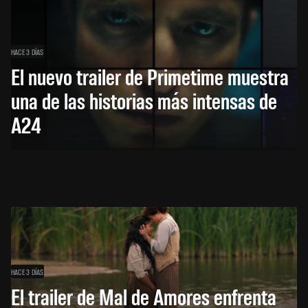
HACE 3 DÍAS
El nuevo trailer de Primetime muestra
una de las historias más intensas de
A24
HACE 3 DÍAS
El trailer de Mal de Amores enfrenta