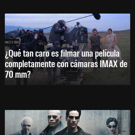
HACE 3 DÍAS
¿Qué tan caro es filmar una película
completamente con cámaras IMAX de
70 mm?