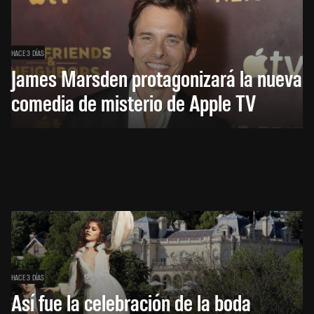
HACE 3 DÍAS
James Marsden protagonizará la nueva
comedia de misterio de Apple TV
HACE 3 DÍAS
Así fue la celebración de la boda