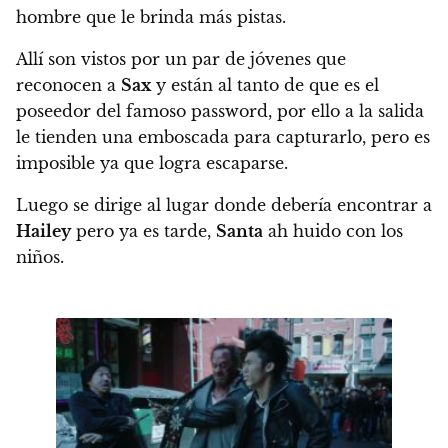
hombre que le brinda más pistas.
Allí son vistos por un par de jóvenes que
reconocen a
Sax
y están al tanto de que es el
poseedor del famoso password, por ello a la salida
le tienden una emboscada para capturarlo, pero es
imposible ya que logra escaparse.
Luego se dirige al lugar donde debería encontrar a
Hailey
pero ya es tarde,
Santa
ah huido con los
niños.