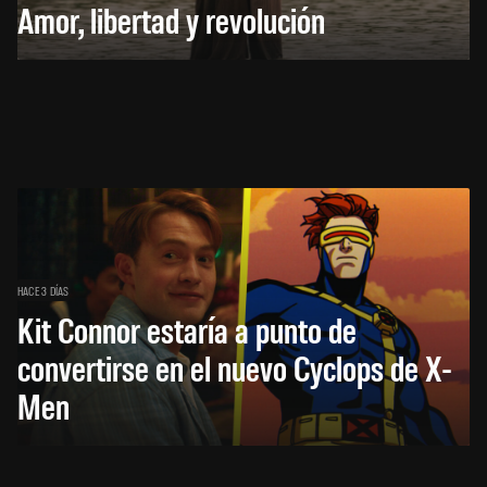
Amor, libertad y revolución
HACE 3 DÍAS
Kit Connor estaría a punto de
convertirse en el nuevo Cyclops de X-
Men