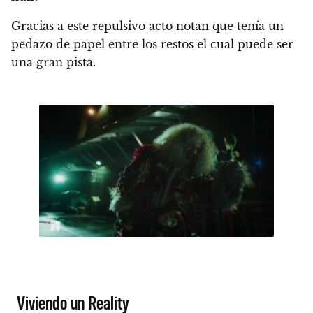
Gracias a este repulsivo acto notan que tenía un
pedazo de papel entre los restos el cual puede ser
una gran pista.
Viviendo un Reality