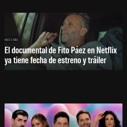
HACE 3 DÍAS
El documental de Fito Páez en Netflix
ya tiene fecha de estreno y tráiler