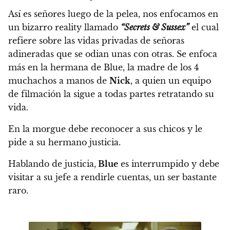
Así es señores luego de la pelea, nos enfocamos en
un bizarro reality llamado
“Secrets & Sussex”
el cual
refiere sobre las vidas privadas de señoras
adineradas que se odian unas con otras. Se enfoca
más en la hermana de Blue, la madre de los 4
muchachos a manos de
Nick
, a quien un equipo
de filmación la sigue a todas partes retratando su
vida.
En la morgue debe reconocer a sus chicos y le
pide a su hermano justicia.
Hablando de justicia,
Blue
es interrumpido y debe
visitar a su jefe a rendirle cuentas, un ser bastante
raro.