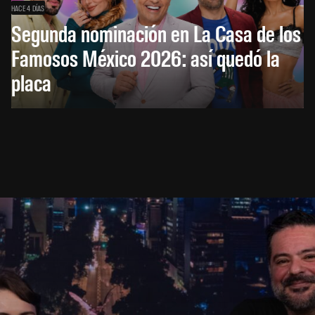
HACE 4 DÍAS
Segunda nominación en La Casa de los
Famosos México 2026: así quedó la
placa