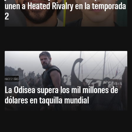
unen a Heated Rivalry en la temporada
2
HACE 2 DÍAS
La Odisea supera los mil millones de
dólares en taquilla mundial