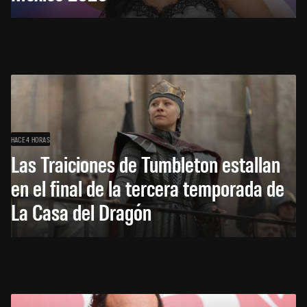
HACE 4 HORAS
Las Traiciones de Tumbleton estallan
en el final de la tercera temporada de
La Casa del Dragón