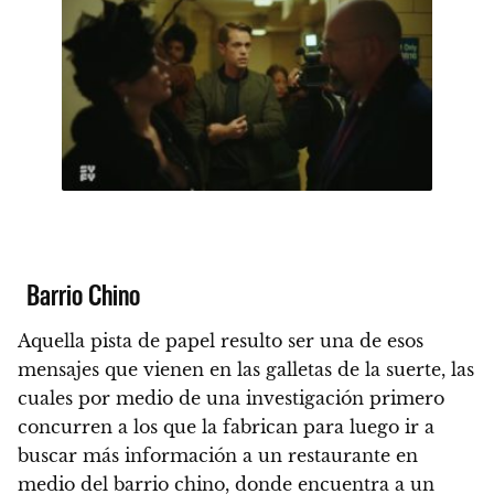
Barrio Chino
Aquella pista de papel resulto ser una de esos
mensajes que vienen en las galletas de la suerte, las
cuales por medio de una investigación primero
concurren a los que la fabrican para luego ir a
buscar más información a un restaurante en
medio del barrio chino, donde encuentra a un