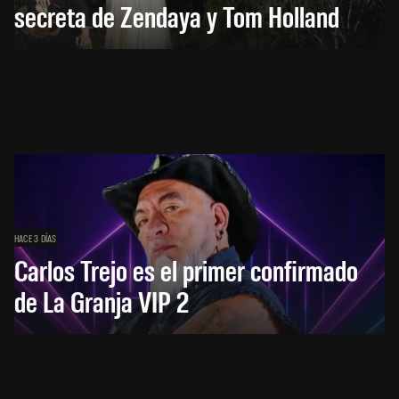
secreta de Zendaya y Tom Holland
HACE 3 DÍAS
Carlos Trejo es el primer confirmado
de La Granja VIP 2