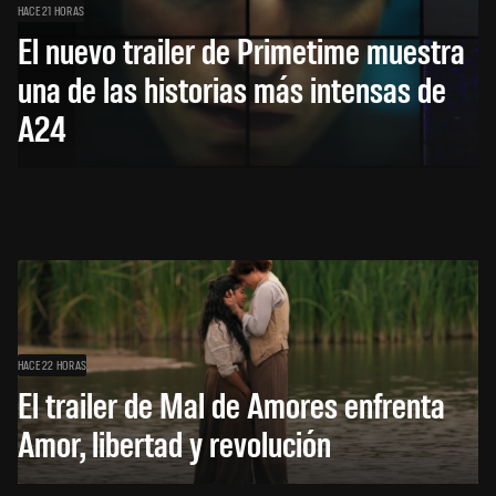
HACE 21 HORAS
El nuevo trailer de Primetime muestra
una de las historias más intensas de
A24
HACE 22 HORAS
El trailer de Mal de Amores enfrenta
Amor, libertad y revolución