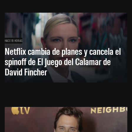
HACE 16 HORAS
Netflix cambia de planes y cancela el
spinoff de El Juego del Calamar de
David Fincher