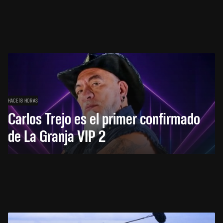
HACE 18 HORAS
Carlos Trejo es el primer confirmado
de La Granja VIP 2