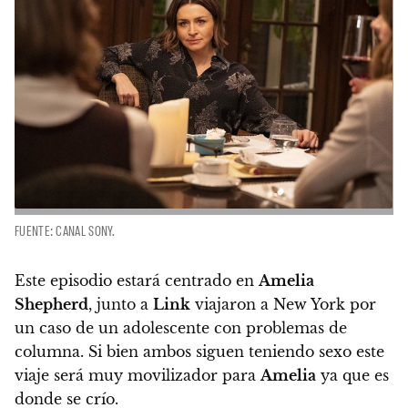
FUENTE: CANAL SONY.
Este episodio estará centrado en
Amelia
Shepherd
, junto a
Link
viajaron a New York por
un caso de un adolescente con problemas de
columna. Si bien ambos siguen teniendo sexo este
viaje será muy movilizador para
Amelia
ya que es
donde se crío.