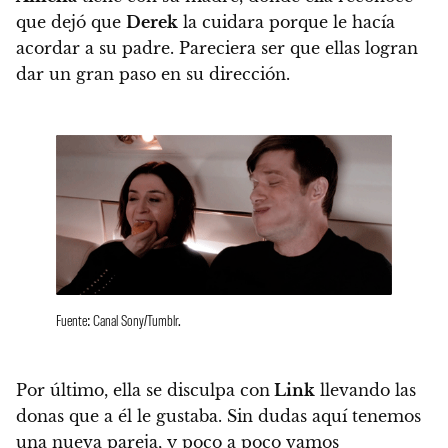
que dejó que
Derek
la cuidara porque le hacía
acordar a su padre. Pareciera ser que ellas logran
dar un gran paso en su dirección.
Fuente: Canal Sony/Tumblr.
Por último, ella se disculpa con
Link
llevando las
donas que a él le gustaba. Sin dudas aquí tenemos
una nueva pareja, y poco a poco vamos