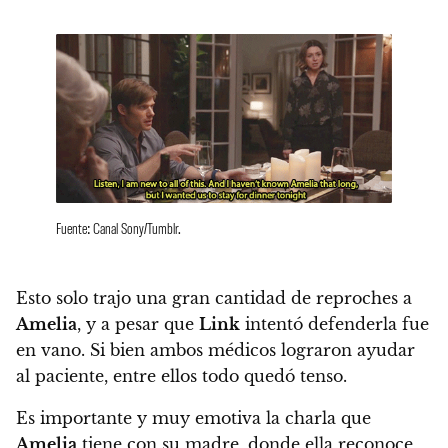
Fuente: Canal Sony/Tumblr.
Esto solo trajo una gran cantidad de reproches a
Amelia
, y a pesar que
Link
intentó defenderla fue
en vano. Si bien ambos médicos lograron ayudar
al paciente, entre ellos todo quedó tenso.
Es importante y muy emotiva la charla que
Amelia
tiene con su madre, donde ella reconoce