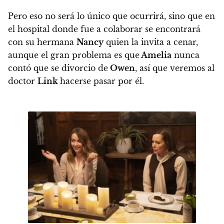
Pero eso no será lo único que ocurrirá, sino que en
el hospital donde fue a colaborar se encontrará
con su hermana
Nancy
quien la invita a cenar,
aunque el gran problema es que
Amelia
nunca
contó que se divorcio de
Owen
, así que veremos al
doctor
Link
hacerse pasar por él.