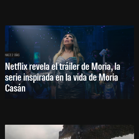
HACE 2 DÍAS
Netflix revela el tráiler de Moria, la
serie inspirada en la vida de Moria
Casán