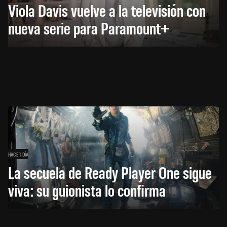
Viola Davis vuelve a la televisión con
nueva serie para Paramount+
HACE 1 DÍA
La secuela de Ready Player One sigue
viva: su guionista lo confirma