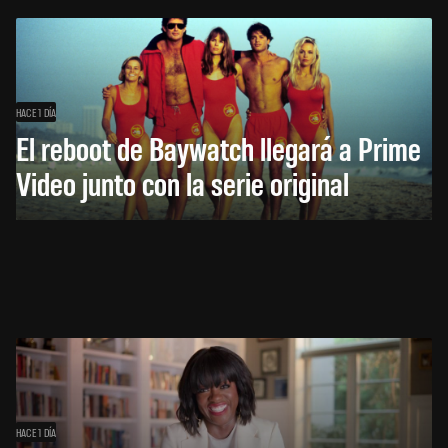
HACE 1 DÍA
El reboot de Baywatch llegará a Prime
Video junto con la serie original
HACE 1 DÍA