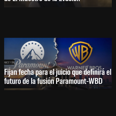
HACE 1 DÍA
Fijan fecha para el juicio que definirá el
futuro de la fusión Paramount-WBD