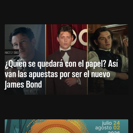
HACE 2 DÍAS
¿Quién se quedará con el papel? Así
van las apuestas por ser el nuevo
James Bond