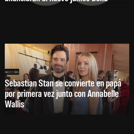
HACE 2 DÍAS
Sebastian Stan se convierte en papá
por primera vez junto con Annabelle
Wallis