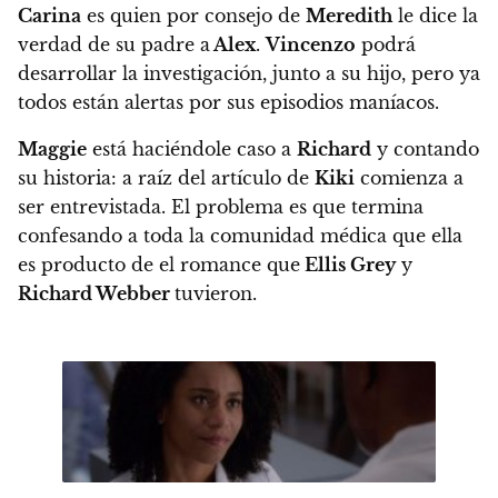
Carina
es quien por consejo de
Meredith
le dice la
verdad de su padre a
Alex
.
Vincenzo
podrá
desarrollar la investigación, junto a su hijo, pero ya
todos están alertas por sus episodios maníacos.
Maggie
está haciéndole caso a
Richard
y contando
su historia: a raíz del artículo de
Kiki
comienza a
ser entrevistada. El problema es que termina
confesando a toda la comunidad médica que
ella
es producto de el romance que
Ellis Grey
y
Richard Webber
tuvieron.