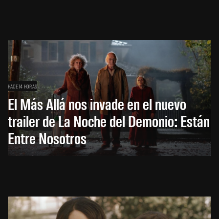
HACE 14 HORAS
El Más Allá nos invade en el nuevo
trailer de La Noche del Demonio: Están
Entre Nosotros