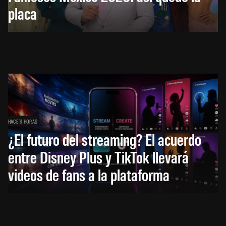
placa
HACE 11 HORAS
¿El futuro del streaming? El acuerdo
entre Disney Plus y TikTok llevará
videos de fans a la plataforma