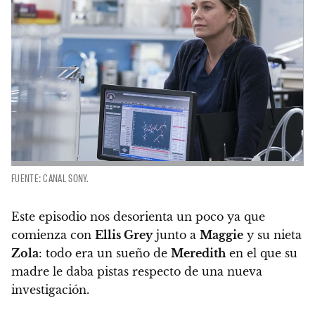
FUENTE: CANAL SONY.
Este episodio nos desorienta un poco ya que
comienza con
Ellis Grey
junto a
Maggie
y su nieta
Zola
: todo era un sueño de
Meredith
en el que su
madre le daba pistas respecto de una nueva
investigación.