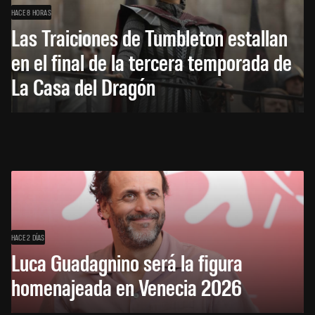
HACE 8 HORAS
Las Traiciones de Tumbleton estallan
en el final de la tercera temporada de
La Casa del Dragón
HACE 2 DÍAS
Luca Guadagnino será la figura
homenajeada en Venecia 2026