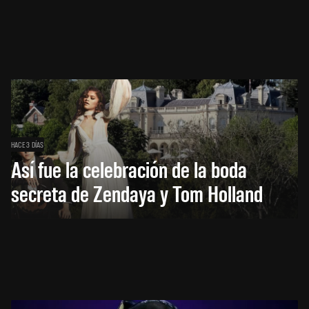
HACE 3 DÍAS
Así fue la celebración de la boda
secreta de Zendaya y Tom Holland