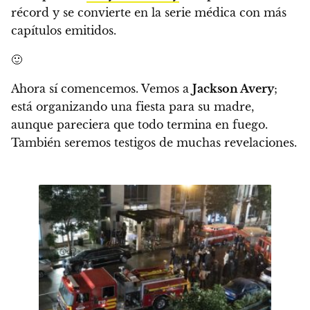
récord y se convierte en la serie médica con más
capítulos emitidos.
🙂
Ahora sí comencemos. Vemos a
Jackson Avery
;
está organizando una fiesta para su madre,
aunque pareciera que todo termina en fuego.
También seremos testigos de muchas revelaciones.