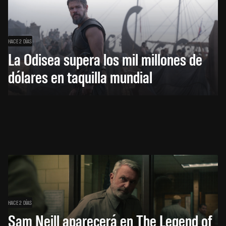
HACE 2 DÍAS
La Odisea supera los mil millones de
dólares en taquilla mundial
HACE 2 DÍAS
Sam Neill aparecerá en The Legend of