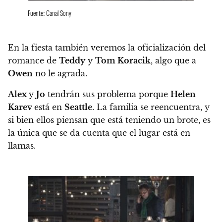
Fuente: Canal Sony
En la fiesta también veremos la oficialización del
romance de
Teddy
y
Tom Koracik
, algo que a
Owen
no le agrada.
Alex
y
Jo
tendrán sus problema porque
Helen
Karev
está en
Seattle
. La familia se reencuentra, y
si bien ellos piensan que está teniendo un brote, es
la única que se da cuenta que el lugar está en
llamas.