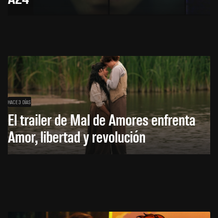
HACE 3 DÍAS
El trailer de Mal de Amores enfrenta
Amor, libertad y revolución