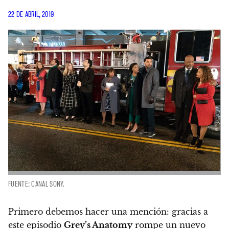
22 DE ABRIL, 2019
FUENTE: CANAL SONY.
Primero debemos hacer una mención: gracias a
este episodio
Grey’s Anatomy
rompe un nuevo