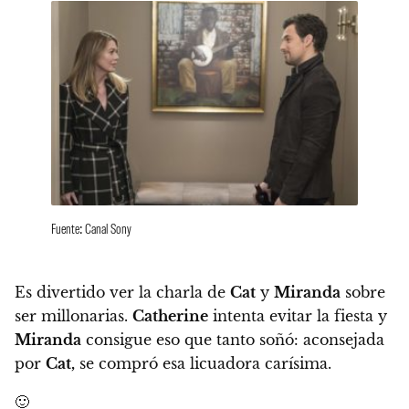
Fuente: Canal Sony
Es divertido ver la charla de
Cat
y
Miranda
sobre
ser millonarias.
Catherine
intenta evitar la fiesta y
Miranda
consigue eso que tanto soñó: aconsejada
por
Cat,
se compró esa licuadora carísima.
🙂