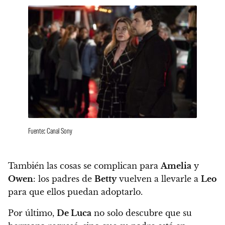
Fuente: Canal Sony
También las cosas se complican para
Amelia
y
Owen
: los padres de
Betty
vuelven a llevarle a
Leo
para que ellos puedan adoptarlo.
Por último,
De Luca
no solo descubre que su