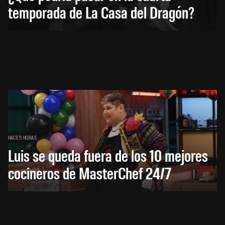
temporada de La Casa del Dragón?
HACE 5 HORAS
Luis se queda fuera de los 10 mejores
cocineros de MasterChef 24/7