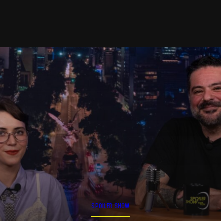
SPOILER SHOW