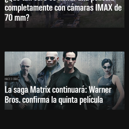
completamente con cámaras IMAX de
70 mm?
HACE 3 DÍAS
La saga Matrix continuará: Warner
Bros. confirma la quinta película