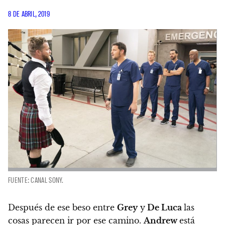
8 DE ABRIL, 2019
FUENTE: CANAL SONY.
Después de ese beso entre
Grey
y
De Luca
las
cosas parecen ir por ese camino.
Andrew
está