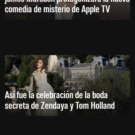
comedia de misterio de Apple TV
HACE 1 DÍA
Así fue la celebración de la boda
secreta de Zendaya y Tom Holland