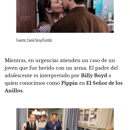
Fuente: Canal Sony/Tumblr.
Mientras, en urgencias atienden un caso de un
joven que fue herido con un arma. El padre del
adolescente es interpretado por
Billy Boyd
a
quien conocimos como
Pippin
en
El Señor de los
Anillos.