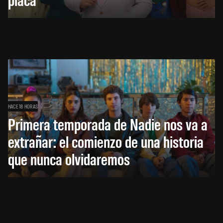
HACE 18 HORAS
Primera temporada de Nadie nos va a
extrañar: el comienzo de una historia
que nunca olvidaremos