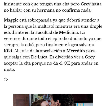
insistente con que tengan una cita pero
Grey
hasta
no hablar con su hermana no confirma nada.
Maggie
está sobrepasada ya que deberá atender a
la persona que la maltrató mientras era una simple
estudiante en la
Facultad de Medicina
. La
veremos durante todo el episodio dudando ya que
siempre la odió, pero finalmente logra salvar a
Kiki
. Ah, y le da la aprobación a
Meredith
para
que salga con
De Luca
. Es divertido ver a
Grey
aceptar la cita porque no da el OK para andar en
moto.
🙂