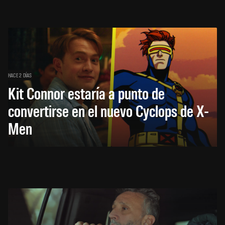
HACE 2 DÍAS
Kit Connor estaría a punto de
convertirse en el nuevo Cyclops de X-
Men