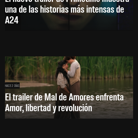
una de las historias más intensas de
A24
HACE 2 DÍAS
El trailer de Mal de Amores enfrenta
Amor, libertad y revolución