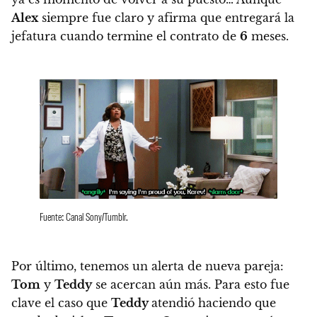
Alex
siempre fue claro y afirma que entregará la
jefatura cuando termine el contrato de
6
meses.
Fuente: Canal Sony/Tumblr.
Por último, tenemos un alerta de nueva pareja:
Tom
y
Teddy
se acercan aún más.
Para esto fue
clave el caso que
Teddy
atendió haciendo que