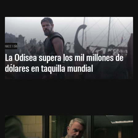
HACE 1 DÍA
La Odisea supera los mil millones de
dólares en taquilla mundial