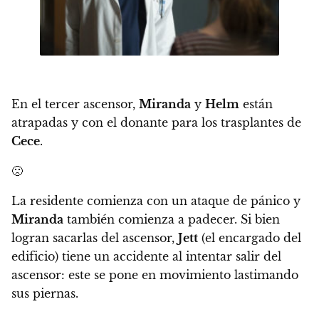
En el tercer ascensor,
Miranda
y
Helm
están
atrapadas y con el donante para los trasplantes de
Cece
.
🙁
La residente comienza con un ataque de pánico y
Miranda
también comienza a padecer. Si bien
logran sacarlas del ascensor,
Jett
(el encargado del
edificio) tiene un accidente al intentar salir del
ascensor: este se pone en movimiento lastimando
sus piernas.