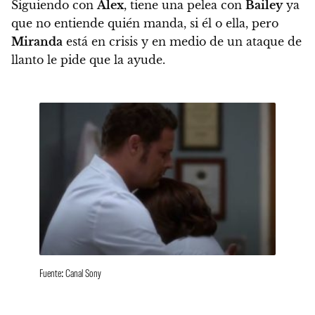
Siguiendo con
Alex
, tiene una pelea con
Bailey
ya
que no entiende quién manda, si él o ella, pero
Miranda
está en crisis y en medio de un ataque de
llanto le pide que la ayude.
Fuente: Canal Sony