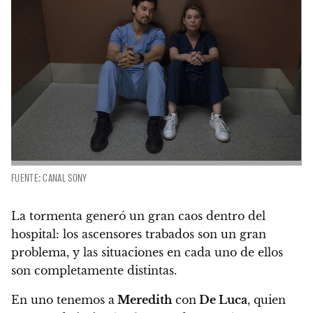
FUENTE: CANAL SONY
La tormenta generó un gran caos dentro del
hospital: los ascensores trabados son un gran
problema, y las situaciones en cada uno de ellos
son completamente distintas.
En uno tenemos a
Meredith
con
De Luca
, quien