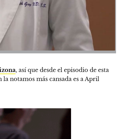
izona
, así que desde el episodio de esta
 la notamos más cansada es a April