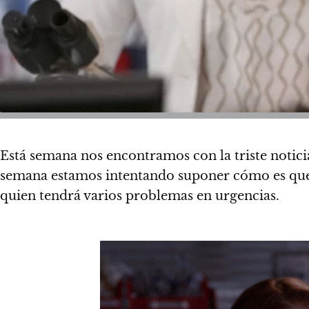
Está semana nos encontramos con la triste notici
semana estamos intentando suponer cómo es que s
quien tendrá varios problemas en urgencias.