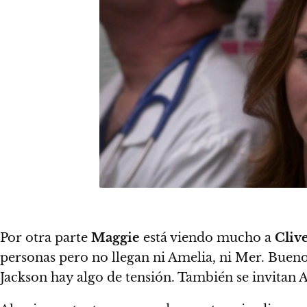
Por otra parte
Maggie
está viendo mucho a
Cliv
personas pero no llegan ni Amelia, ni Mer. Buen
Jackson hay algo de tensión. También se invitan A