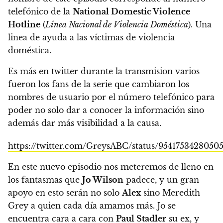
telefónico de la
National Domestic Violence
Hotline
(
Línea Nacional de Violencia Doméstica
). Una
linea de ayuda a las víctimas de violencia
doméstica.
Es más en twitter durante la transmision varios
fueron los fans de la serie que cambiaron los
nombres de usuario por el número telefónico para
poder no solo dar a conocer la información sino
además dar más visibilidad a la causa.
https://twitter.com/GreysABC/status/9541753428050
En este nuevo episodio nos meteremos de lleno en
los fantasmas que
Jo Wilson
padece, y un gran
apoyo en esto serán no solo
Alex
sino Meredith
Grey a quien cada día amamos más. Jo se
encuentra cara a cara con
Paul Stadler
su ex, y