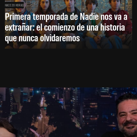
HACE 20 HORAS
Primera temporada de Nadie nos va a
extrañar: el comienzo de una historia
que nunca olvidaremos