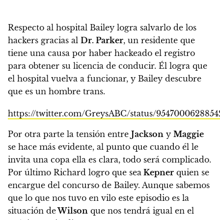
Respecto al hospital Bailey logra salvarlo de los
hackers gracias al
Dr. Parker
, un residente que
tiene una causa por haber hackeado el registro
para obtener su licencia de conducir. Él logra que
el hospital vuelva a funcionar, y Bailey descubre
que es un hombre trans.
https://twitter.com/GreysABC/status/9547000628854
Por otra parte la tensión entre
Jackson
y
Maggie
se hace más evidente, al punto que cuando él le
invita una copa ella es clara, todo será complicado.
Por último Richard logro que sea
Kepner
quien se
encargue del concurso de Bailey. Aunque sabemos
que lo que nos tuvo en vilo este episodio es la
situación de
Wilson
que nos tendrá igual en el