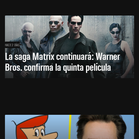
HACE 2 DÍAS
La saga Matrix continuará: Warner
Bros. confirma la quinta película