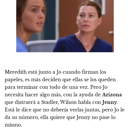
Meredith está junto a Jo cuando firman los
papeles, es más deciden que ellas se los queden
para terminar con todo de una vez. Pero Jo
necesita hacer algo más, con la ayuda de
Arizona
que distraerá a Stadler, Wilson habla con
Jenny
.
Está le dice que no debería verlas juntas, pero Jo le
da su número, ella quiere que Jenny no pase lo
mismo.