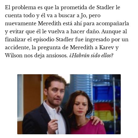
El problema es que la prometida de Stadler le
cuenta todo y él va a buscar a Jo, pero
nuevamente Meredith está ahí para acompañarla
y evitar que él le vuelva a hacer daño. Aunque al
finalizar el episodio Stadler fue ingresado por un
accidente, la pregunta de Meredith a Karev y
Wilson nos deja ansiosos.
¿Habrán sido ellos?