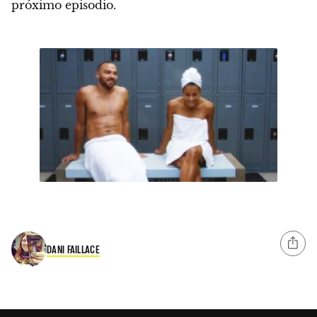
próximo episodio.
DANI FAILLACE