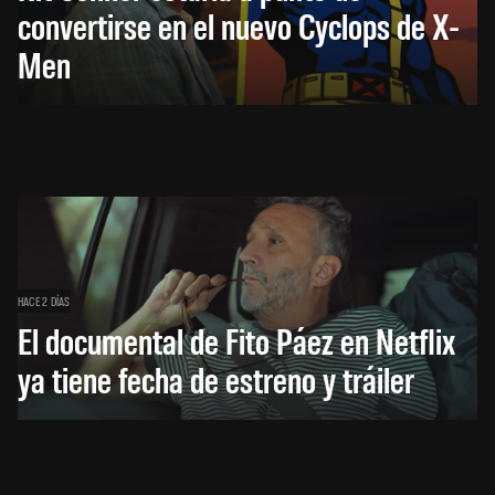
convertirse en el nuevo Cyclops de X-
Men
HACE 2 DÍAS
El documental de Fito Páez en Netflix
ya tiene fecha de estreno y tráiler