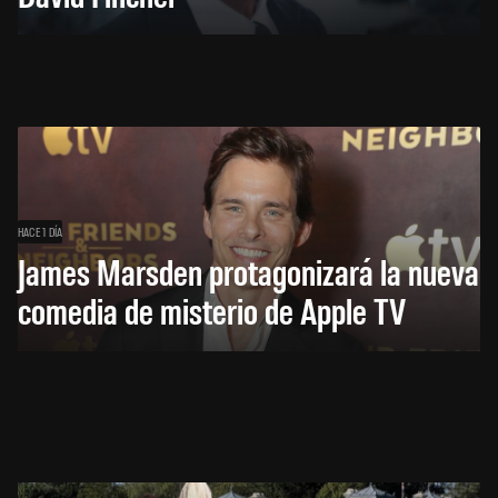
HACE 1 DÍA
James Marsden protagonizará la nueva
comedia de misterio de Apple TV