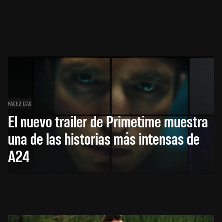
HACE 2 DÍAS
El nuevo trailer de Primetime muestra
una de las historias más intensas de
A24