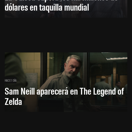
dólares en taquilla mundial
HACE 1 DÍA
Sam Neill aparecerá en The Legend of
Zelda