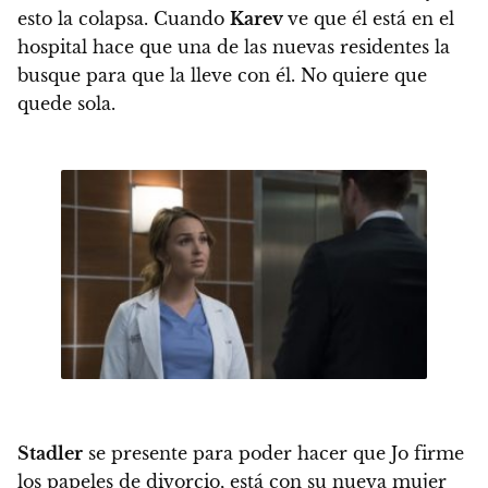
esto la colapsa. Cuando
Karev
ve que él está en el
hospital hace que una de las nuevas residentes la
busque para que la lleve con él. No quiere que
quede sola.
Stadler
se presente para poder hacer que Jo firme
los papeles de divorcio, está con su nueva mujer