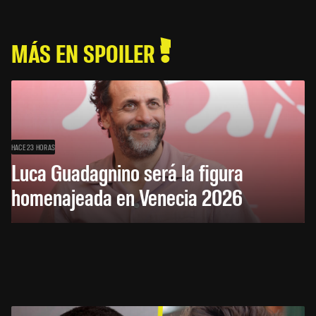
MÁS EN SPOILER
HACE 23 HORAS
Luca Guadagnino será la figura
homenajeada en Venecia 2026