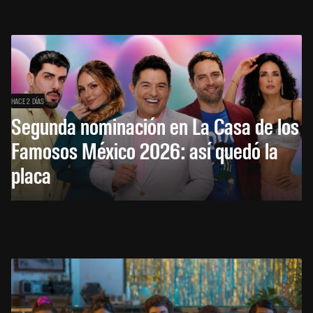
HACE 2 DÍAS
Segunda nominación en La Casa de los
Famosos México 2026: así quedó la
placa