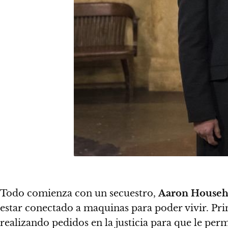
Todo comienza con un secuestro,
Aaron Househ
estar conectado a maquinas para poder vivir. Pr
realizando pedidos en la justicia para que le perm