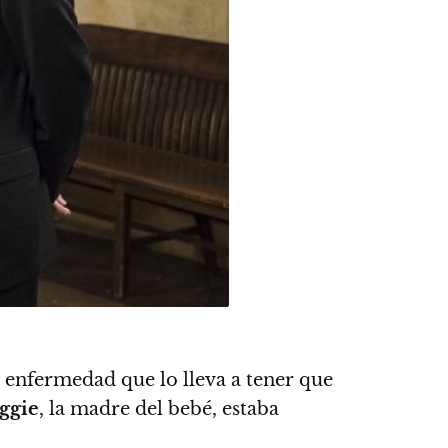
 enfermedad que lo lleva a tener que
ggie
, la madre del bebé, estaba