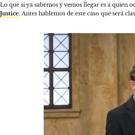
Lo que si ya sabemos y vemos llegar es a quien o
Justice
. Antes hablemos de este caso que será cla