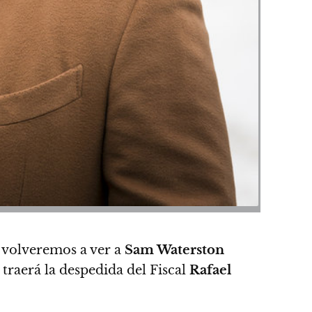
e volveremos a ver a
Sam Waterston
traerá la despedida del Fiscal
Rafael