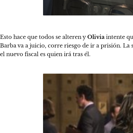
Esto hace que todos se alteren y
Olivia
intente q
Barba va a juicio, corre riesgo de ir a prisión. 
el nuevo fiscal es quien irá tras él.