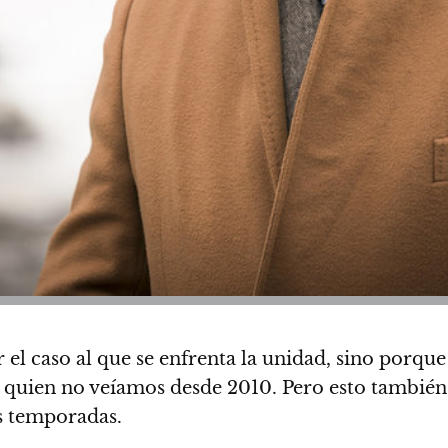
 el caso al que se enfrenta la unidad, sino porqu
 quien no veíamos desde 2010. Pero esto también 
is temporadas.