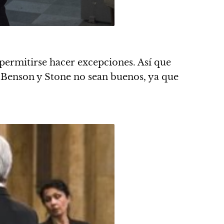
permitirse hacer excepciones. Así que
re Benson y Stone no sean buenos, ya que