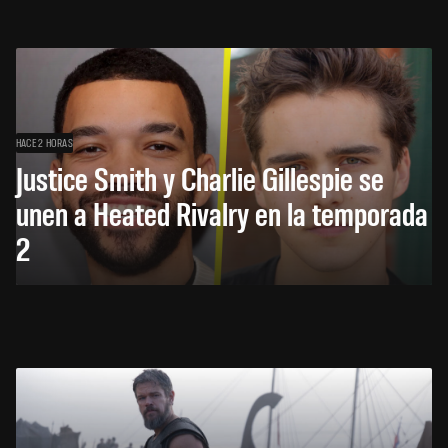
HACE 2 HORAS
Justice Smith y Charlie Gillespie se
unen a Heated Rivalry en la temporada
2