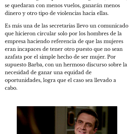
se quedaran con menos vuelos, ganarán menos
dinero y otro tipo de violencias hacia ellas.
Es más una de las secretarias llevo un comunicado
que hicieron circular solo por los hombres de la
empresa haciendo referencia de que las mujeres
eran incapaces de tener otro puesto que no sean
azafata por el simple hecho de ser mujer. Por
supuesto Barba, con un hermoso discurso sobre la
necesidad de ganar una equidad de
oportunidades, logra que el caso sea llevado a
cabo.