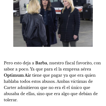
Pero esto deja a
Barba
, nuestro fiscal favorito, con
sabor a poco. Ya que para el la empresa aérea
Optimum Air
tiene que pagar ya que era quien
hablaba todos estos abusos. Ambas víctimas de
Carter admitieron que no era él el único que
abusaba de ellas, sino que era algo que debían de
tolerar.