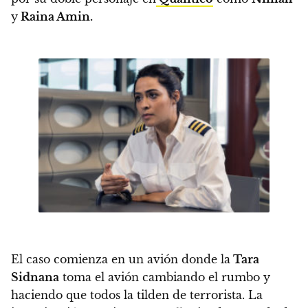
y
Raina Amin.
El caso comienza en un avión donde la
Tara
Sidnana
toma el avión cambiando el rumbo y
haciendo que todos la tilden de terrorista. La