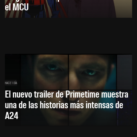
el MCU
HACE 1 DÍA
El nuevo trailer de Primetime muestra
una de las historias más intensas de
A24