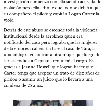
investigación comienza con ella siendo acusada de
violación pero ella admite que todo se debió a que
su compañero el piloto y capitán
Logan Carter
la
violo.
Detrás de este abuso se esconde toda la violencia
institucional desde la aerolínea quien era
notificado del caso pero lograba que las mujeres
de la empresa callen. En base al caso de Tara, la
unidad logra encontrar a otra mujer que luego de
ser ascendida a Capitana renunció al cargo. Es
gracias a
Jeanne Howell
que logran hacer que
Carter tenga que aceptar un trato de diez años de
prisión o asumir un juicio que lo llevara a una
condena de 25 años.