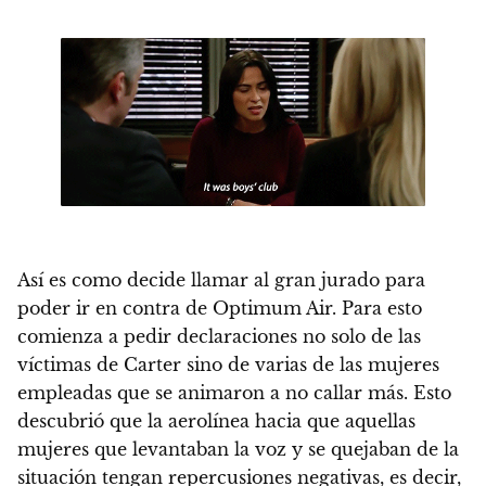
Así es como decide llamar al gran jurado para
poder ir en contra de Optimum Air. Para esto
comienza a pedir declaraciones no solo de las
víctimas de Carter sino de varias de las mujeres
empleadas que se animaron a no callar más. Esto
descubrió que la aerolínea hacia que aquellas
mujeres que levantaban la voz y se quejaban de la
situación tengan repercusiones negativas, es decir,