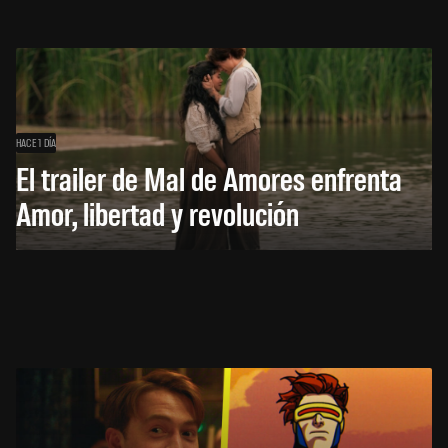
HACE 1 DÍA
El trailer de Mal de Amores enfrenta
Amor, libertad y revolución