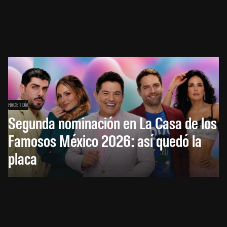
HACE 1 DÍA
Segunda nominación en La Casa de los
Famosos México 2026: así quedó la
placa