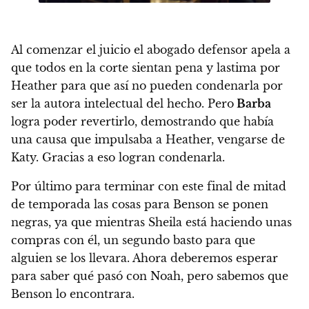
Al comenzar el juicio el abogado defensor apela a
que todos en la corte sientan pena y lastima por
Heather para que así no pueden condenarla por
ser la autora intelectual del hecho. Pero
Barba
logra poder revertirlo, demostrando que había
una causa que impulsaba a Heather, vengarse de
Katy. Gracias a eso logran condenarla.
Por último para terminar con este final de mitad
de temporada las cosas para Benson se ponen
negras, ya que mientras Sheila está haciendo unas
compras con él, un segundo basto para que
alguien se los llevara. Ahora deberemos esperar
para saber qué pasó con Noah, pero sabemos que
Benson lo encontrara.