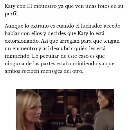
Katy con El mounstro ya que ven unas fotos en su
perfil.
Aunque lo extraño es cuando el luchador accede
hablar con ellos y decirles que Katy lo está
extorsionando. Así que arreglan para que tengan
un encuentro y así descubrir quién les está
mintiendo. Lo peculiar de este caso es que
ninguna de las partes estaba mintiendo ya que
ambos reciben mensajes del otro.