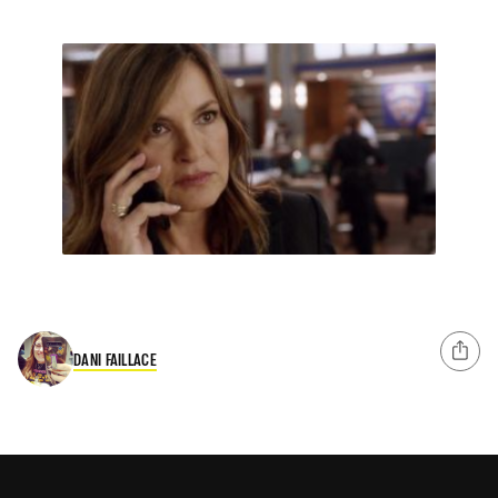
DANI FAILLACE