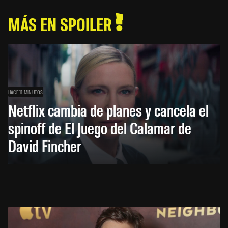
MÁS EN SPOILER
HACE 11 MINUTOS
Netflix cambia de planes y cancela el
spinoff de El Juego del Calamar de
David Fincher