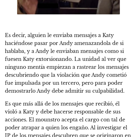
Es decir, alguien le enviaba mensajes a Katy
haciéndose pasar por Andy amenazandola de si
hablaba, y a Andy le enviaban mensajes como si
fuesen Katy extorsionando. La unidad al ver que
ninguno mentía empiezan a rastrear los mensajes
descubriendo que la violación que Andy cometió
fue impulsada por un tercero, pero para poder
demostrarlo Andy debe admitir su culpabilidad.
Es que más allá de los mensajes que recibió, él
violó a Katy y debe hacerse responsable de sus
acciones. El mounstro acepta el cargo con tal de
poder atrapar a quien los engaño. Al investigar el
IP de los mensajes descubren que se originaron en