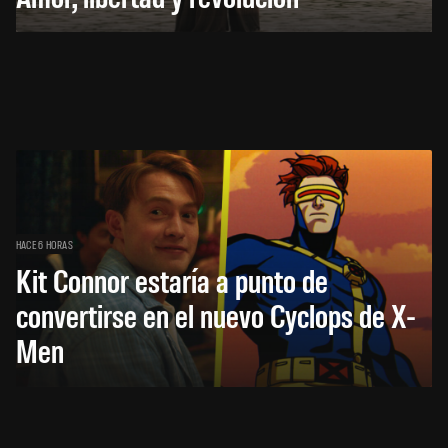
HACE 6 HORAS
Kit Connor estaría a punto de
convertirse en el nuevo Cyclops de X-
Men