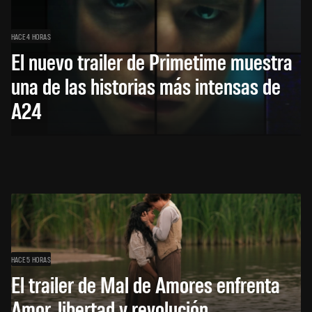
HACE 4 HORAS
El nuevo trailer de Primetime muestra
una de las historias más intensas de
A24
HACE 5 HORAS
El trailer de Mal de Amores enfrenta
Amor, libertad y revolución