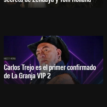
HACE 1 HORA
Carlos Trejo es el primer confirmado
de La Granja VIP 2