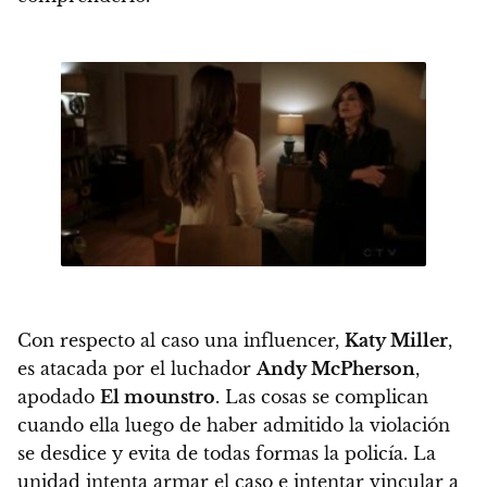
Con respecto al caso una influencer,
Katy Miller
,
es atacada por el luchador
Andy McPherson
,
apodado
El mounstro
. Las cosas se complican
cuando ella luego de haber admitido la violación
se desdice y evita de todas formas la policía. La
unidad intenta armar el caso e intentar vincular a