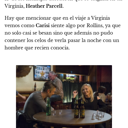
Virginia,
Heather Parcell
.
Hay que mencionar que en el viaje a Virginia
vemos como
Carisi
siente algo por Rollins, ya que
no solo casi se besan sino que además no pudo
contener los celos de verla pasar la noche con un
hombre que recien conocia.