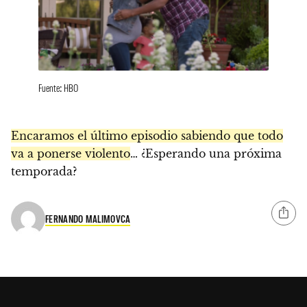
Fuente: HBO
Encaramos el último episodio sabiendo que todo
va a ponerse violento
… ¿Esperando una próxima
temporada?
FERNANDO MALIMOVCA