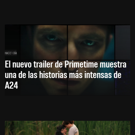
HACE 1 DÍA
El nuevo trailer de Primetime muestra
una de las historias más intensas de
A24