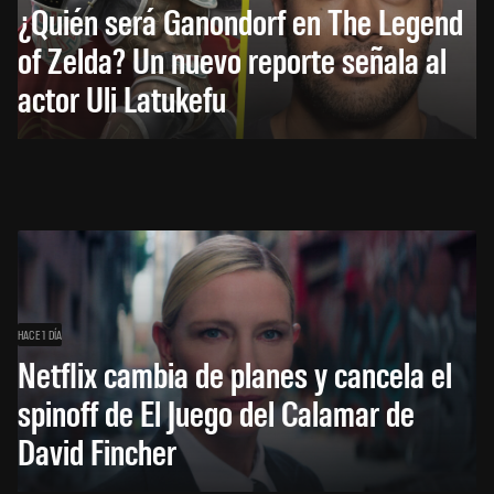
¿Quién será Ganondorf en The Legend
of Zelda? Un nuevo reporte señala al
actor Uli Latukefu
HACE 1 DÍA
Netflix cambia de planes y cancela el
spinoff de El Juego del Calamar de
David Fincher