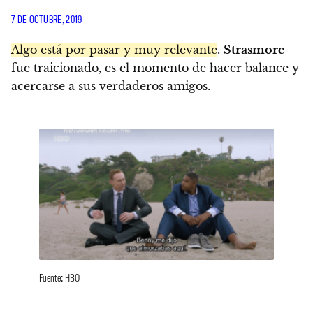
7 DE OCTUBRE, 2019
Algo está por pasar y muy relevante
.
Strasmore
fue traicionado, es el momento de hacer balance y
acercarse a sus verdaderos amigos.
Fuente: HBO