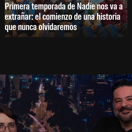
Primera temporada de Nadie nos va a
extrañar: el comienzo de una historia
que nunca olvidaremos