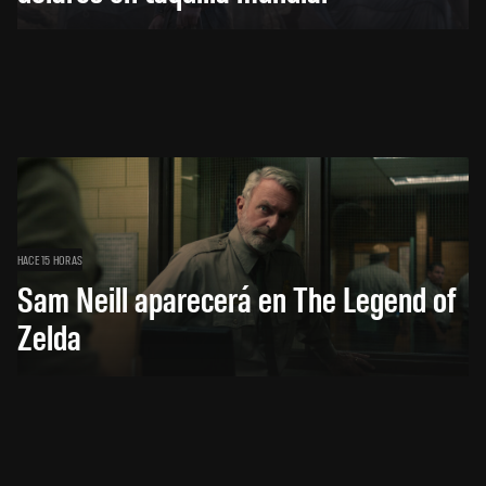
HACE 15 HORAS
Sam Neill aparecerá en The Legend of
Zelda