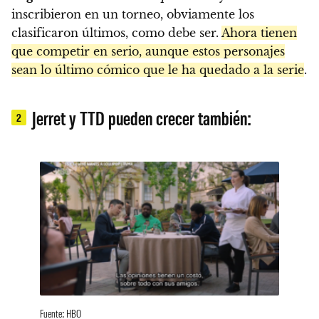
inscribieron en un torneo, obviamente los
clasificaron últimos, como debe ser.
Ahora tienen
que competir en serio, aunque estos personajes
sean lo último cómico que le ha quedado a la serie
.
Jerret y TTD pueden crecer también:
2
Fuente: HBO