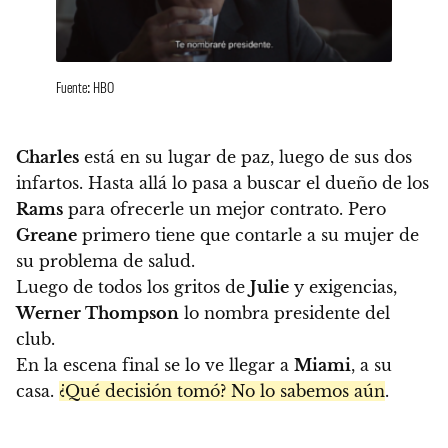
Fuente: HBO
Charles
está en su lugar de paz, luego de sus dos
infartos. Hasta allá lo pasa a buscar el dueño de los
Rams
para ofrecerle un mejor contrato. Pero
Greane
primero tiene que contarle a su mujer de
su problema de salud.
Luego de todos los gritos de
Julie
y exigencias,
Werner Thompson
lo nombra presidente del
club.
En la escena final se lo ve llegar a
Miami
, a su
casa.
¿Qué decisión tomó? No lo sabemos aún
.