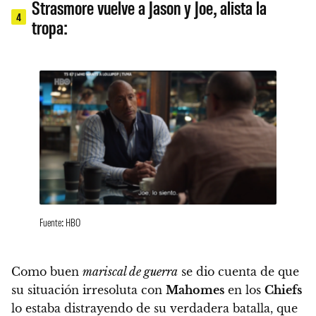
Strasmore vuelve a Jason y Joe, alista la
4
tropa:
Fuente: HBO
Como buen
mariscal de guerra
se dio cuenta de que
su situación irresoluta con
Mahomes
en los
Chiefs
lo estaba distrayendo de su verdadera batalla, que