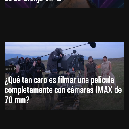
HACE 1 DÍA
¿Qué tan caro es filmar una película
completamente con cámaras IMAX de
70 mm?