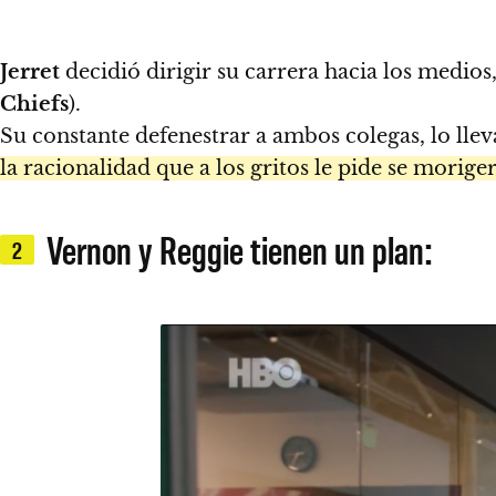
Jerret
decidió dirigir su carrera hacia los medios,
Chiefs
).
Su constante defenestrar a ambos colegas, lo llev
la racionalidad que a los gritos le pide se morige
Vernon y Reggie tienen un plan:
2