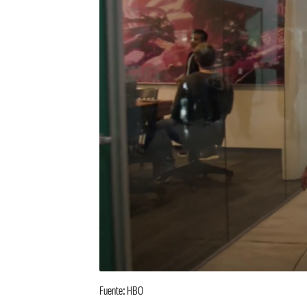
Fuente: HBO