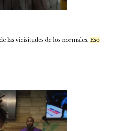
de las vicisitudes de los normales.
Eso