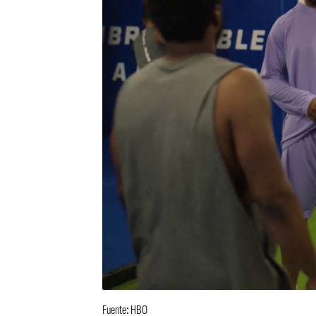
Fuente: HBO