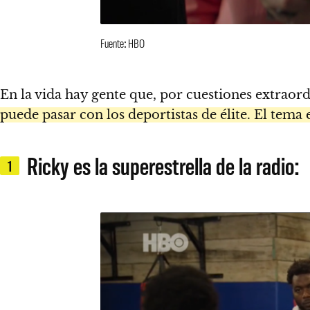
Fuente: HBO
En la vida hay gente que, por cuestiones extraordi
puede pasar con los deportistas de élite. El tema 
Ricky es la superestrella de la radio:
1