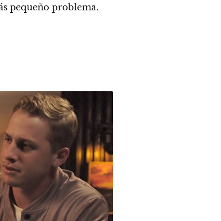
 más pequeño problema.