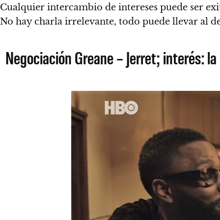
Cualquier intercambio de intereses puede ser ex
No hay charla irrelevante, todo puede llevar al 
Negociación Greane – Jerret; interés: 