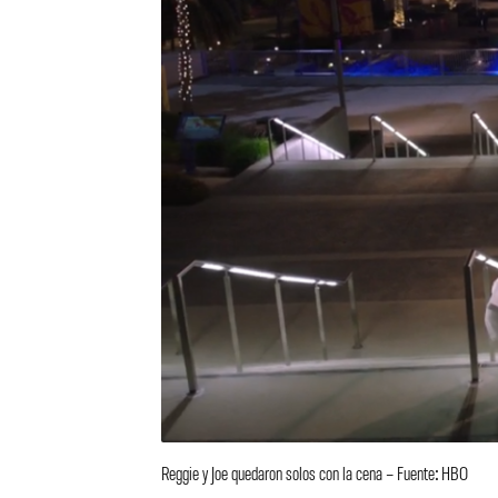
Reggie y Joe quedaron solos con la cena – Fuente: HBO