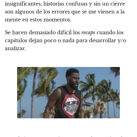
insignificantes, historias confusas y sin un cierre
son algunos de los errores que se me vienen a la
mente en estos momentos.
Se hacen demasiado difícil los
recaps
cuando los
capítulos dejan poco o nada para desarrollar y/o
analizar.