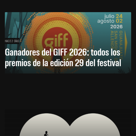
HACE 2 DÍAS
Ganadores del GIFF 2026: todos los
premios de la edición 29 del festival