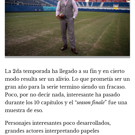
La 2da temporada ha llegado a su fin y en cierto
modo resulta ser un alivio.
Lo que prometía ser un
gran año para la serie termino siendo un fracaso.
Poco, por no decir nada, interesante ha pasado
durante los 10 capítulos y el “
season finale
” fue una
muestra de eso.
Personajes interesantes poco desarrollados,
grandes actores interpretando papeles