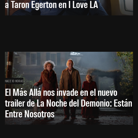
a Taron Egerton en I Love LA
HACE 10 HORAS
El Más Allá nos invade en el nuevo
trailer de La Noche del Demonio: Están
Entre Nosotros