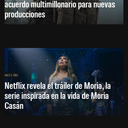
acuerdo multimillonario para nuevas
producciones
HACE 2 DÍAS
Netflix revela el tráiler de Moria, la
serie inspirada en la vida de Moria
Casán