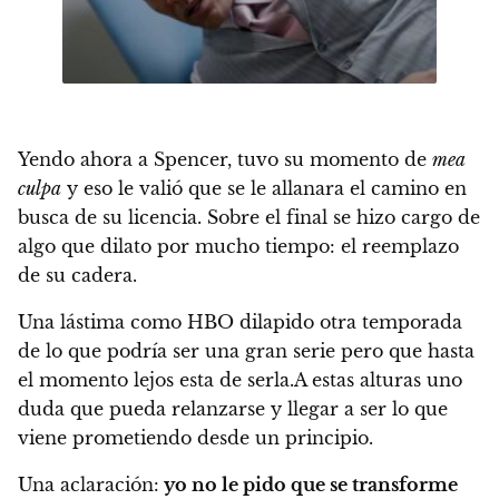
Yendo ahora a
Spencer
,
tuvo su momento de
mea
culpa
y eso le valió que se le allanara el camino en
busca de su licencia.
Sobre el final se hizo cargo de
algo que dilato por mucho tiempo: el reemplazo
de su cadera.
Una lástima como HBO dilapido otra temporada
de lo que podría ser una gran serie pero que hasta
el momento lejos esta de serla.
A estas alturas uno
duda que pueda relanzarse y llegar a ser lo que
viene prometiendo desde un principio.
Una aclaración:
yo no le pido que se transforme