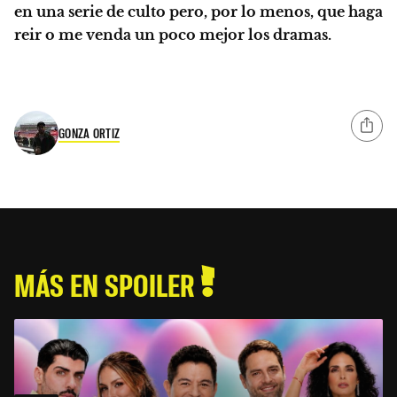
en una serie de culto pero, por lo menos, que haga
reir o me venda un poco mejor los dramas.
GONZA ORTIZ
MÁS EN SPOILER