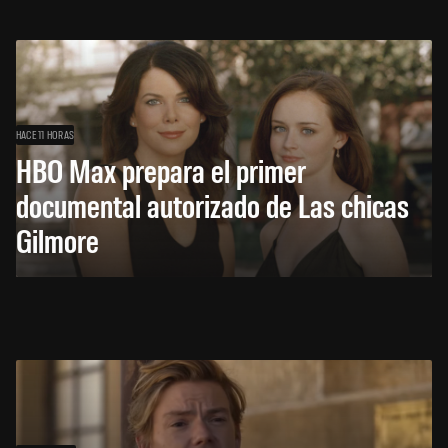
HACE 11 HORAS
HBO Max prepara el primer
documental autorizado de Las chicas
Gilmore