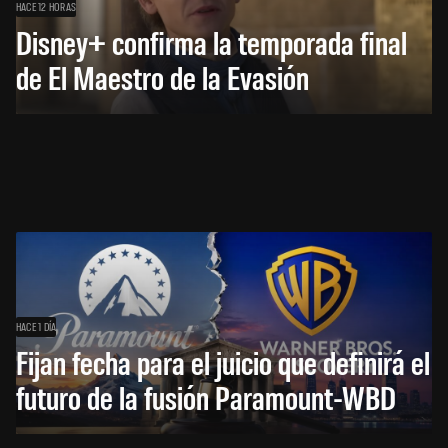
HACE 12 HORAS
Disney+ confirma la temporada final
de El Maestro de la Evasión
HACE 1 DÍA
Fijan fecha para el juicio que definirá el
futuro de la fusión Paramount-WBD