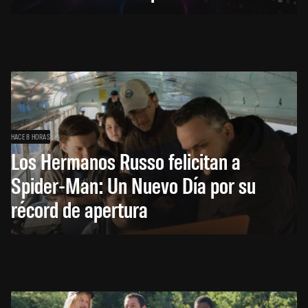
HACE 8 HORAS
Los Hermanos Russo felicitan a
Spider-Man: Un Nuevo Día por su
récord de apertura