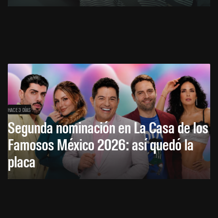
HACE 3 DÍAS
Segunda nominación en La Casa de los
Famosos México 2026: así quedó la
placa