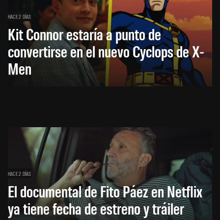
HACE 2 DÍAS
Kit Connor estaría a punto de
convertirse en el nuevo Cyclops de X-
Men
HACE 2 DÍAS
El documental de Fito Páez en Netflix
ya tiene fecha de estreno y tráiler