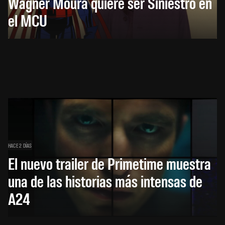
Wagner Moura quiere ser Siniestro en
el MCU
HACE 2 DÍAS
El nuevo trailer de Primetime muestra
una de las historias más intensas de
A24