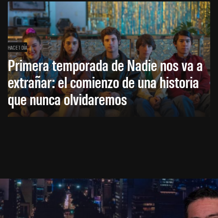
HACE 1 DÍA
Primera temporada de Nadie nos va a
extrañar: el comienzo de una historia
que nunca olvidaremos