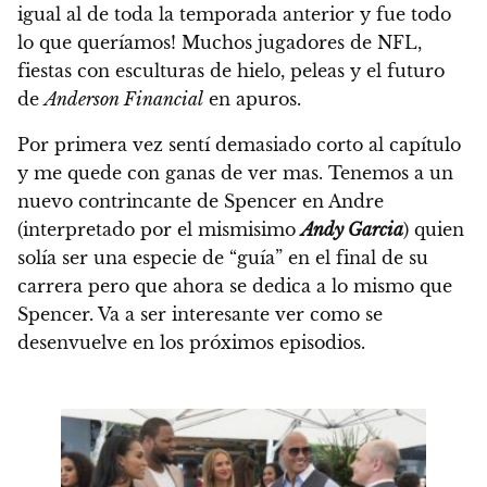
igual al de toda la temporada anterior y fue todo
lo que queríamos!
Muchos jugadores de NFL
,
fiestas con esculturas de hielo, peleas y el futuro
de
Anderson Financial
en apuros.
Por primera vez sentí demasiado corto al capítulo
y me quede con ganas de ver mas. Tenemos a un
nuevo contrincante de Spencer en
Andre
(interpretado por el mismisimo
Andy Garcia
)
quien
solía ser una especie de “guía” en el final de su
carrera pero que ahora se dedica a lo mismo que
Spencer. Va a ser interesante ver como se
desenvuelve en los próximos episodios.