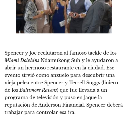
Spencer y Joe reclutaron al famoso tackle de los
Miami Dolphins
Ndamukong Suh
y le ayudaron a
abrir un hermoso restaurante en la ciudad. Ese
evento sirvió como anzuelo para descubrir una
vieja pelea entre Spencer y
Terrell Suggs (liniero
de los
Baltimore Ravens
)
que fue llevada a un
programa de televisión y puso en jaque la
reputación de Anderson Financial.
Spencer deberá
trabajar para controlar esa ira.