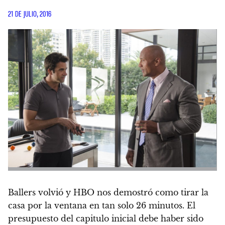
21 DE JULIO, 2016
Ballers volvió y HBO nos demostró como tirar la
casa por la ventana en tan solo 26 minutos.
El
presupuesto del capitulo inicial debe haber sido