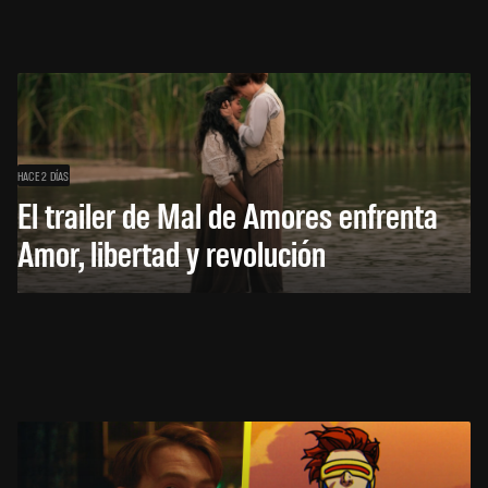
HACE 2 DÍAS
El trailer de Mal de Amores enfrenta
Amor, libertad y revolución