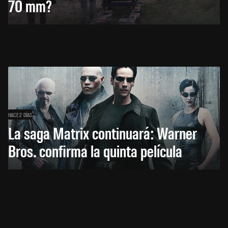
70 mm?
HACE 2 DÍAS
La saga Matrix continuará: Warner
Bros. confirma la quinta película