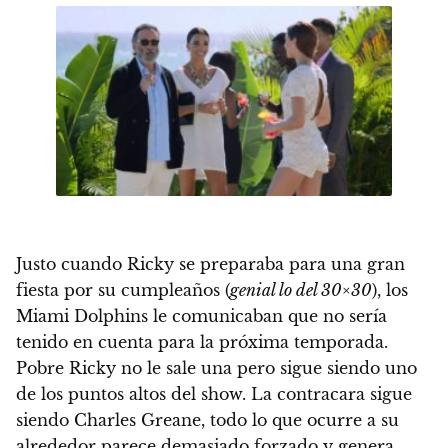
Justo cuando Ricky se preparaba para una gran
fiesta por su cumpleaños (
genial lo del 30×30
), los
Miami Dolphins le comunicaban que no sería
tenido en cuenta para la próxima temporada.
Pobre Ricky no le sale una pero sigue siendo uno
de los puntos altos del show. La contracara sigue
siendo Charles Greane, todo lo que ocurre a su
alrededor parece demasiado forzado y genera