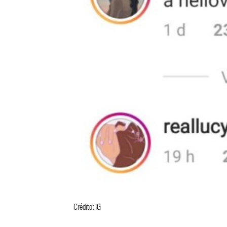
Crédito: IG