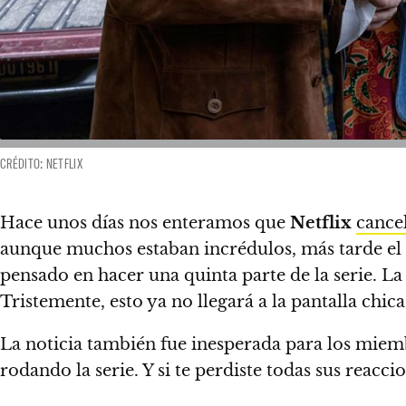
CRÉDITO: NETFLIX
Hace unos días nos enteramos que
Netflix
cance
aunque muchos estaban incrédulos, más tarde el
pensado en hacer una quinta parte de la serie.
La 
Tristemente, esto ya no llegará a la pantalla chic
La noticia también fue inesperada para los miem
rodando la serie. Y si te perdiste todas sus reacci