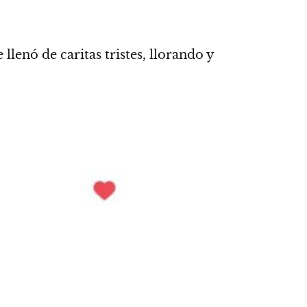
e llenó de caritas tristes, llorando y