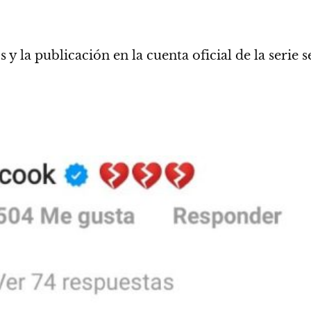
os y
la publicación en la cuenta oficial de la serie s