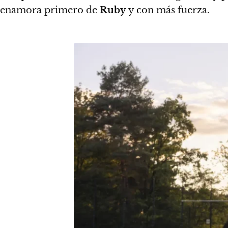
enamora primero de
Ruby
y con más fuerza.