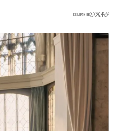
COMPARTIR