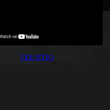
VER SITIO