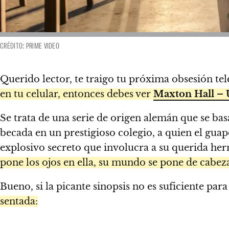
CRÉDITO: PRIME VIDEO
Querido lector, te traigo tu próxima obsesión tel
en tu celular, entonces debes ver
Maxton Hall – 
Se trata de una serie de origen alemán que se bas
becada en un prestigioso colegio, a quien el gua
explosivo secreto que involucra a su querida h
pone los ojos en ella, su mundo se pone de cabez
Bueno, si la picante sinopsis no es suficiente para
sentada: