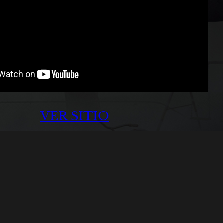
VER SITIO