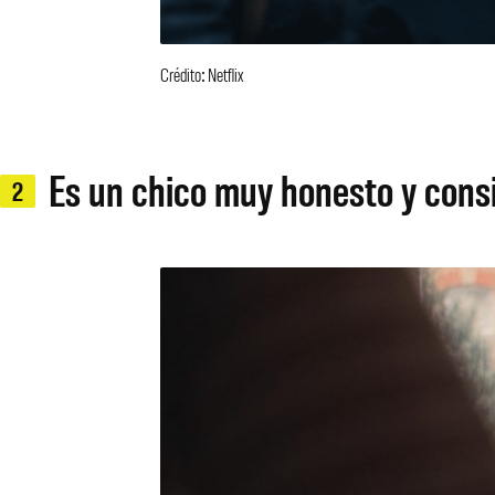
Crédito: Netflix
Es un chico muy honesto y cons
2