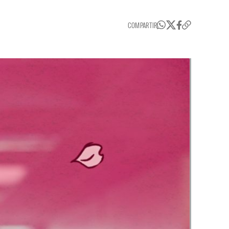
COMPARTIR