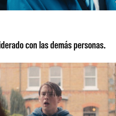
iderado con las demás personas.