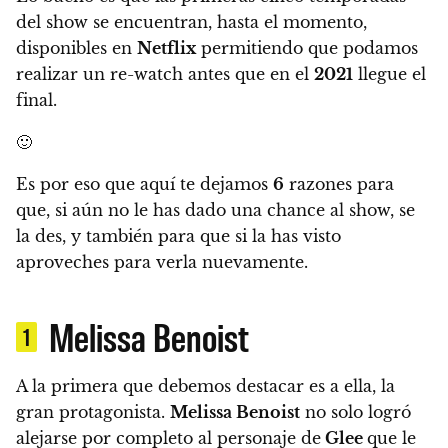
del show se encuentran, hasta el momento,
disponibles en
Netflix
permitiendo que podamos
realizar un re-watch antes que en el
2021
llegue el
final.
🙂
Es por eso que
aquí te dejamos
6
razones para
que, si aún no le has dado una chance al show, se
la des, y también para que si la has visto
aproveches para verla nuevamente.
Melissa Benoist
1
A la primera que debemos destacar es a ella, la
gran protagonista.
Melissa Benoist
no solo logró
alejarse por completo al personaje de
Glee
que le