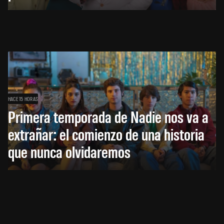
HACE 15 HORAS
Primera temporada de Nadie nos va a
extrañar: el comienzo de una historia
que nunca olvidaremos