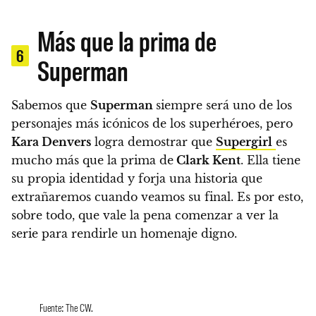
Más que la prima de
6
Superman
Sabemos que
Superman
siempre será uno de los
personajes más icónicos de los superhéroes, pero
Kara Denvers
logra demostrar que
Supergirl
es
mucho más que la prima de
Clark Kent
. Ella tiene
su propia identidad y forja una historia que
extrañaremos cuando veamos su final. Es por esto,
sobre todo, que vale la pena comenzar a ver la
serie para rendirle un homenaje digno.
Fuente: The CW.