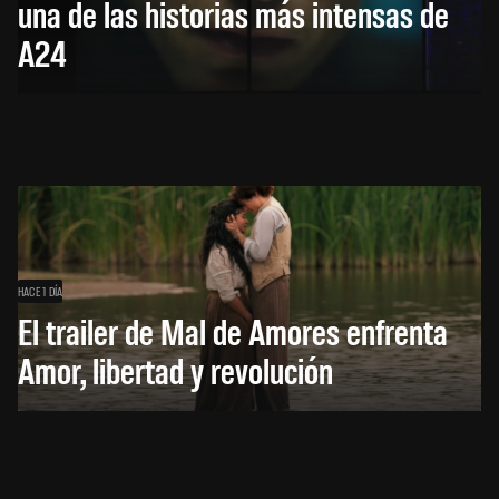
una de las historias más intensas de
A24
HACE 1 DÍA
El trailer de Mal de Amores enfrenta
Amor, libertad y revolución