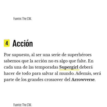
Fuente: The CW.
Acción
4
Por supuesto,
al ser una serie de superhéroes
sabemos que la acción no es algo que falte.
En
cada una de las temporadas
Supergirl
deberá
hacer de todo para salvar al mundo. Además, será
parte de los grandes crossover del
Arrowverse
.
Fuente: The CW.