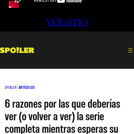
VER SITIO
SPOILER
ARTÍCULOS
6 razones por las que deberías
ver (o volver a ver) la serie
completa mientras esperas su