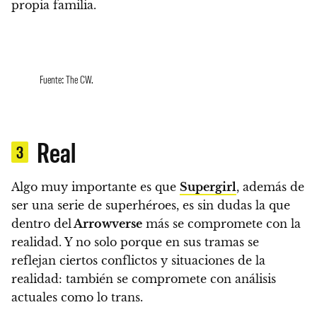
propia familia.
Fuente: The CW.
Real
3
Algo muy importante es que
Supergirl
, además de
ser una serie de superhéroes, es sin dudas la que
dentro del
Arrowverse
más se compromete con la
realidad.
Y no solo porque en sus tramas se
reflejan ciertos conflictos y situaciones de la
realidad: también se compromete con análisis
actuales como lo trans.