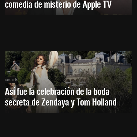
comedia de misterio de Apple TV
HACE 1 DÍA
Así fue la celebración de la boda
secreta de Zendaya y Tom Holland