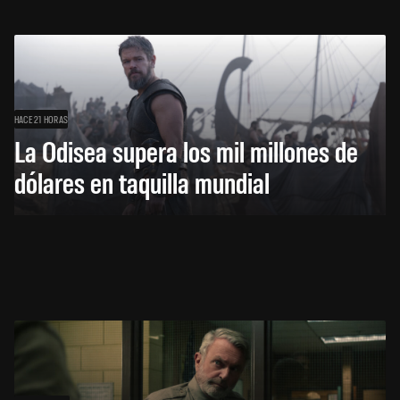
HACE 21 HORAS
La Odisea supera los mil millones de
dólares en taquilla mundial