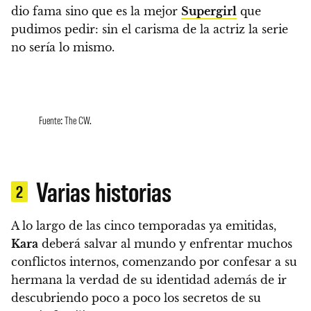
dio fama sino que
es la mejor
Supergirl
que
pudimos pedir
: sin el carisma de la actriz la serie
no sería lo mismo.
Fuente: The CW.
Varias historias
2
A lo largo de las cinco temporadas ya emitidas,
Kara
deberá salvar al mundo y enfrentar muchos
conflictos internos
, comenzando por confesar a su
hermana la verdad de su identidad además de ir
descubriendo poco a poco los secretos de su