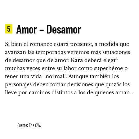
Amor – Desamor
5
Si bien el romance estará presente,
a medida que
avanzan las temporadas veremos más situaciones
de desamor que de amor
.
Kara
deberá elegir
muchas veces entre su labor como superhéroe o
tener una vida “normal”. Aunque también los
personajes deben tomar decisiones que quizás los
lleve por caminos distintos a los de quienes aman…
Fuente: The CW.