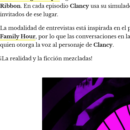
Ribbon
. En cada episodio
Clancy
usa su simulado
invitados de ese lugar.
La modalidad de entrevistas está inspirada en el
Family Hour
, por lo que
las conversaciones en la
quien otorga la voz al personaje de
Clancy
.
¡La realidad y la ficción mezcladas!