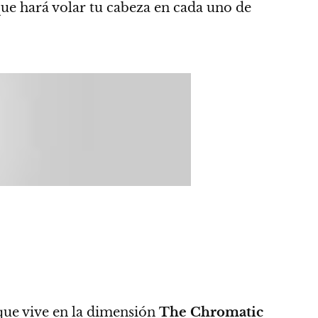
que hará volar tu cabeza
en cada uno de
ue vive en la dimensión
The Chromatic