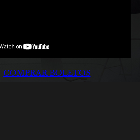
COMPRAR BOLETOS