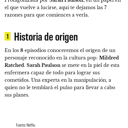
el que vuelve a lucirse,
aquí te dejamos las 7
razones para que comiences a verla.
Historia de origen
1
En los
8
episodios conoceremos el origen de un
personaje reconocido en la cultura pop:
Mildred
Ratched
.
Sarah Paulson
se mete en la piel de esta
enfermera capaz de todo para lograr sus
cometidos. Una experta en la manipulación, a
quien no le temblará el pulso para llevar a cabo
sus planes.
Fuente: Netflix.