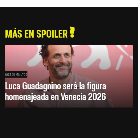
MÁS EN SPOILER
HACE 50 MINUTOS
Luca Guadagnino será la figura
homenajeada en Venecia 2026