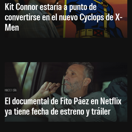
Kit Connor estaría a punto de
convertirse en el nuevo Cyclops de X-
Men
HACE 1 DÍA
El documental de Fito Páez en Netflix
ya tiene fecha de estreno y tráiler