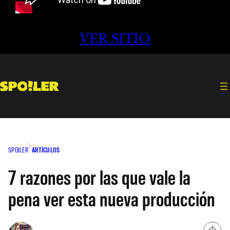
VER SITIO
SPOILER
ARTÍCULOS
7 razones por las que vale la
pena ver esta nueva producción