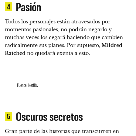
Pasión
4
Todos los personajes están atravesados por
momentos pasionales, no podrán negarlo y
muchas veces los cegará haciendo que cambien
radicalmente sus planes
. Por supuesto,
Mildred
Ratched
no quedará exenta a esto.
Fuente: Netflix.
Oscuros secretos
5
Gran parte de las historias que transcurren en