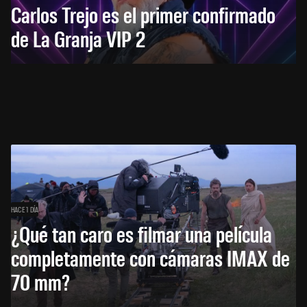
Carlos Trejo es el primer confirmado
de La Granja VIP 2
HACE 1 DÍA
¿Qué tan caro es filmar una película
completamente con cámaras IMAX de
70 mm?