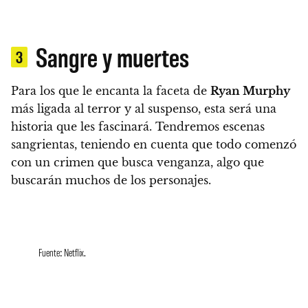
Sangre y muertes
3
Para los que le encanta la faceta de
Ryan Murphy
más ligada al terror y al suspenso, esta será una
historia que les fascinará.
Tendremos escenas
sangrientas, teniendo en cuenta que todo comenzó
con un crimen que busca venganza, algo que
buscarán muchos de los personajes.
Fuente: Netflix.