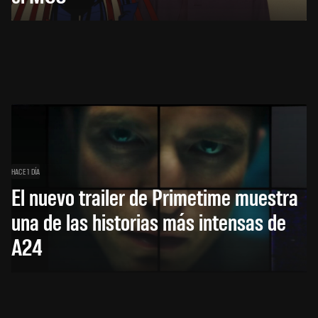
HACE 1 DÍA
El nuevo trailer de Primetime muestra
una de las historias más intensas de
A24