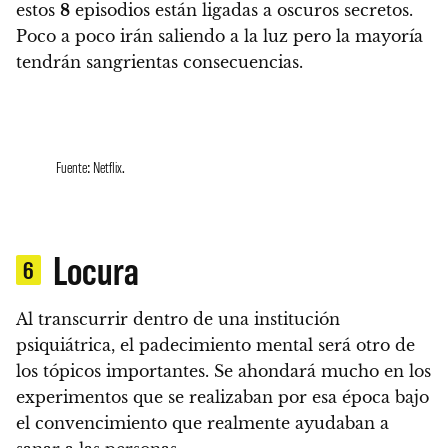
estos
8
episodios están ligadas a
oscuros secretos.
Poco a poco irán saliendo a la luz pero la mayoría
tendrán sangrientas consecuencias.
Fuente: Netflix.
Locura
6
Al transcurrir dentro de una institución
psiquiátrica,
el padecimiento mental será otro de
los tópicos importantes
. Se ahondará mucho en los
experimentos que se realizaban por esa época bajo
el convencimiento que realmente ayudaban a