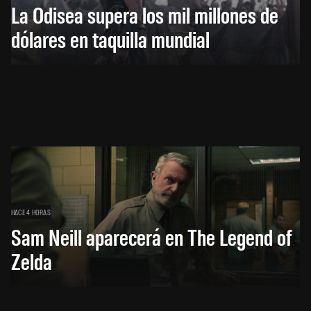
La Odisea supera los mil millones de
dólares en taquilla mundial
HACE 4 HORAS
Sam Neill aparecerá en The Legend of
Zelda