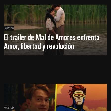
HACE 1 DÍA
El trailer de Mal de Amores enfrenta
Amor, libertad y revolución
HACE 1 DÍA