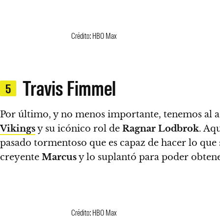
Crédito: HBO Max
Travis Fimmel
5
Por último, y no menos importante, tenemos al 
Vikings
y su icónico rol de
Ragnar Lodbrok
.
Aqu
pasado tormentoso que es capaz de hacer lo que 
creyente
Marcus
y lo suplantó para poder obtene
Crédito: HBO Max