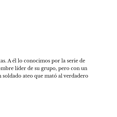
s. A él lo conocimos por la serie de
mbre líder de su grupo, pero con un
n soldado ateo que mató al verdadero