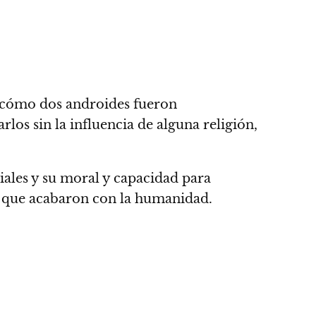
 cómo dos androides fueron
arlos sin la influencia de alguna religión,
iales y su moral y capacidad para
 que acabaron con la humanidad.