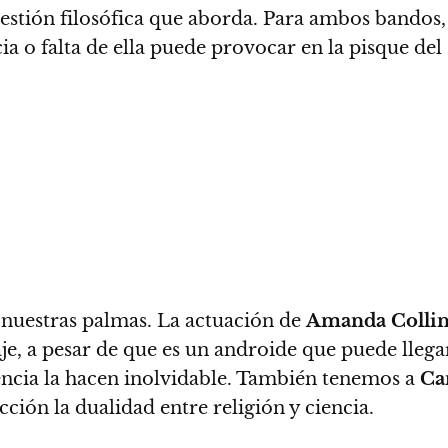
uestión filosófica que aborda. Para ambos bandos, 
ia o falta de ella puede provocar en la pisque de
 nuestras palmas.
La actuación de
Amanda Colli
je, a pesar de que es un androide que puede llegar
gencia la hacen inolvidable. También tenemos a
Ca
cción la dualidad entre religión y ciencia.