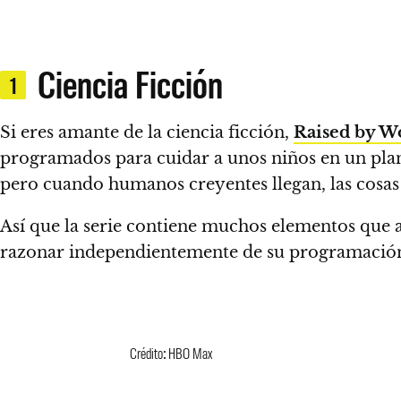
Ciencia Ficción
1
Si eres amante de la ciencia ficción,
Raised by W
programados para cuidar a unos niños en un pla
pero cuando humanos creyentes llegan, las cosas
Así que la serie contiene muchos elementos que a
razonar independientemente de su programación,
Crédito: HBO Max