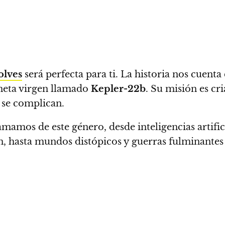
olves
será perfecta para ti.
La historia nos cuenta
neta virgen llamado
Kepler-22b
. Su misión es cri
 se complican.
mamos de este género, desde inteligencias artific
 hasta mundos distópicos y guerras fulminantes