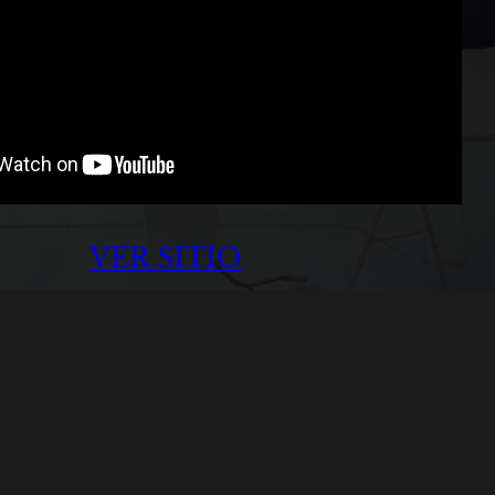
VER SITIO