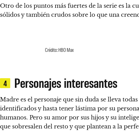
Otro de los puntos más fuertes de la serie es la c
sólidos y también crudos sobre lo que una creenc
Crédito: HBO Max
Personajes interesantes
4
Madre es el personaje que sin duda se lleva todas
identificados y hasta tener lástima por su persona
humanos.
Pero su amor por sus hijos y su inteli
que sobresalen del resto y que plantean a la perfe