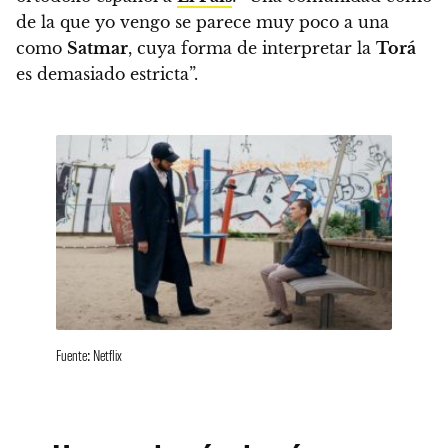
de la que yo vengo se parece muy poco a una
como
Satmar
, cuya forma de interpretar la
Torá
es demasiado estricta”.
Fuente: Netflix