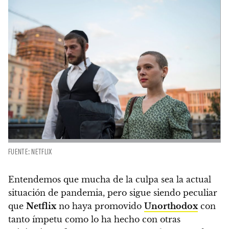
FUENTE: NETFLIX
Entendemos que mucha de la culpa sea la actual
situación de pandemia, pero sigue siendo peculiar
que
Netflix
no haya promovido
Unorthodox
con
tanto ímpetu como lo ha hecho con otras