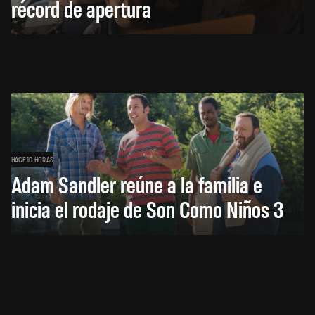
récord de apertura
HACE 10 HORAS
Adam Sandler reúne a la familia e
inicia el rodaje de Son Como Niños 3