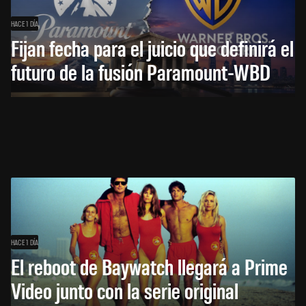
HACE 1 DÍA
Fijan fecha para el juicio que definirá el
futuro de la fusión Paramount-WBD
HACE 1 DÍA
El reboot de Baywatch llegará a Prime
Video junto con la serie original