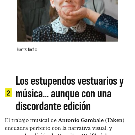
Fuente: Netflix
Los estupendos vestuarios y
música… aunque con una
2
discordante edición
El trabajo musical de
Antonio Gambale
(
Taken
)
encuadra perfecto con la narrativa visual
, y