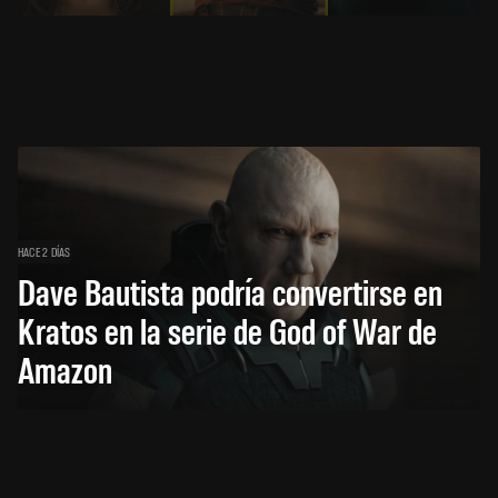
HACE 2 DÍAS
Dave Bautista podría convertirse en
Kratos en la serie de God of War de
Amazon