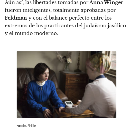
Aún así,
las libertades tomadas por
Anna Winger
fueron inteligentes
, totalmente aprobadas por
Feldman
y con el balance perfecto entre los
extremos de los practicantes del judaísmo jasídico
y el mundo moderno.
Fuente: Netflix