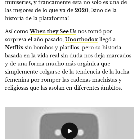
miniseries
, y francamente esta no solo es una de
las mejores de lo que va de
2020
, ¡sino de la
historia de la plataforma!
Así como
When they See Us
nos tomó por
sorpresa el año pasado,
Unorthodox
llegó a
Netflix
sin bombos y platillos, pero su historia
basada en la vida real sin duda nos deja marcados
y de una forma mucho más orgánica que
simplemente colgarse de la tendencia de la lucha
femenina por romper las cadenas machistas y
religiosas que las asolan en diferentes ámbitos.