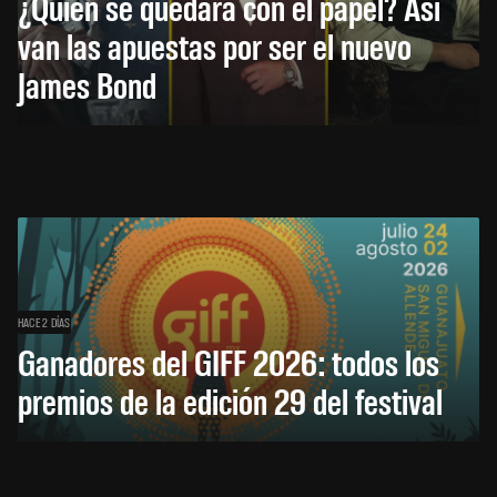
¿Quién se quedará con el papel? Así
van las apuestas por ser el nuevo
James Bond
HACE 2 DÍAS
Ganadores del GIFF 2026: todos los
premios de la edición 29 del festival