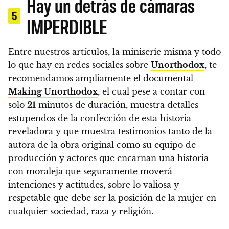
Hay un detrás de cámaras
5
IMPERDIBLE
Entre nuestros artículos, la miniserie misma y todo
lo que hay en redes sociales sobre
Unorthodox
, te
recomendamos ampliamente
el documental
Making Unorthodox
, el cual pese a contar con
solo
21
minutos de duración
, muestra detalles
estupendos de la confección de esta historia
reveladora y que muestra testimonios tanto de la
autora de la obra original como su equipo de
producción y actores que encarnan una historia
con moraleja que seguramente moverá
intenciones y actitudes, sobre lo valiosa y
respetable que debe ser la posición de la mujer en
cualquier sociedad, raza y religión.