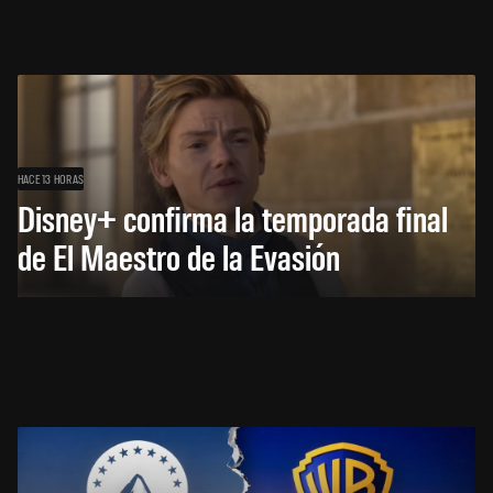
HACE 13 HORAS
Disney+ confirma la temporada final
de El Maestro de la Evasión