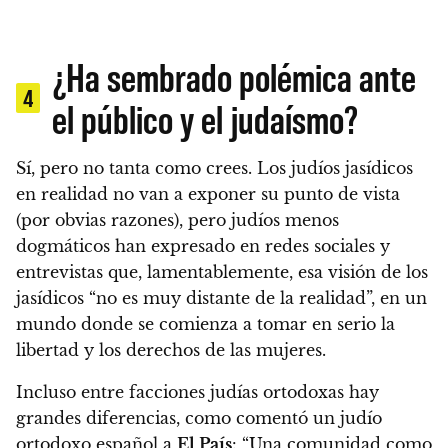
¿Ha sembrado polémica ante
4
el público y el judaísmo?
Sí, pero no tanta como crees. Los judíos jasídicos
en realidad no van a exponer su punto de vista
(por obvias razones), pero judíos menos
dogmáticos han expresado en redes sociales y
entrevistas que, lamentablemente, esa visión de los
jasídicos “no es muy distante de la realidad”, en un
mundo donde se comienza a tomar en serio la
libertad y los derechos de las mujeres.
Incluso entre facciones judías ortodoxas hay
grandes diferencias, como comentó un judío
ortodoxo español a
El País
: “Una comunidad como