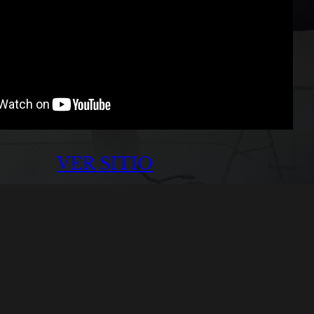
VER SITIO