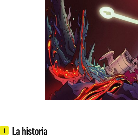
La historia
1