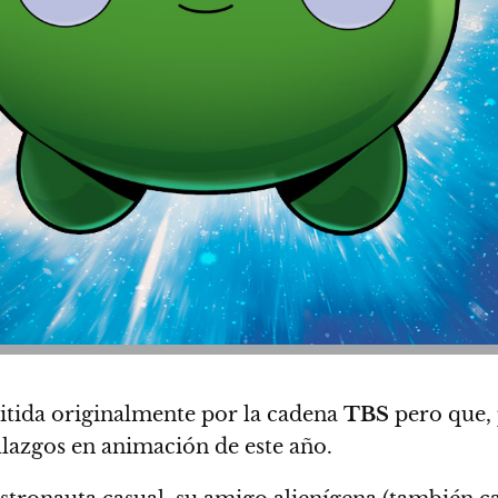
itida originalmente por la cadena
TBS
pero que, 
allazgos en animación de este año.