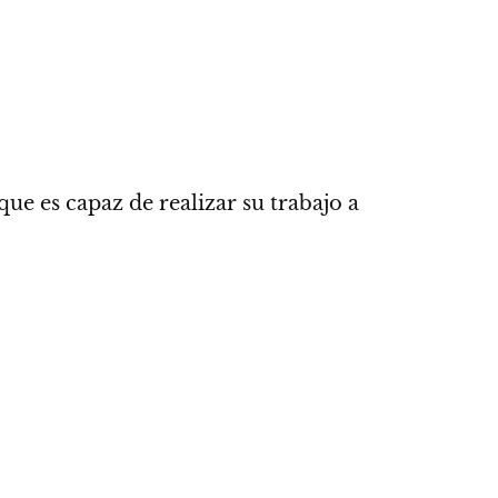
ue es capaz de realizar su trabajo a