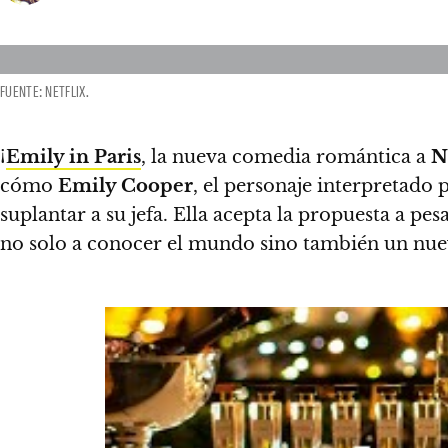
FUENTE: NETFLIX.
¡
Emily in Paris
, la nueva comedia romántica a
N
cómo
Emily Cooper
, el personaje interpretado 
suplantar a su jefa. Ella acepta la propuesta a p
no solo a conocer el mundo sino también un nu