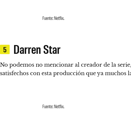
Fuente: Netflix.
Darren Star
5
No podemos no mencionar al creador de la seri
satisfechos con esta producción que ya
muchos la
Fuente: Netflix.