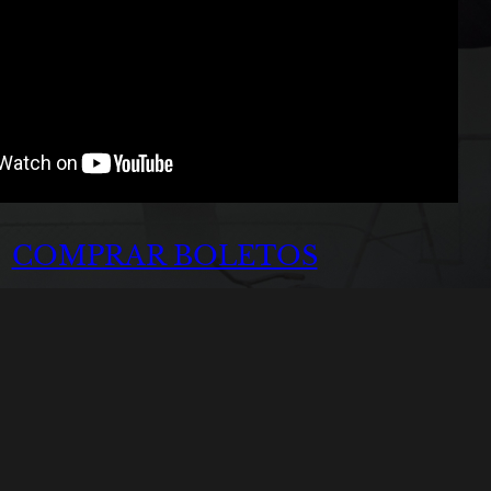
COMPRAR BOLETOS