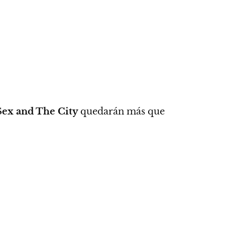
Sex and The City
quedarán más que