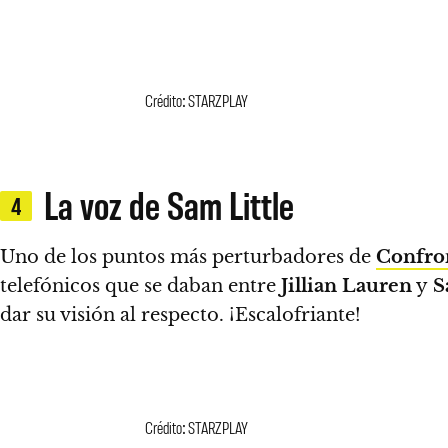
Crédito: STARZPLAY
La voz de Sam Little
4
Uno de los puntos más perturbadores de
Confron
telefónicos que se daban entre
Jillian Lauren
y
S
dar su visión al respecto. ¡Escalofriante!
Crédito: STARZPLAY