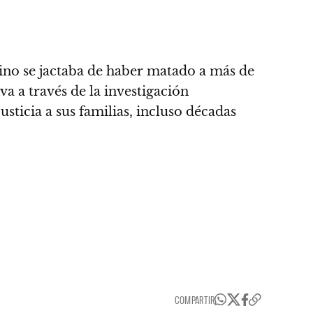
ino se jactaba de haber matado a más de
eva a través de la investigación
usticia a sus familias, incluso décadas
COMPARTIR