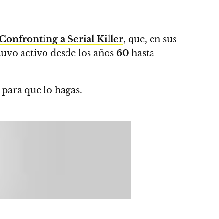
Confronting a Serial Killer
, que, en sus
uvo activo desde los años
60
hasta
para que lo hagas.