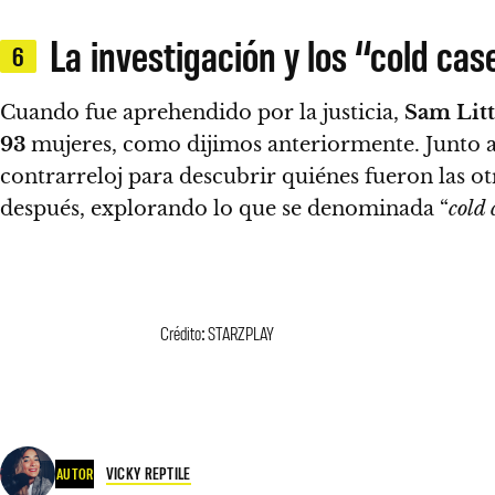
La investigación y los “cold ca
6
Cuando fue aprehendido por la justicia,
Sam Litt
93
mujeres, como dijimos anteriormente.
Junto 
contrarreloj para descubrir quiénes fueron las ot
después, explorando lo que se denominada “
cold 
Crédito: STARZPLAY
VICKY REPTILE
AUTOR