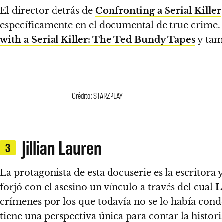
El director detrás de
Confronting a Serial Killer
específicamente en el documental de true crime
with a Serial Killer: The Ted Bundy Tapes
y tam
Crédito: STARZPLAY
Jillian Lauren
3
La protagonista de esta docuserie es la escritora 
forjó con el asesino un vínculo a través del cual
L
crímenes por los que todavía no se lo había con
tiene una perspectiva única para contar la histori