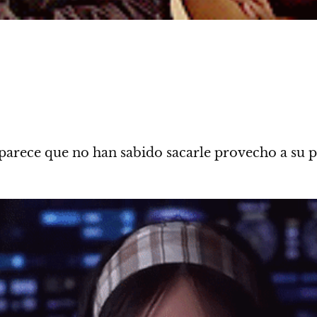
 parece que
no han sabido sacarle provecho a su p