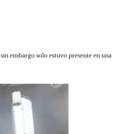
 sin embargo
solo estuvo presente en una