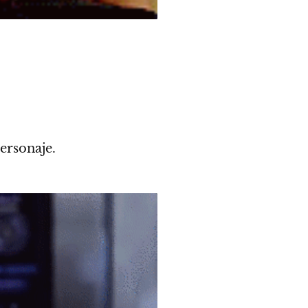
ersonaje.