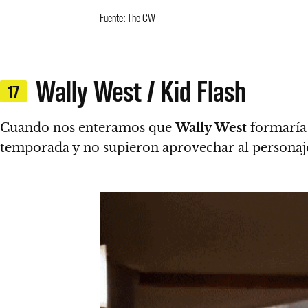
Fuente: The CW
Wally West / Kid Flash
17
Cuando nos enteramos que
Wally West
formaría 
temporada y no supieron aprovechar al personaj