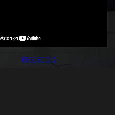
VER SITIO