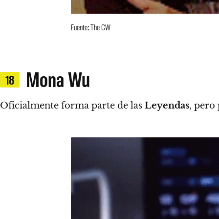
Fuente: The CW
Mona Wu
18
Oficialmente forma parte de las
Leyendas
, pero