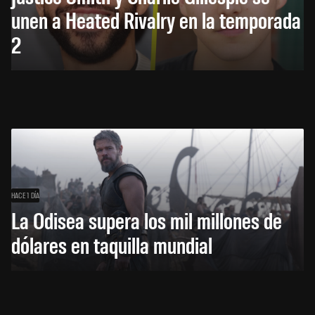
unen a Heated Rivalry en la temporada
2
HACE 1 DÍA
La Odisea supera los mil millones de
dólares en taquilla mundial