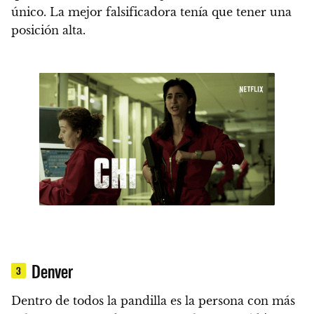
único.
La mejor falsificadora tenía que tener una
posición alta.
Denver
3
Dentro de todos la pandilla es la persona con más