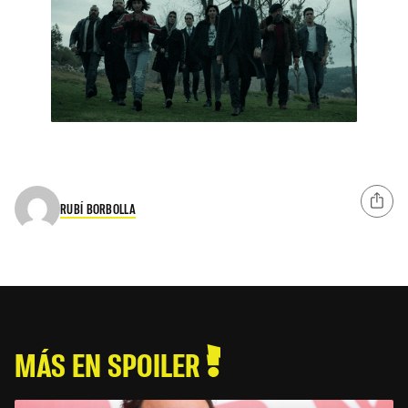
RUBÍ BORBOLLA
MÁS EN SPOILER