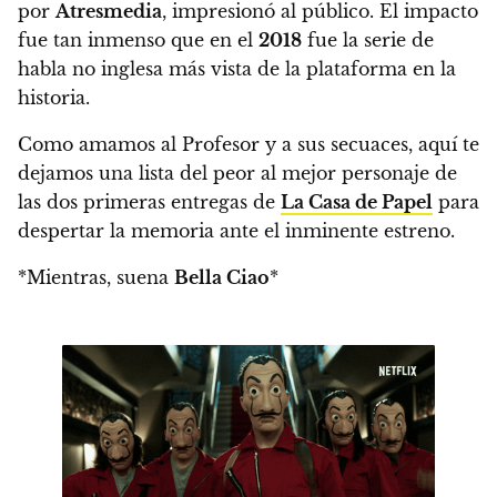
por
Atresmedia
, impresionó al público.
El impacto
fue tan inmenso que en el
2018
fue la serie de
habla no inglesa más vista de la plataforma en la
historia.
Como amamos al Profesor y a sus secuaces,
aquí te
dejamos una lista del peor al mejor personaje de
las dos primeras entregas de
La Casa de Papel
para
despertar la memoria ante el inminente estreno.
*
Mientras, suena
Bella Ciao
*