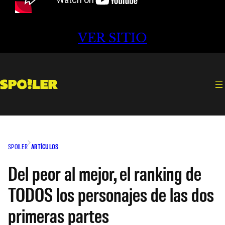
VER SITIO
SPOILER
ARTÍCULOS
Del peor al mejor, el ranking de
TODOS los personajes de las dos
primeras partes