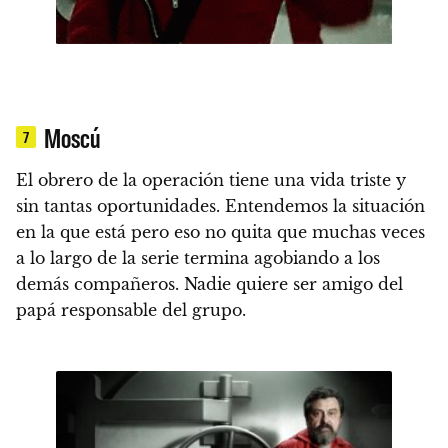
Moscú
7
El obrero de la operación
tiene una vida triste y
sin tantas oportunidades. Entendemos la situación
en la que está pero eso no quita que muchas veces
a lo largo de la serie termina agobiando a los
demás compañeros.
Nadie quiere ser amigo del
papá responsable del grupo.