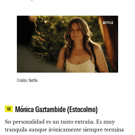
Crédito: Netflix
Mónica Gaztambide (Estocolmo)
10
Su personalidad es un tanto extraña
. Es muy
tranquila aunque irónicamente siempre termina