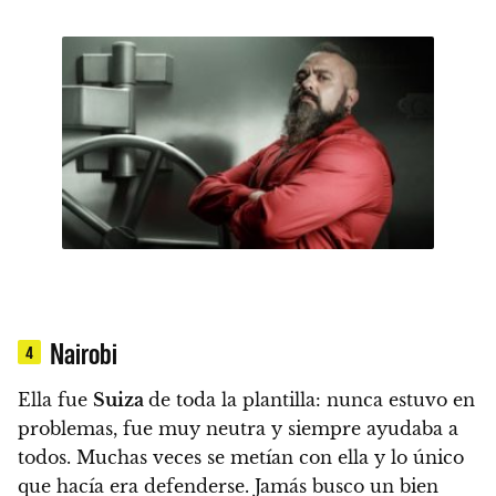
Nairobi
4
Ella fue
Suiza
de toda la plantilla
: nunca estuvo en
problemas, fue muy neutra y siempre ayudaba a
todos. Muchas veces se metían con ella y lo único
que hacía era defenderse. Jamás busco un bien