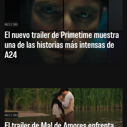
HACE 2 DÍAS
El nuevo trailer de Primetime muestra
una de las historias más intensas de
A24
HACE 2 DÍAS
El trailer de Mal de Amores enfrenta