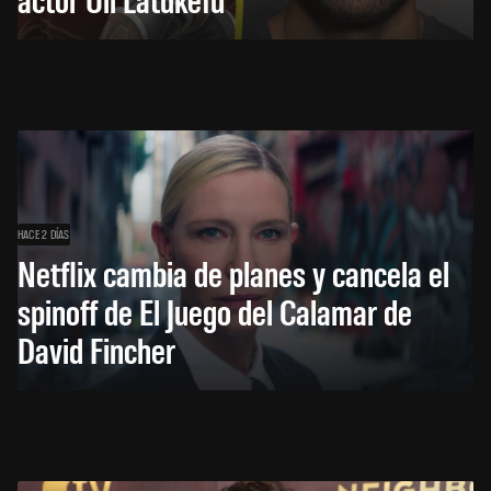
HACE 2 DÍAS
Netflix cambia de planes y cancela el
spinoff de El Juego del Calamar de
David Fincher