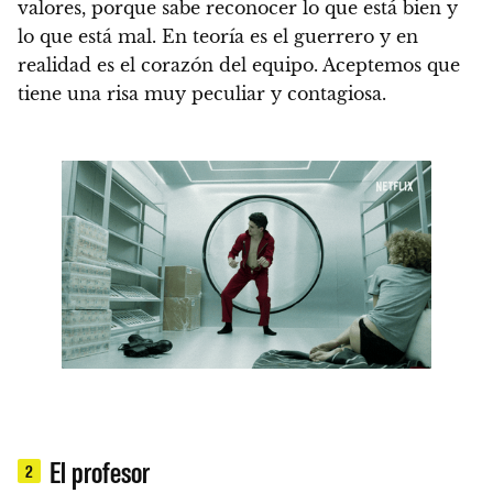
valores, porque sabe reconocer lo que está bien y
lo que está mal.
En teoría es el guerrero y en
realidad es el corazón del equipo.
Aceptemos que
tiene una risa muy peculiar y contagiosa.
El profesor
2