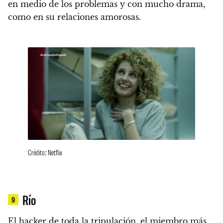
en medio de los problemas y con mucho drama,
como en su relaciones amorosas.
Crédito: Netflix
Río
9
El hacker de toda la tripulación, el miembro más