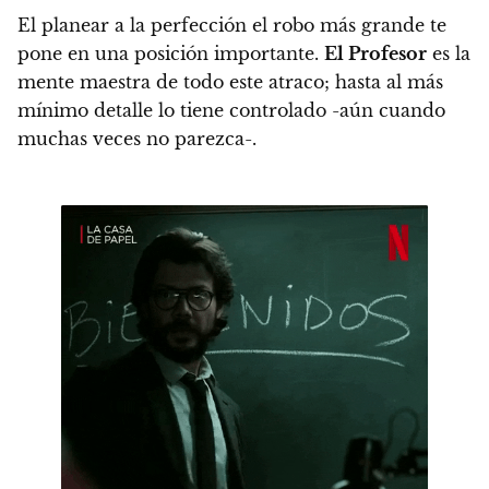
El planear a la perfección el robo más grande te
pone en una posición importante.
El Profesor
es la
mente maestra de todo este atraco; hasta al más
mínimo detalle lo tiene controlado -aún cuando
muchas veces no parezca-.