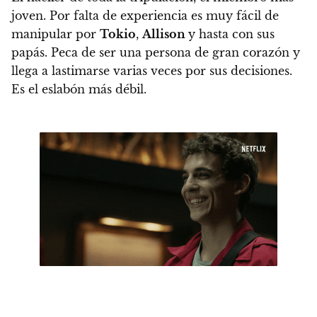
joven.
Por falta de experiencia es muy fácil de
manipular por
Tokio
,
Allison
y hasta con sus
papás. Peca de ser una persona de gran corazón y
llega a lastimarse varias veces por sus decisiones.
Es el eslabón más débil.