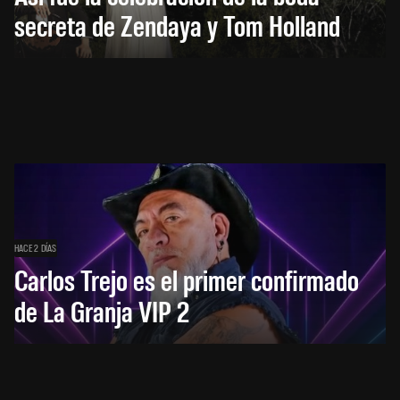
secreta de Zendaya y Tom Holland
HACE 2 DÍAS
Carlos Trejo es el primer confirmado
de La Granja VIP 2