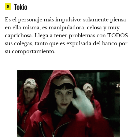
Tokio
8
Es el personaje más impulsivo; solamente piensa
en ella misma, es manipuladora, celosa y muy
caprichosa.
Llega a tener problemas con TODOS
sus colegas, tanto que es expulsada del banco por
su comportamiento.