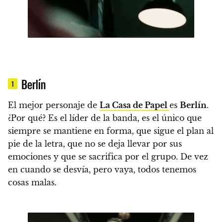
Berlín
1
El mejor personaje de
La Casa de Papel
es
Berlín
.
¿Por qué? Es el líder de la banda, es el único que
siempre se mantiene en forma, que sigue el plan al
pie de la letra, que no se deja llevar por sus
emociones y que se sacrifica por el grupo.
De vez
en cuando se desvía, pero vaya, todos tenemos
cosas malas.