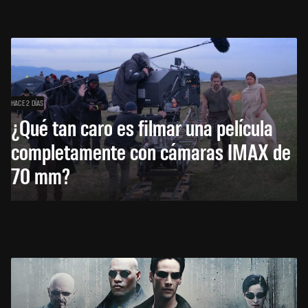
HACE 2 DÍAS
¿Qué tan caro es filmar una película
completamente con cámaras IMAX de
70 mm?