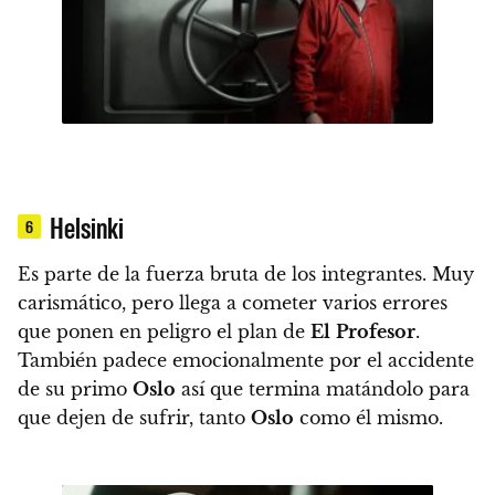
Helsinki
6
Es parte de la fuerza bruta de los integrantes
. Muy
carismático, pero llega a cometer varios errores
que ponen en peligro el plan de
El
Profesor
.
También padece emocionalmente por el accidente
de su primo
Oslo
así que termina
matándolo para
que dejen de sufrir, tanto
Oslo
como él mismo.