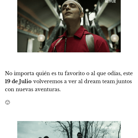
No importa quién es tu favorito o al que odias, este
19 de Julio
volveremos a ver al dream team juntos
con nuevas aventuras.
🙂