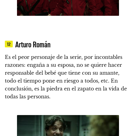
Arturo Román
12
Es el peor personaje de la serie, por incontables
razones
: engaña a su esposa, no se quiere hacer
responsable del bebé que tiene con su amante,
todo el tiempo pone en riesgo a todos, etc. En
conclusión, es la piedra en el zapato en la vida de
todas las personas.