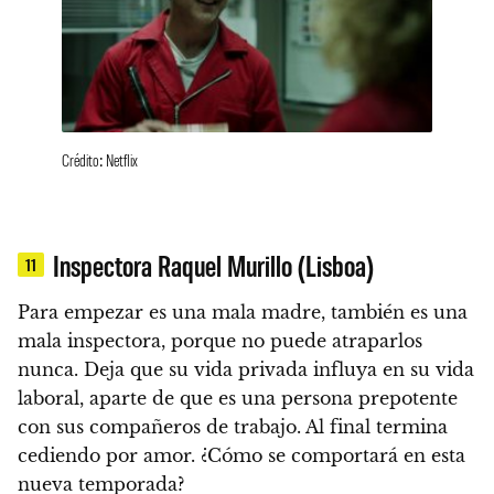
Crédito: Netflix
Inspectora Raquel Murillo (Lisboa)
11
Para empezar es una mala madre, también es una
mala inspectora, porque no puede atraparlos
nunca.
Deja que su vida privada influya en su vida
laboral, aparte de que es una persona prepotente
con sus compañeros de trabajo.
Al final termina
cediendo por amor. ¿Cómo se comportará en esta
nueva temporada?