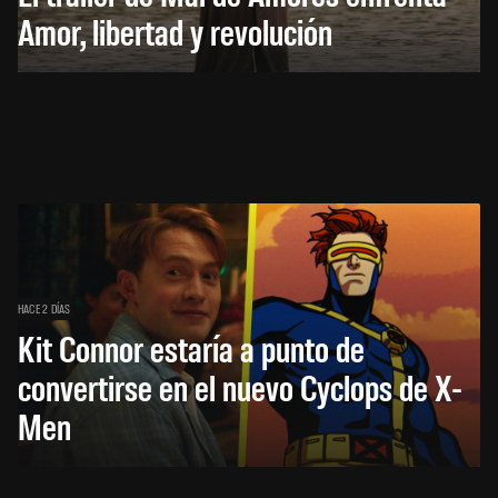
Amor, libertad y revolución
HACE 2 DÍAS
Kit Connor estaría a punto de
convertirse en el nuevo Cyclops de X-
Men