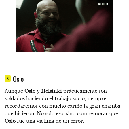
Oslo
5
Aunque
Oslo
y
Helsinki
prácticamente son
soldados haciendo el trabajo sucio, siempre
recordaremos con mucho cariño la gran chamba
que hicieron. No solo eso, sino conmemorar que
Oslo
fue una víctima de un error.