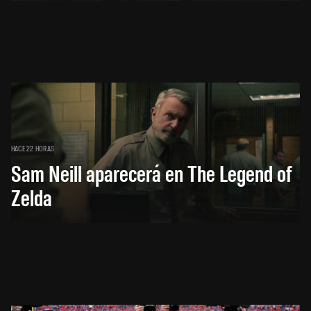
HACE 22 HORAS
Sam Neill aparecerá en The Legend of
Zelda