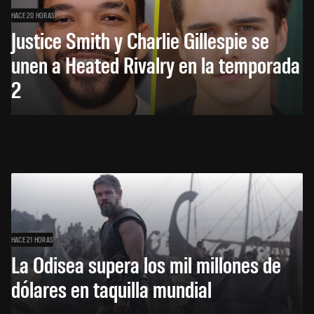
HACE 20 HORAS
Justice Smith y Charlie Gillespie se
unen a Heated Rivalry en la temporada
2
HACE 21 HORAS
La Odisea supera los mil millones de
dólares en taquilla mundial