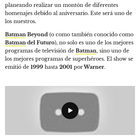
planeando realizar un montón de diferentes
homenajes debido al aniversario. Este será uno de
los nuestros.
Batman
Beyond
(o como también conocido como
Batman
del Futuro
), no solo es uno de los mejores
programas de televisión de
Batman
, sino uno de
los mejores programas de superhéroes.
El show se
emitió de
1999
hasta
2001
por
Warner
.