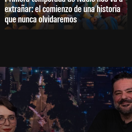
extrañar: el comienzo de una historia
que nunca olvidaremos