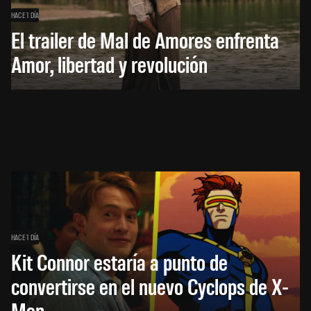
HACE 1 DÍA
El trailer de Mal de Amores enfrenta
Amor, libertad y revolución
HACE 1 DÍA
Kit Connor estaría a punto de
convertirse en el nuevo Cyclops de X-
Men