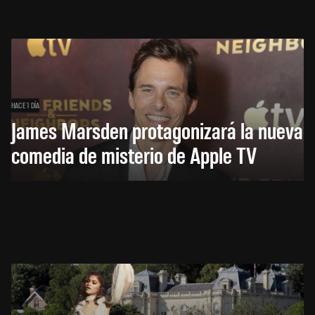
HACE 1 DÍA
James Marsden protagonizará la nueva
comedia de misterio de Apple TV