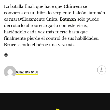
La batalla final, que hace que
Chimera
se
convierta en un híbrido serpiente-halcón, también
es maravillosamente única:
Batman
solo puede
derrotarlo al sobrecargarlo con este virus,
haciéndolo cada vez más fuerte hasta que
finalmente pierde el control de sus habilidades.
Bruce
siendo el héroe una vez más.
🙂
SEBASTIAN SACO