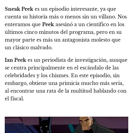
Sneak Peek
es un episodio interesante, ya que
cuenta su historia más o menos sin un villano.
Nos
enteramos que
Peek
asesinó a un científico en los
últimos cinco minutos del programa, pero en su
mayor parte es más un antagonista molesto que
un clásico malvado.
Ian Peek
es un periodista de investigación, aunque
se centra principalmente en el escándalo de las
celebridades y los chismes.
En este episodio, sin
embargo, obtiene una primicia mucho más seria,
al encontrar una rata de la multitud hablando con
el fiscal.