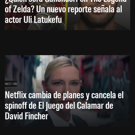
of Zelda? Un nuevo reporte señala al
actor Uli Latukefu
HACE 1 DÍA
Netflix cambia de planes y cancela el
spinoff de El Juego del Calamar de
David Fincher