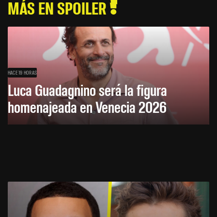
MÁS EN SPOILER
HACE 19 HORAS
Luca Guadagnino será la figura
homenajeada en Venecia 2026