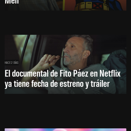
HACE 2 DÍAS
El documental de Fito Páez en Netflix
ya tiene fecha de estreno y tráiler