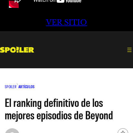
VER SITIO
SPOILER
ARTÍCULOS
El ranking definitivo de los
mejores episodios de Beyond