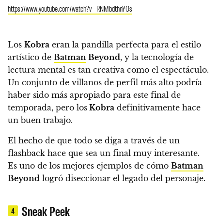
https://www.youtube.com/watch?v=RNMbdthnYOs
Los
Kobra
eran la pandilla perfecta para el estilo
artístico de
Batman
Beyond
, y la tecnología de
lectura mental es tan creativa como el espectáculo.
Un conjunto de villanos de perfil más alto podría
haber sido más apropiado para este final de
temporada, pero los
Kobra
definitivamente hace
un buen trabajo.
El hecho de que todo se diga a través de un
flashback hace que sea un final muy interesante.
Es uno de los mejores ejemplos de cómo
Batman
Beyond
logró diseccionar el legado del personaje.
Sneak Peek
4