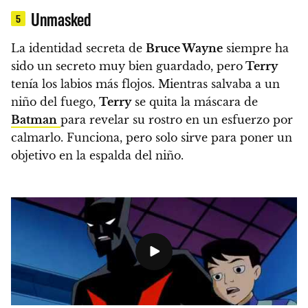
Unmasked
5
La identidad secreta de
Bruce Wayne
siempre ha
sido un secreto muy bien guardado, pero
Terry
tenía los labios más flojos.
Mientras salvaba a un
niño del fuego,
Terry
se quita la máscara de
Batman
para revelar su rostro en un esfuerzo por
calmarlo. Funciona, pero solo sirve para poner un
objetivo en la espalda del niño.