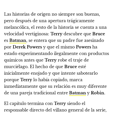
Las historias de origen no siempre son buenas,
pero después de una apertura trágicamente
melancólica, el resto de la historia se cuenta a una
velocidad vertiginosa
:
Terry
descubre que
Bruce
es
Batman
, se entera que su padre fue asesinado
por
Derek Powers
y que el mismo
Powers
ha
estado experimentando ilegalmente con productos
químicos antes que
Terry
robe el traje de
murciélago.
El hecho de que
Bruce
esté
inicialmente enojado y que intente sabotearlo
porque
Terry
lo había copiado, marca
inmediatamente que su relación es muy diferente
de una pareja tradicional entre
Batman
y
Robin
.
El capítulo termina con
Terry
siendo el
responsable directo del villano general de la serie,