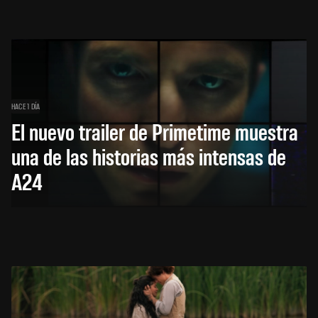
HACE 1 DÍA
El nuevo trailer de Primetime muestra
una de las historias más intensas de
A24