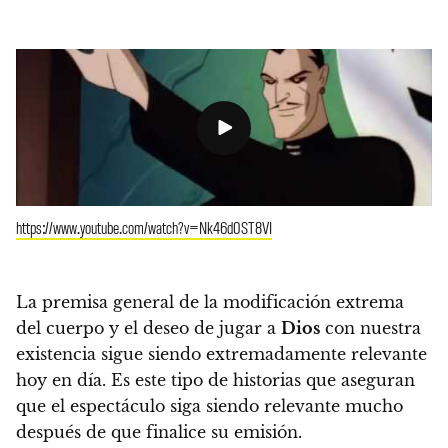
https://www.youtube.com/watch?v=Nk46d0ST8VI
La premisa general de la modificación extrema
del cuerpo y el deseo de jugar a
Dios
con nuestra
existencia sigue siendo extremadamente relevante
hoy en día. Es este tipo de historias que aseguran
que el espectáculo siga siendo relevante mucho
después de que finalice su emisión.