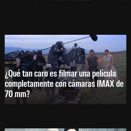
HACE 1 DÍA
¿Qué tan caro es filmar una película
completamente con cámaras IMAX de
70 mm?