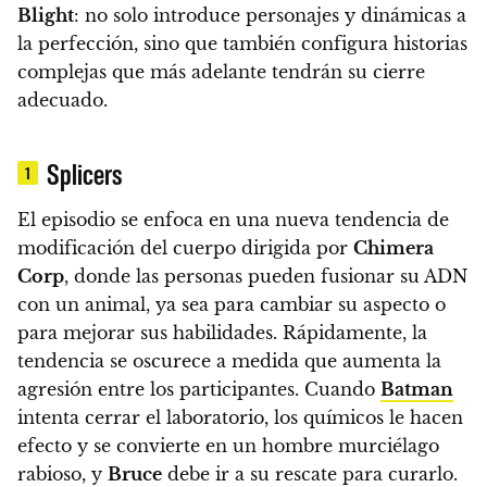
Blight
:
no solo introduce personajes y dinámicas a
la perfección, sino que también configura historias
complejas que más adelante tendrán su cierre
adecuado.
Splicers
1
El episodio se enfoca en una nueva tendencia de
modificación del cuerpo dirigida por
Chimera
Corp
, donde las personas pueden fusionar su ADN
con un animal, ya sea para cambiar su aspecto o
para mejorar sus habilidades.
Rápidamente, la
tendencia se oscurece a medida que aumenta la
agresión entre los participantes.
Cuando
Batman
intenta cerrar el laboratorio, los químicos le hacen
efecto y se convierte en un hombre murciélago
rabioso, y
Bruce
debe ir a su rescate para curarlo.