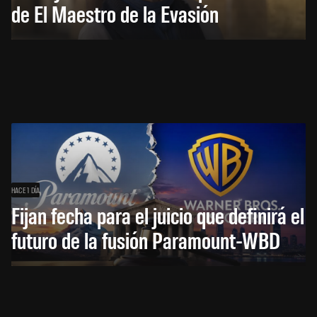
de El Maestro de la Evasión
HACE 1 DÍA
Fijan fecha para el juicio que definirá el
futuro de la fusión Paramount-WBD