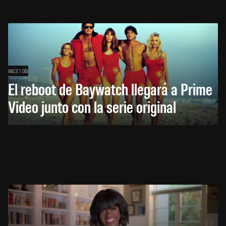
HACE 1 DÍA
El reboot de Baywatch llegará a Prime
Video junto con la serie original