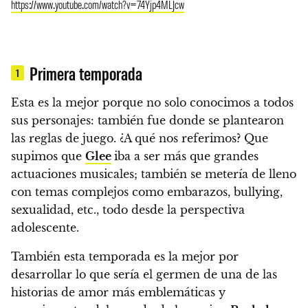
https://www.youtube.com/watch?v=74Yjp4MLJcw
Primera temporada
1
Esta es la mejor porque no solo conocimos a todos
sus personajes: también fue donde se plantearon
las reglas de juego.
¿A qué nos referimos? Que
supimos que
Glee
iba a ser más que grandes
actuaciones musicales; también se metería de lleno
con temas complejos como embarazos, bullying,
sexualidad, etc., todo desde la perspectiva
adolescente.
También esta temporada es la mejor por
desarrollar lo que sería el germen de una de las
historias de amor más emblemáticas y