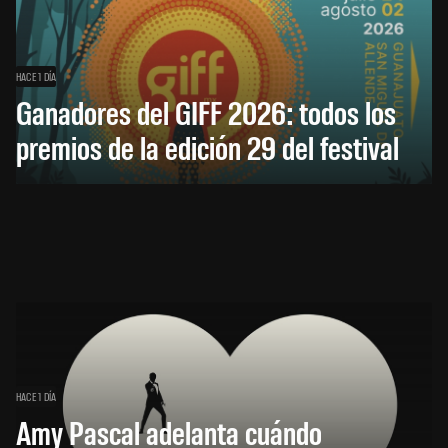
HACE 1 DÍA
Ganadores del GIFF 2026: todos los
premios de la edición 29 del festival
HACE 1 DÍA
Amy Pascal adelanta cuándo