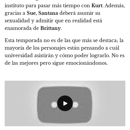
instituto para pasar más tiempo con
Kurt
. Además,
gracias a
Sue
,
Santana
deberá asumir su
sexualidad y admitir que en realidad está
enamorada de
Brittany
.
Esta temporada no es de las que más se destaca; la
mayoría de los personajes están pensando a cuál
universidad asistirán y cómo poder lograrlo. No es
de las mejores pero sigue emocionándonos.