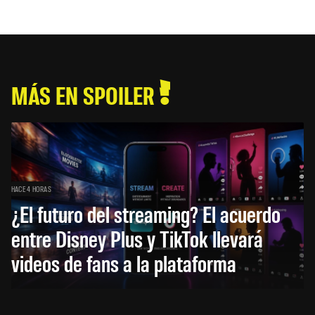
MÁS EN SPOILER
HACE 4 HORAS
¿El futuro del streaming? El acuerdo
entre Disney Plus y TikTok llevará
videos de fans a la plataforma