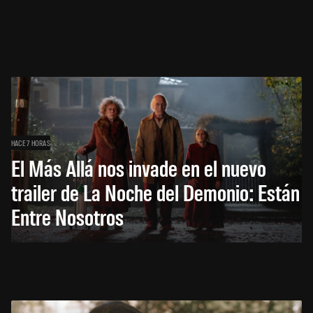
HACE 7 HORAS
El Más Allá nos invade en el nuevo
trailer de La Noche del Demonio: Están
Entre Nosotros