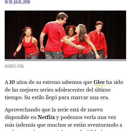
19 DE JULIO, 2019
FUENTE: FOX.
A
10
años de su estreno sabemos que
Glee
ha sido
de las mejores series adolescentes del último
tiempo. Su estilo llegó para marcar una era.
Aprovechando que la serie está de nuevo
disponible en
Netflix
y podemos verla una vez
más (además que muchos se están aventurando a