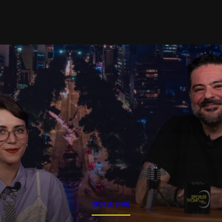
SPOILER SHOW