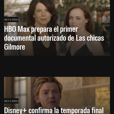
HACE 9 HORAS
HBO Max prepara el primer
documental autorizado de Las chicas
Gilmore
HACE 9 HORAS
Disney+ confirma la temporada final