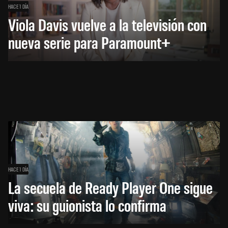
HACE 1 DÍA
Viola Davis vuelve a la televisión con
nueva serie para Paramount+
HACE 1 DÍA
La secuela de Ready Player One sigue
viva: su guionista lo confirma