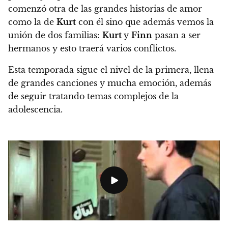
comenzó otra de las grandes historias de amor
como la de
Kurt
con él sino que además vemos la
unión de dos familias:
Kurt
y
Finn
pasan a ser
hermanos y esto traerá varios conflictos.
Esta temporada sigue el nivel de la primera, llena
de grandes canciones y mucha emoción, además
de seguir tratando temas complejos de la
adolescencia.