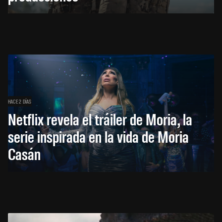
HACE 2 DÍAS
Netflix revela el tráiler de Moria, la
serie inspirada en la vida de Moria
Casán