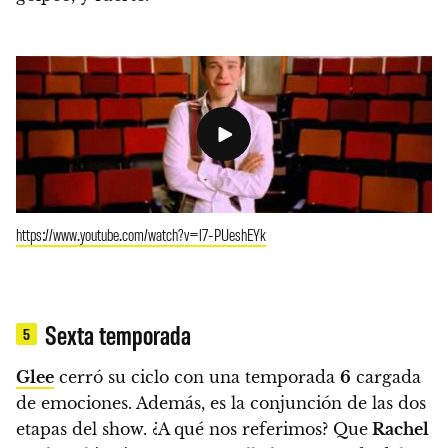
https://www.youtube.com/watch?v=l7-PUeshEYk
Sexta temporada
5
Glee
cerró su ciclo con una temporada
6
cargada
de emociones. Además,
es la conjunción de las dos
etapas del show. ¿A qué nos referimos? Que
Rachel