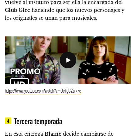
vuelve al instituto para ser ella la encargada del
Club Glee
haciendo que los nuevos personajes y
los originales se unan para musicales.
https://www.youtube.com/watch?v=OcTgCZaikFc
Tercera temporada
4
En esta entrega
Blaine
decide cambiarse de