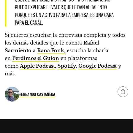
PUEDO EXPLICAR EL VALOR QUE LE DAN AL TALENTO
PORQUE ES UN ACTIVO PARA LA EMPRESA, ES UNA CARA
PARA EL CANAL.
Si quieres escuchar la entrevista completa y todos
los demás detalles que le cuenta
Rafael
Sarmiento
a
Rana Fonk,
escucha la charla
en
Perdimos el Guion
en plataformas
como
Apple Podcast
,
Spotify
,
Google Podcast
y
más.
FERNANDO CASTAÑEDA