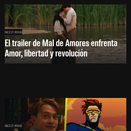
HACE 21 HORAS
El trailer de Mal de Amores enfrenta
Amor, libertad y revolución
HACE 21 HORAS