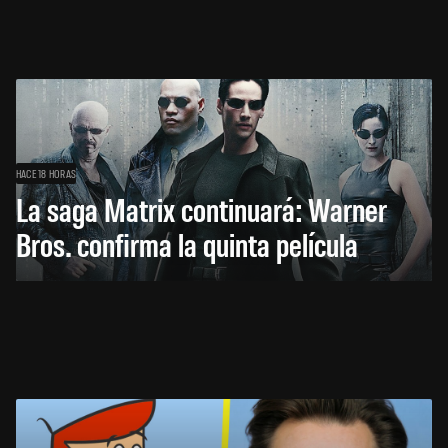
HACE 18 HORAS
La saga Matrix continuará: Warner
Bros. confirma la quinta película