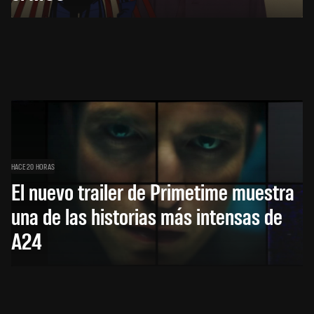
HACE 20 HORAS
El nuevo trailer de Primetime muestra
una de las historias más intensas de
A24