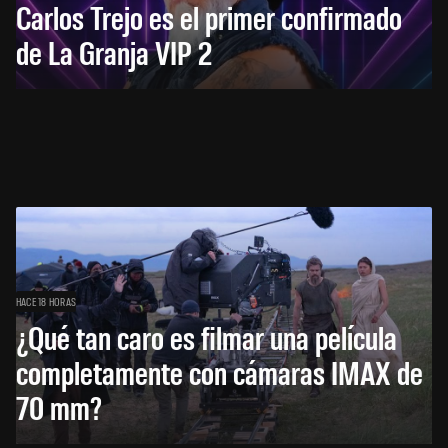
Carlos Trejo es el primer confirmado
de La Granja VIP 2
HACE 18 HORAS
¿Qué tan caro es filmar una película
completamente con cámaras IMAX de
70 mm?