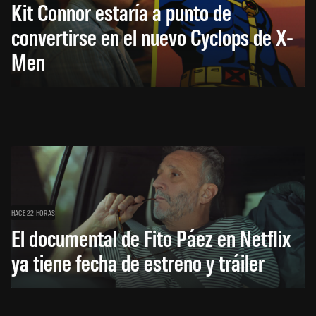
Kit Connor estaría a punto de
convertirse en el nuevo Cyclops de X-
Men
HACE 22 HORAS
El documental de Fito Páez en Netflix
ya tiene fecha de estreno y tráiler