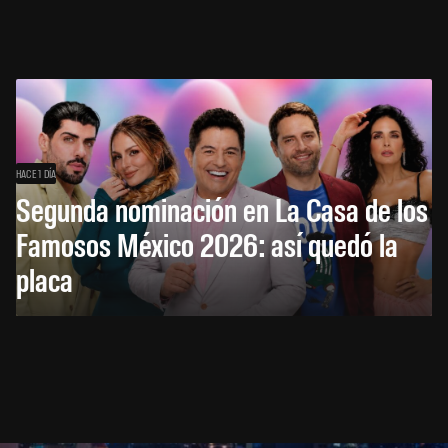
HACE 1 DÍA
Segunda nominación en La Casa de los
Famosos México 2026: así quedó la
placa